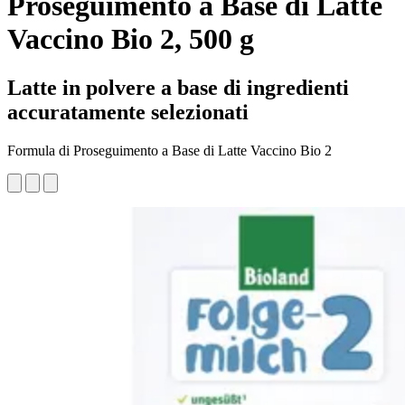
Proseguimento a Base di Latte
Vaccino Bio 2, 500 g
Latte in polvere a base di ingredienti
accuratamente selezionati
Formula di Proseguimento a Base di Latte Vaccino Bio 2