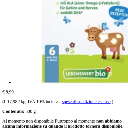
€ 8,99
(
€ 17,98 / kg
, IVA 10% inclusa
-
spese di spedizione escluse
)
Contenuto:
500 g
Al momento non disponibile
Purtroppo al momento
non abbiamo
alcuna informazione su quando il prodotto tornerà disponibile.