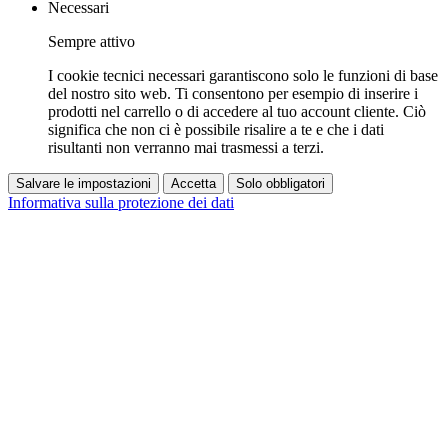
Necessari
Sempre attivo
I cookie tecnici necessari garantiscono solo le funzioni di base
del nostro sito web. Ti consentono per esempio di inserire i
prodotti nel carrello o di accedere al tuo account cliente. Ciò
significa che non ci è possibile risalire a te e che i dati
risultanti non verranno mai trasmessi a terzi.
Salvare le impostazioni
Accetta
Solo obbligatori
Informativa sulla protezione dei dati