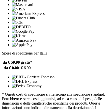
Spese di spedizione per Italia
da € 59,90
gratis*
da € 0,00
€ 6,90
* Questi costi di spedizione si riferiscono alla spedizione standard.
Potrebbero esserci costi aggiuntivi, ad es. a causa del peso, delle
dimensioni o delle caratterstiche specifiche dei prodotti. Queste
informazioni sono indicate direttamente nella descrizione del