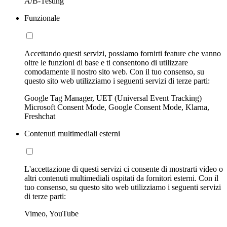
A/B-Testing
Funzionale
Accettando questi servizi, possiamo fornirti feature che vanno
oltre le funzioni di base e ti consentono di utilizzare
comodamente il nostro sito web. Con il tuo consenso, su
questo sito web utilizziamo i seguenti servizi di terze parti:
Google Tag Manager, UET (Universal Event Tracking)
Microsoft Consent Mode, Google Consent Mode, Klarna,
Freshchat
Contenuti multimediali esterni
L'accettazione di questi servizi ci consente di mostrarti video o
altri contenuti multimediali ospitati da fornitori esterni. Con il
tuo consenso, su questo sito web utilizziamo i seguenti servizi
di terze parti:
Vimeo, YouTube