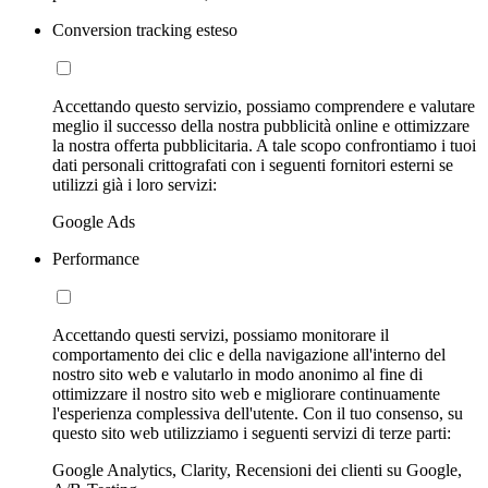
Conversion tracking esteso
Accettando questo servizio, possiamo comprendere e valutare
meglio il successo della nostra pubblicità online e ottimizzare
la nostra offerta pubblicitaria. A tale scopo confrontiamo i tuoi
dati personali crittografati con i seguenti fornitori esterni se
utilizzi già i loro servizi:
Google Ads
Performance
Accettando questi servizi, possiamo monitorare il
comportamento dei clic e della navigazione all'interno del
nostro sito web e valutarlo in modo anonimo al fine di
ottimizzare il nostro sito web e migliorare continuamente
l'esperienza complessiva dell'utente. Con il tuo consenso, su
questo sito web utilizziamo i seguenti servizi di terze parti:
Google Analytics, Clarity, Recensioni dei clienti su Google,