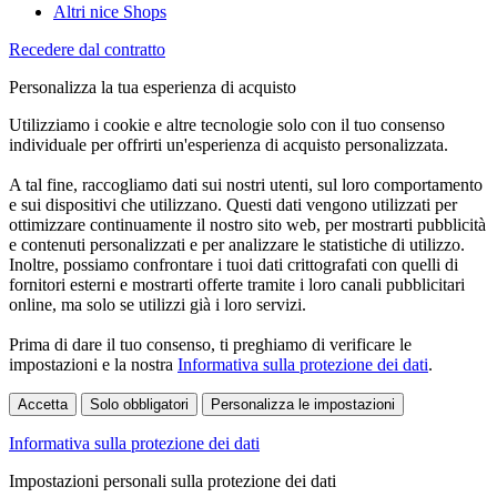
Altri nice Shops
Recedere dal contratto
Personalizza la tua esperienza di acquisto
Utilizziamo i cookie e altre tecnologie solo con il tuo consenso
individuale per offrirti un'esperienza di acquisto personalizzata.
A tal fine, raccogliamo dati sui nostri utenti, sul loro comportamento
e sui dispositivi che utilizzano. Questi dati vengono utilizzati per
ottimizzare continuamente il nostro sito web, per mostrarti pubblicità
e contenuti personalizzati e per analizzare le statistiche di utilizzo.
Inoltre, possiamo confrontare i tuoi dati crittografati con quelli di
fornitori esterni e mostrarti offerte tramite i loro canali pubblicitari
online, ma solo se utilizzi già i loro servizi.
Prima di dare il tuo consenso, ti preghiamo di verificare le
impostazioni e la nostra
Informativa sulla protezione dei dati
.
Accetta
Solo obbligatori
Personalizza le impostazioni
Informativa sulla protezione dei dati
Impostazioni personali sulla protezione dei dati