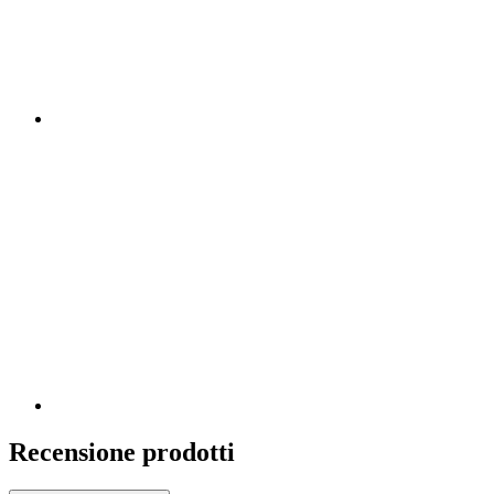
Recensione prodotti