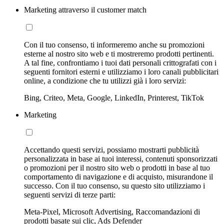
Marketing attraverso il customer match
Con il tuo consenso, ti informeremo anche su promozioni
esterne al nostro sito web e ti mostreremo prodotti pertinenti.
A tal fine, confrontiamo i tuoi dati personali crittografati con i
seguenti fornitori esterni e utilizziamo i loro canali pubblicitari
online, a condizione che tu utilizzi già i loro servizi:
Bing, Criteo, Meta, Google, LinkedIn, Printerest, TikTok
Marketing
Accettando questi servizi, possiamo mostrarti pubblicità
personalizzata in base ai tuoi interessi, contenuti sponsorizzati
o promozioni per il nostro sito web o prodotti in base al tuo
comportamento di navigazione e di acquisto, misurandone il
successo. Con il tuo consenso, su questo sito utilizziamo i
seguenti servizi di terze parti:
Meta-Pixel, Microsoft Advertising, Raccomandazioni di
prodotti basate sui clic, Ads Defender