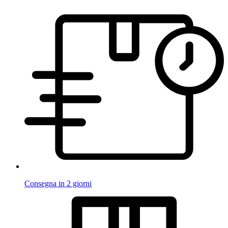
Consegna in 2 giorni