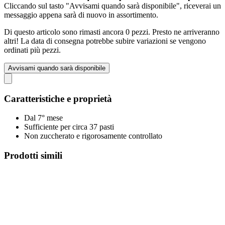
Cliccando sul tasto "Avvisami quando sarà disponibile", riceverai un
messaggio appena sarà di nuovo in assortimento.
Di questo articolo sono rimasti ancora 0 pezzi. Presto ne arriveranno
altri! La data di consegna potrebbe subire variazioni se vengono
ordinati più pezzi.
Avvisami quando sarà disponibile
Caratteristiche e proprietà
Dal 7° mese
Sufficiente per circa 37 pasti
Non zuccherato e rigorosamente controllato
Prodotti simili