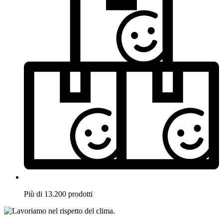
Più di 13.200 prodotti