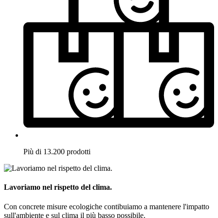
Più di 13.200 prodotti
Lavoriamo nel rispetto del clima.
Con concrete misure ecologiche contibuiamo a mantenere l'impatto
sull'ambiente e sul clima il più basso possibile.