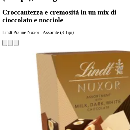
Croccantezza e cremosità in un mix di
cioccolato e nocciole
Lindt Praline Nuxor - Assortite (3 Tipi)