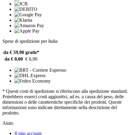
Spese di spedizione per Italia
da € 59,90
gratis*
da € 0,00
€ 6,90
* Questi costi di spedizione si riferiscono alla spedizione standard.
Potrebbero esserci costi aggiuntivi, ad es. a causa del peso, delle
dimensioni o delle caratterstiche specifiche dei prodotti. Queste
informazioni sono indicate direttamente nella descrizione del
prodotto.
Aiuto
Il mio account