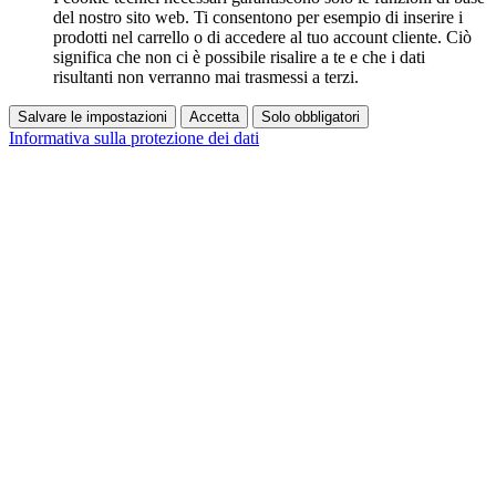
del nostro sito web. Ti consentono per esempio di inserire i
prodotti nel carrello o di accedere al tuo account cliente. Ciò
significa che non ci è possibile risalire a te e che i dati
risultanti non verranno mai trasmessi a terzi.
Salvare le impostazioni
Accetta
Solo obbligatori
Informativa sulla protezione dei dati