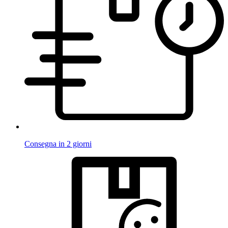
Consegna in 2 giorni