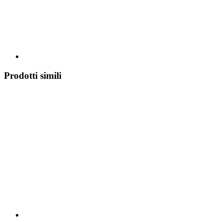
Prodotti simili