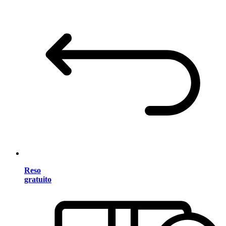
Reso
gratuito