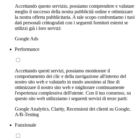
Accettando questo servizio, possiamo comprendere e valutare
meglio il successo della nostra pubblicità online e ottimizzare
la nostra offerta pubblicitaria. A tale scopo confrontiamo i tuoi
dati personali crittografati con i seguenti fornitori esterni se
utilizzi già i loro servizi:
Google Ads
Performance
Accettando questi servizi, possiamo monitorare il
comportamento dei clic e della navigazione all'interno del
nostro sito web e valutarlo in modo anonimo al fine di
ottimizzare il nostro sito web e migliorare continuamente
l'esperienza complessiva dell'utente. Con il tuo consenso, su
questo sito web utilizziamo i seguenti servizi di terze parti:
Google Analytics, Clarity, Recensioni dei clienti su Google,
A/B-Testing
Funzionale