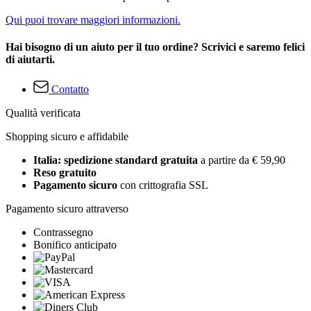
Qui puoi trovare maggiori informazioni.
Hai bisogno di un aiuto per il tuo ordine? Scrivici e saremo felici
di aiutarti.
Contatto
Qualità verificata
Shopping sicuro e affidabile
Italia: spedizione standard gratuita
a partire da € 59,90
Reso gratuito
Pagamento sicuro
con crittografia SSL
Pagamento sicuro attraverso
Contrassegno
Bonifico anticipato