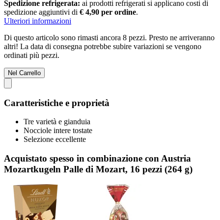
Spedizione refrigerata:
ai prodotti refrigerati si applicano costi di
spedizione aggiuntivi di
€ 4,90 per ordine
.
Ulteriori informazioni
Di questo articolo sono rimasti ancora 8 pezzi. Presto ne arriveranno
altri! La data di consegna potrebbe subire variazioni se vengono
ordinati più pezzi.
Nel Carrello
Caratteristiche e proprietà
Tre varietà e gianduia
Nocciole intere tostate
Selezione eccellente
Acquistato spesso in combinazione con Austria
Mozartkugeln Palle di Mozart, 16 pezzi (264 g)