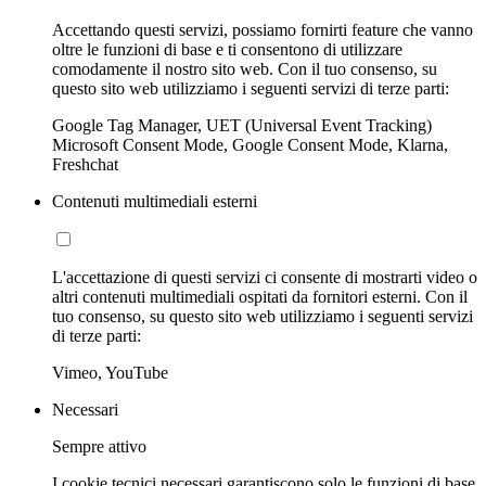
Accettando questi servizi, possiamo fornirti feature che vanno
oltre le funzioni di base e ti consentono di utilizzare
comodamente il nostro sito web. Con il tuo consenso, su
questo sito web utilizziamo i seguenti servizi di terze parti:
Google Tag Manager, UET (Universal Event Tracking)
Microsoft Consent Mode, Google Consent Mode, Klarna,
Freshchat
Contenuti multimediali esterni
L'accettazione di questi servizi ci consente di mostrarti video o
altri contenuti multimediali ospitati da fornitori esterni. Con il
tuo consenso, su questo sito web utilizziamo i seguenti servizi
di terze parti:
Vimeo, YouTube
Necessari
Sempre attivo
I cookie tecnici necessari garantiscono solo le funzioni di base