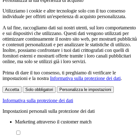
Personalizza la tua esperienza di acquisto
Utilizziamo i cookie e altre tecnologie solo con il tuo consenso
individuale per offrirti un'esperienza di acquisto personalizzata.
A tal fine, raccogliamo dati sui nostri utenti, sul loro comportamento
e sui dispositivi che utilizzano. Questi dati vengono utilizzati per
ottimizzare continuamente il nostro sito web, per mostrarti pubblicità
e contenuti personalizzati e per analizzare le statistiche di utilizzo.
Inoltre, possiamo confrontare i tuoi dati crittografati con quelli di
fornitori esterni e mostrarti offerte tramite i loro canali pubblicitari
online, ma solo se utilizzi già i loro servizi.
Prima di dare il tuo consenso, ti preghiamo di verificare le
impostazioni e la nostra
Informativa sulla protezione dei dati
.
Accetta
Solo obbligatori
Personalizza le impostazioni
Informativa sulla protezione dei dati
Impostazioni personali sulla protezione dei dati
Marketing attraverso il customer match