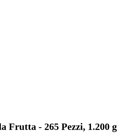
 Frutta - 265 Pezzi, 1.200 g