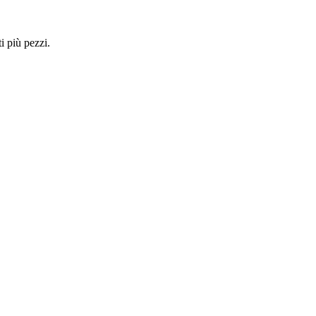
i più pezzi.