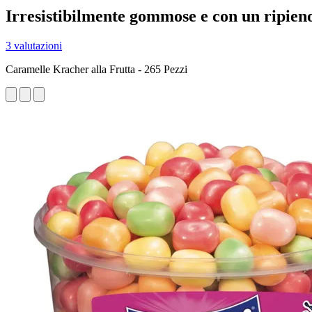
Irresistibilmente gommose e con un ripieno
3 valutazioni
Caramelle Kracher alla Frutta - 265 Pezzi