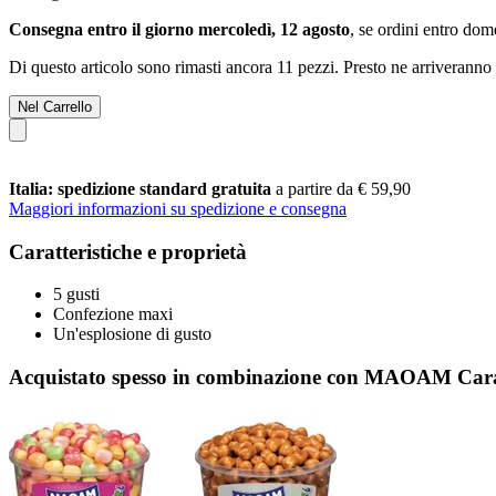
Consegna entro il giorno mercoledì, 12 agosto
, se ordini entro
dome
Di questo articolo sono rimasti ancora 11 pezzi. Presto ne arriveranno 
Nel Carrello
Italia: spedizione standard gratuita
a partire da € 59,90
Maggiori informazioni su spedizione e consegna
Caratteristiche e proprietà
5 gusti
Confezione maxi
Un'esplosione di gusto
Acquistato spesso in combinazione con MAOAM Carame