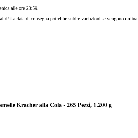
nica alle ore 23:59
.
altri! La data di consegna potrebbe subire variazioni se vengono ordinat
lle Kracher alla Cola - 265 Pezzi, 1.200 g