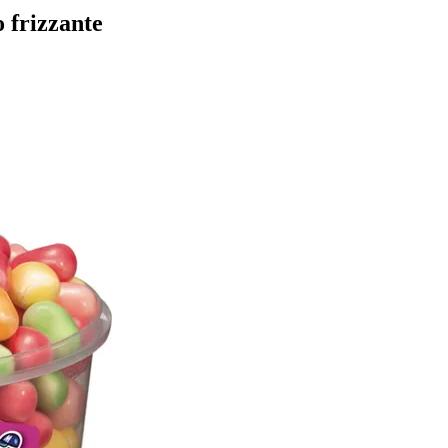
 frizzante