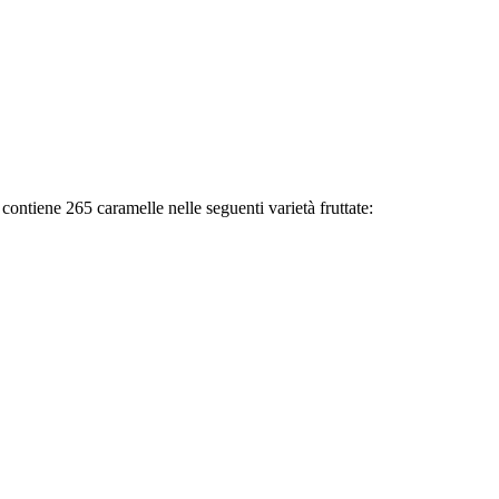
ontiene 265 caramelle nelle seguenti varietà fruttate: