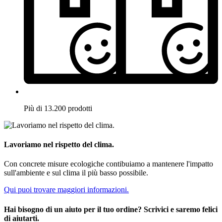
Più di 13.200 prodotti
Lavoriamo nel rispetto del clima.
Con concrete misure ecologiche contibuiamo a mantenere l'impatto
sull'ambiente e sul clima il più basso possibile.
Qui puoi trovare maggiori informazioni.
Hai bisogno di un aiuto per il tuo ordine? Scrivici e saremo felici
di aiutarti.