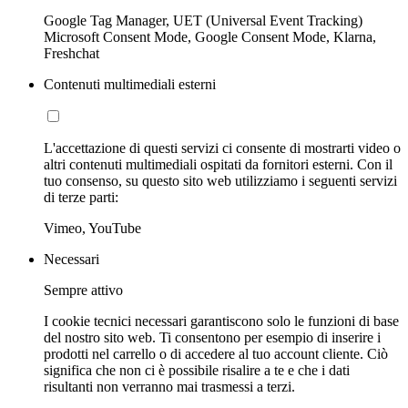
Google Tag Manager, UET (Universal Event Tracking)
Microsoft Consent Mode, Google Consent Mode, Klarna,
Freshchat
Contenuti multimediali esterni
L'accettazione di questi servizi ci consente di mostrarti video o
altri contenuti multimediali ospitati da fornitori esterni. Con il
tuo consenso, su questo sito web utilizziamo i seguenti servizi
di terze parti:
Vimeo, YouTube
Necessari
Sempre attivo
I cookie tecnici necessari garantiscono solo le funzioni di base
del nostro sito web. Ti consentono per esempio di inserire i
prodotti nel carrello o di accedere al tuo account cliente. Ciò
significa che non ci è possibile risalire a te e che i dati
risultanti non verranno mai trasmessi a terzi.