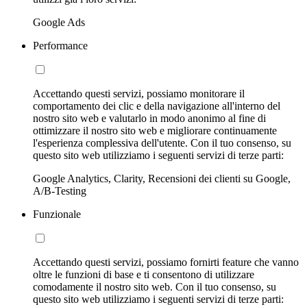
Google Ads
Performance
Accettando questi servizi, possiamo monitorare il
comportamento dei clic e della navigazione all'interno del
nostro sito web e valutarlo in modo anonimo al fine di
ottimizzare il nostro sito web e migliorare continuamente
l'esperienza complessiva dell'utente. Con il tuo consenso, su
questo sito web utilizziamo i seguenti servizi di terze parti:
Google Analytics, Clarity, Recensioni dei clienti su Google,
A/B-Testing
Funzionale
Accettando questi servizi, possiamo fornirti feature che vanno
oltre le funzioni di base e ti consentono di utilizzare
comodamente il nostro sito web. Con il tuo consenso, su
questo sito web utilizziamo i seguenti servizi di terze parti: