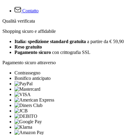
Contatto
Qualità verificata
Shopping sicuro e affidabile
Italia: spedizione standard gratuita
a partire da € 59,90
Reso gratuito
Pagamento sicuro
con crittografia SSL
Pagamento sicuro attraverso
Contrassegno
Bonifico anticipato