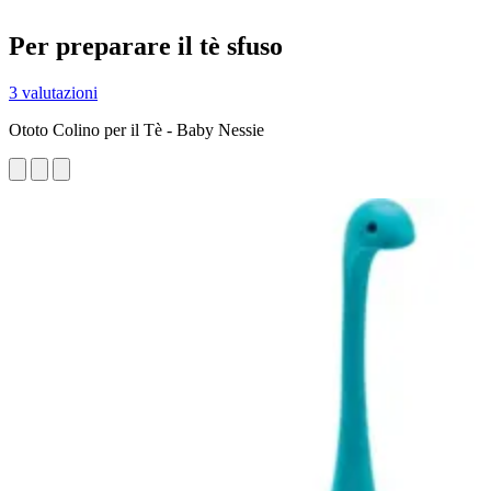
Per preparare il tè sfuso
3 valutazioni
Ototo Colino per il Tè - Baby Nessie