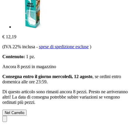
€ 12,19
(IVA 22% inclusa
-
spese di spedizione escluse
)
Contenuto:
1 pz.
Ancora 8 pezzi in magazzino
Consegna entro il giorno mercoledì, 12 agosto
, se ordini entro
domenica alle ore 23:59
.
Di questo articolo sono rimasti ancora 8 pezzi. Presto ne arriveranno
altri! La data di consegna potrebbe subire variazioni se vengono
ordinati più pezzi.
Nel Carrello