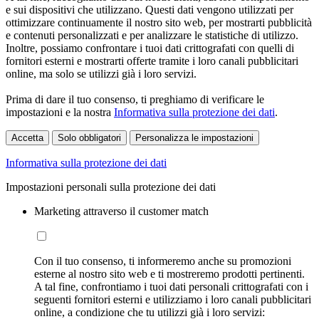
e sui dispositivi che utilizzano. Questi dati vengono utilizzati per
ottimizzare continuamente il nostro sito web, per mostrarti pubblicità
e contenuti personalizzati e per analizzare le statistiche di utilizzo.
Inoltre, possiamo confrontare i tuoi dati crittografati con quelli di
fornitori esterni e mostrarti offerte tramite i loro canali pubblicitari
online, ma solo se utilizzi già i loro servizi.
Prima di dare il tuo consenso, ti preghiamo di verificare le
impostazioni e la nostra
Informativa sulla protezione dei dati
.
Accetta
Solo obbligatori
Personalizza le impostazioni
Informativa sulla protezione dei dati
Impostazioni personali sulla protezione dei dati
Marketing attraverso il customer match
Con il tuo consenso, ti informeremo anche su promozioni
esterne al nostro sito web e ti mostreremo prodotti pertinenti.
A tal fine, confrontiamo i tuoi dati personali crittografati con i
seguenti fornitori esterni e utilizziamo i loro canali pubblicitari
online, a condizione che tu utilizzi già i loro servizi: