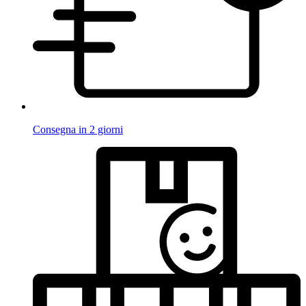
Consegna in 2 giorni