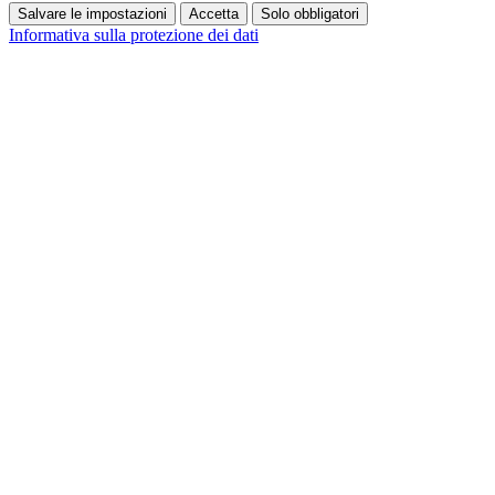
Salvare le impostazioni
Accetta
Solo obbligatori
Informativa sulla protezione dei dati