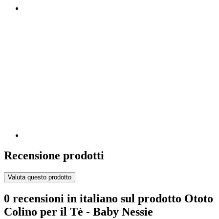
Recensione prodotti
Valuta questo prodotto
0 recensioni in italiano sul prodotto Ototo
Colino per il Tè - Baby Nessie