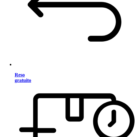
Reso
gratuito