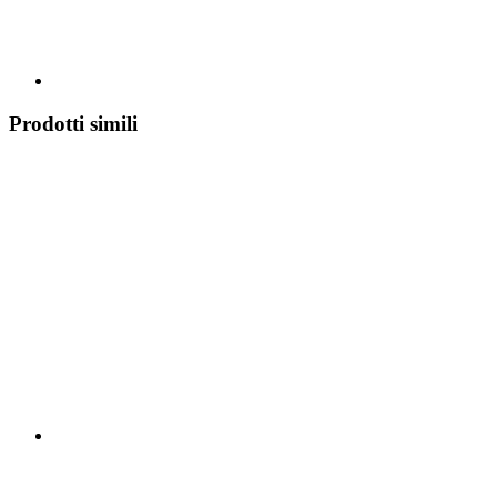
Prodotti simili