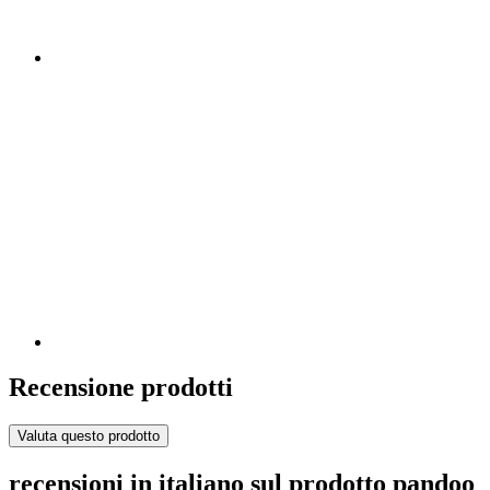
Recensione prodotti
Valuta questo prodotto
recensioni in italiano sul prodotto pandoo