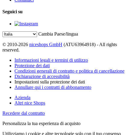
Seguici su
Cambia Paese/lingua
© 2010-2026
niceshops GmbH
(ATU63964918) - All rights
reserved.
Informazioni legali e termini di utilizzo
Protezione dei dati
Condizioni generali di contratto e politica di cancellazione
Dichiarazione di accessibilità
Impostazioni sulla protezione dei dati
Annullare qui i contratti di abbonamento
Azienda
Altri nice Shops
Recedere dal contratto
Personalizza la tua esperienza di acquisto
Utilizziamo i cookie e altre tecnologie solo con il tuo consenso