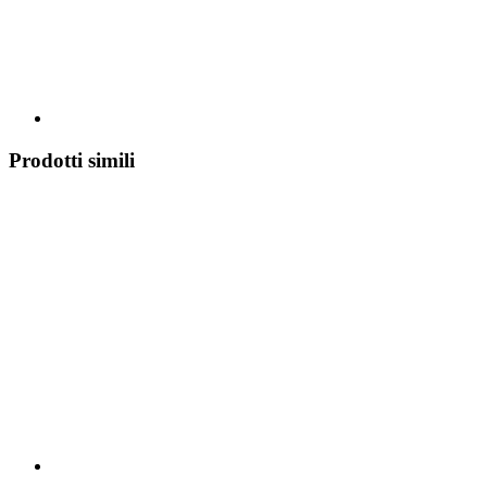
Prodotti simili