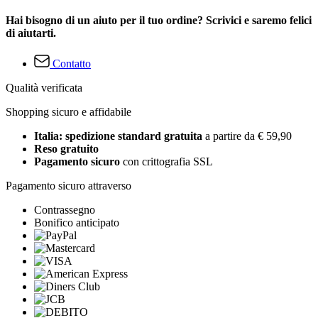
Hai bisogno di un aiuto per il tuo ordine? Scrivici e saremo felici
di aiutarti.
Contatto
Qualità verificata
Shopping sicuro e affidabile
Italia: spedizione standard gratuita
a partire da € 59,90
Reso gratuito
Pagamento sicuro
con crittografia SSL
Pagamento sicuro attraverso
Contrassegno
Bonifico anticipato