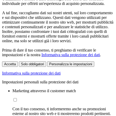
individuale per offrirti un'esperienza di acquisto personalizzata.
A tal fine, raccogliamo dati sui nostri utenti, sul loro comportamento
e sui dispositivi che utilizzano. Questi dati vengono utilizzati per
ottimizzare continuamente il nostro sito web, per mostrarti pubblicità
e contenuti personalizzati e per analizzare le statistiche di utilizzo.
Inoltre, possiamo confrontare i tuoi dati crittografati con quelli di
fornitori esterni e mostrarti offerte tramite i loro canali pubblicitari
online, ma solo se utilizzi già i loro servizi.
Prima di dare il tuo consenso, ti preghiamo di verificare le
impostazioni e la nostra
Informativa sulla protezione dei dati
.
Accetta
Solo obbligatori
Personalizza le impostazioni
Informativa sulla protezione dei dati
Impostazioni personali sulla protezione dei dati
Marketing attraverso il customer match
Con il tuo consenso, ti informeremo anche su promozioni
esterne al nostro sito web e ti mostreremo prodotti pertinenti.