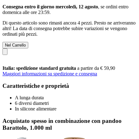
Consegna entro il giorno mercoledì, 12 agosto
, se ordini entro
domenica alle ore 23:59
.
Di questo articolo sono rimasti ancora 4 pezzi. Presto ne arriveranno
altri! La data di consegna potrebbe subire variazioni se vengono
ordinati più pezzi.
Nel Carrello
Italia: spedizione standard gratuita
a partire da € 59,90
Maggiori informazioni su spedizione e consegna
Caratteristiche e proprietà
A lunga durata
6 diversi diametri
In silicone alimentare
Acquistato spesso in combinazione con pandoo
Barattolo, 1.000 ml