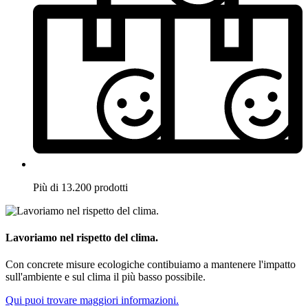
Più di 13.200 prodotti
Lavoriamo nel rispetto del clima.
Con concrete misure ecologiche contibuiamo a mantenere l'impatto
sull'ambiente e sul clima il più basso possibile.
Qui puoi trovare maggiori informazioni.