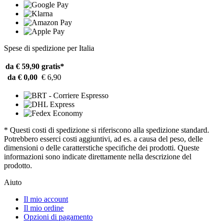
Spese di spedizione per Italia
da € 59,90
gratis*
da € 0,00
€ 6,90
* Questi costi di spedizione si riferiscono alla spedizione standard.
Potrebbero esserci costi aggiuntivi, ad es. a causa del peso, delle
dimensioni o delle caratterstiche specifiche dei prodotti. Queste
informazioni sono indicate direttamente nella descrizione del
prodotto.
Aiuto
Il mio account
Il mio ordine
Opzioni di pagamento