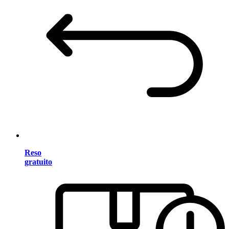
Reso
gratuito