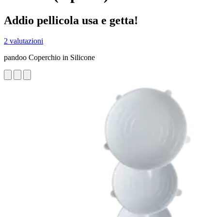
Addio pellicola usa e getta!
2 valutazioni
pandoo Coperchio in Silicone