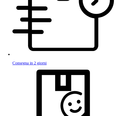
Consegna in 2 giorni