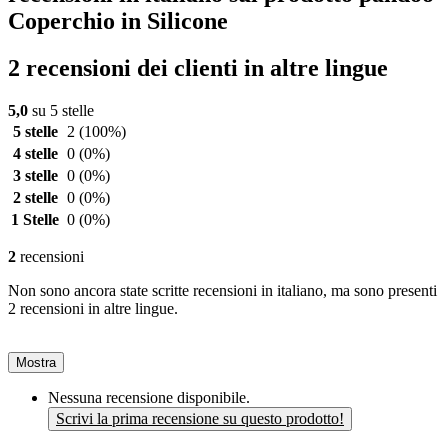
Coperchio in Silicone
2 recensioni dei clienti in altre lingue
5,0
su 5 stelle
5 stelle
2
(100%)
4 stelle
0
(0%)
3 stelle
0
(0%)
2 stelle
0
(0%)
1 Stelle
0
(0%)
2
recensioni
Non sono ancora state scritte recensioni in italiano, ma sono presenti
2 recensioni in altre lingue.
Mostra
Nessuna recensione disponibile.
Scrivi la prima recensione su questo prodotto!