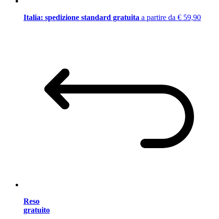
Italia: spedizione standard gratuita
a partire da € 59,90
Reso
gratuito