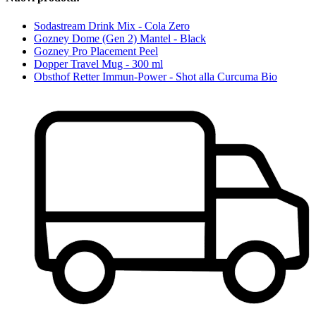
Sodastream Drink Mix - Cola Zero
Gozney Dome (Gen 2) Mantel - Black
Gozney Pro Placement Peel
Dopper Travel Mug - 300 ml
Obsthof Retter Immun-Power - Shot alla Curcuma Bio