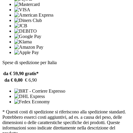
Spese di spedizione per Italia
da € 59,90
gratis*
da € 0,00
€ 6,90
* Questi costi di spedizione si riferiscono alla spedizione standard.
Potrebbero esserci costi aggiuntivi, ad es. a causa del peso, delle
dimensioni o delle caratterstiche specifiche dei prodotti. Queste
informazioni sono indicate direttamente nella descrizione del