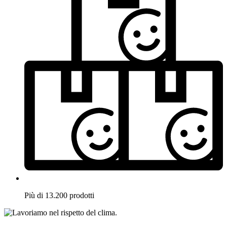
Più di 13.200 prodotti