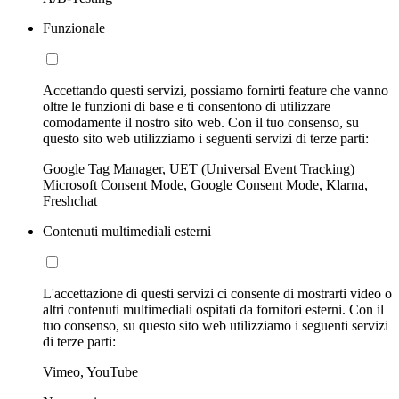
Funzionale
Accettando questi servizi, possiamo fornirti feature che vanno
oltre le funzioni di base e ti consentono di utilizzare
comodamente il nostro sito web. Con il tuo consenso, su
questo sito web utilizziamo i seguenti servizi di terze parti:
Google Tag Manager, UET (Universal Event Tracking)
Microsoft Consent Mode, Google Consent Mode, Klarna,
Freshchat
Contenuti multimediali esterni
L'accettazione di questi servizi ci consente di mostrarti video o
altri contenuti multimediali ospitati da fornitori esterni. Con il
tuo consenso, su questo sito web utilizziamo i seguenti servizi
di terze parti:
Vimeo, YouTube