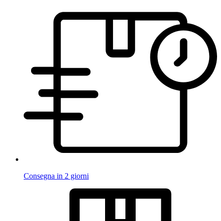
Consegna in 2 giorni