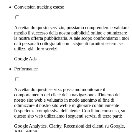
Conversion tracking esteso
Accettando questo servizio, possiamo comprendere e valutare
meglio il successo della nostra pubblicità online e ottimizzare
la nostra offerta pubblicitaria. A tale scopo confrontiamo i tuoi
dati personali crittografati con i seguenti fornitori esterni se
utilizzi già i loro servizi:
Google Ads
Performance
Accettando questi servizi, possiamo monitorare il
comportamento dei clic e della navigazione all'interno del
nostro sito web e valutarlo in modo anonimo al fine di
ottimizzare il nostro sito web e migliorare continuamente
l'esperienza complessiva dell'utente. Con il tuo consenso, su
questo sito web utilizziamo i seguenti servizi di terze parti:
Google Analytics, Clarity, Recensioni dei clienti su Google,
A/B-Testing