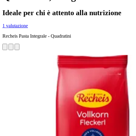
Ideale per chi è attento alla nutrizione
1 valutazione
Recheis Pasta Integrale - Quadratini