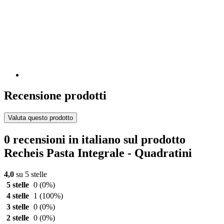
Recensione prodotti
Valuta questo prodotto
0 recensioni in italiano sul prodotto
Recheis Pasta Integrale - Quadratini
4,0
su 5 stelle
5 stelle
0
(0%)
4 stelle
1
(100%)
3 stelle
0
(0%)
2 stelle
0
(0%)