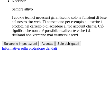
Necessari
Sempre attivo
I cookie tecnici necessari garantiscono solo le funzioni di base
del nostro sito web. Ti consentono per esempio di inserire i
prodotti nel carrello o di accedere al tuo account cliente. Ciò
significa che non ci è possibile risalire a te e che i dati
risultanti non verranno mai trasmessi a terzi.
Salvare le impostazioni
Accetta
Solo obbligatori
Informativa sulla protezione dei dati