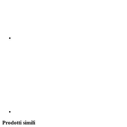
Prodotti simili