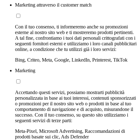
Marketing attraverso il customer match
Con il tuo consenso, ti informeremo anche su promozioni
esterne al nostro sito web e ti mostreremo prodotti pertinenti.
A tal fine, confrontiamo i tuoi dati personali crittografati con i
seguenti fornitori esterni e utilizziamo i loro canali pubblicitari
online, a condizione che tu utilizzi già i loro servizi:
Bing, Criteo, Meta, Google, LinkedIn, Printerest, TikTok
Marketing
Accettando questi servizi, possiamo mostrarti pubblicità
personalizzata in base ai tuoi interessi, contenuti sponsorizzati
o promozioni per il nostro sito web o prodotti in base al tuo
comportamento di navigazione e di acquisto, misurandone il
successo. Con il tuo consenso, su questo sito utilizziamo i
seguenti servizi di terze parti:
Meta-Pixel, Microsoft Advertising, Raccomandazioni di
prodotti basate sui clic, Ads Defender