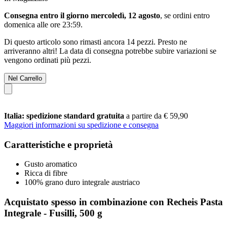
Consegna entro il giorno mercoledì, 12 agosto
, se ordini entro
domenica alle ore 23:59
.
Di questo articolo sono rimasti ancora 14 pezzi. Presto ne
arriveranno altri! La data di consegna potrebbe subire variazioni se
vengono ordinati più pezzi.
Nel Carrello
Italia: spedizione standard gratuita
a partire da € 59,90
Maggiori informazioni su spedizione e consegna
Caratteristiche e proprietà
Gusto aromatico
Ricca di fibre
100% grano duro integrale austriaco
Acquistato spesso in combinazione con Recheis Pasta
Integrale - Fusilli, 500 g