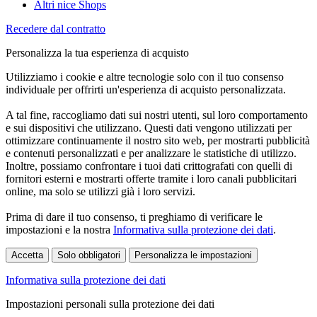
Altri nice Shops
Recedere dal contratto
Personalizza la tua esperienza di acquisto
Utilizziamo i cookie e altre tecnologie solo con il tuo consenso
individuale per offrirti un'esperienza di acquisto personalizzata.
A tal fine, raccogliamo dati sui nostri utenti, sul loro comportamento
e sui dispositivi che utilizzano. Questi dati vengono utilizzati per
ottimizzare continuamente il nostro sito web, per mostrarti pubblicità
e contenuti personalizzati e per analizzare le statistiche di utilizzo.
Inoltre, possiamo confrontare i tuoi dati crittografati con quelli di
fornitori esterni e mostrarti offerte tramite i loro canali pubblicitari
online, ma solo se utilizzi già i loro servizi.
Prima di dare il tuo consenso, ti preghiamo di verificare le
impostazioni e la nostra
Informativa sulla protezione dei dati
.
Accetta
Solo obbligatori
Personalizza le impostazioni
Informativa sulla protezione dei dati
Impostazioni personali sulla protezione dei dati