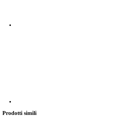
Prodotti simili