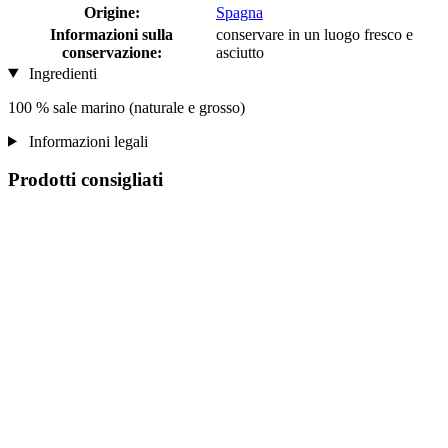
Origine:
Spagna
Informazioni sulla
conservare in un luogo fresco e
conservazione:
asciutto
Ingredienti
100 % sale marino (naturale e grosso)
Informazioni legali
Prodotti consigliati