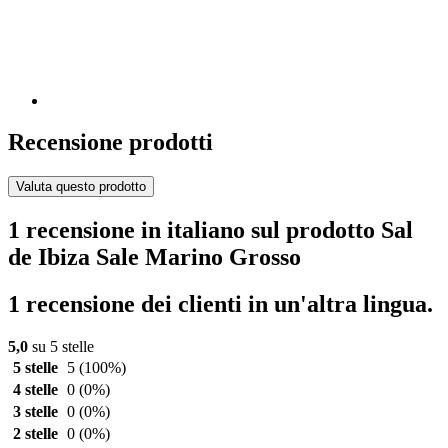
Recensione prodotti
Valuta questo prodotto
1 recensione in italiano sul prodotto Sal
de Ibiza Sale Marino Grosso
1 recensione dei clienti in un'altra lingua.
5,0
su 5 stelle
5 stelle
5
(100%)
4 stelle
0
(0%)
3 stelle
0
(0%)
2 stelle
0
(0%)