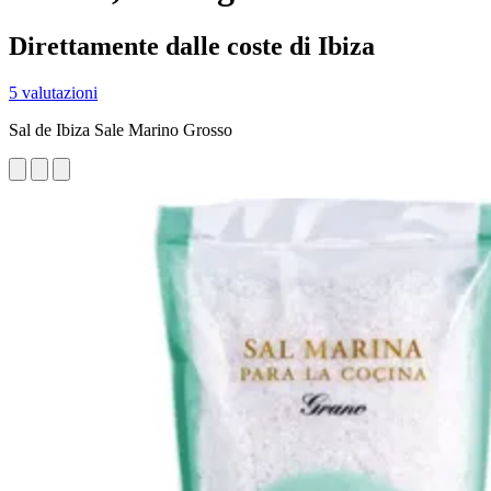
Direttamente dalle coste di Ibiza
5 valutazioni
Sal de Ibiza Sale Marino Grosso