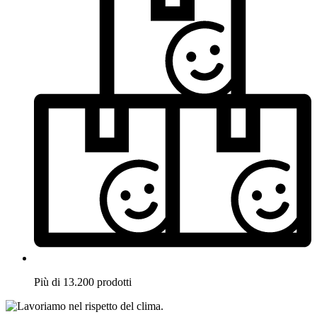
Più di 13.200 prodotti