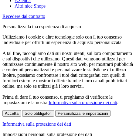
Azienda
Altri nice Shops
Recedere dal contratto
Personalizza la tua esperienza di acquisto
Utilizziamo i cookie e altre tecnologie solo con il tuo consenso
individuale per offrirti un'esperienza di acquisto personalizzata.
A tal fine, raccogliamo dati sui nostri utenti, sul loro comportamento
e sui dispositivi che utilizzano. Questi dati vengono utilizzati per
ottimizzare continuamente il nostro sito web, per mostrarti pubblicità
e contenuti personalizzati e per analizzare le statistiche di utilizzo.
Inoltre, possiamo confrontare i tuoi dati crittografati con quelli di
fornitori esterni e mostrarti offerte tramite i loro canali pubblicitari
online, ma solo se utilizzi già i loro servizi.
Prima di dare il tuo consenso, ti preghiamo di verificare le
impostazioni e la nostra
Informativa sulla protezione dei dati
.
Accetta
Solo obbligatori
Personalizza le impostazioni
Informativa sulla protezione dei dati
Impostazioni personali sulla protezione dei dati