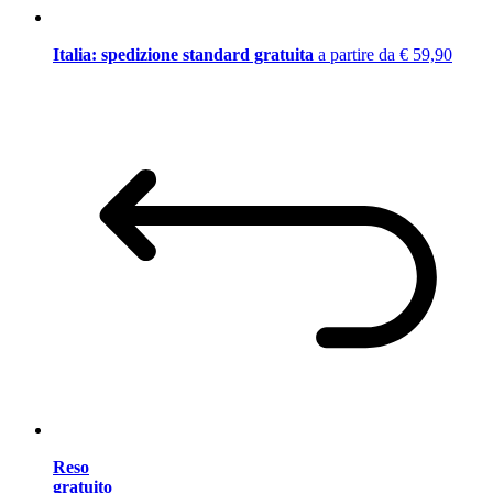
Italia: spedizione standard gratuita
a partire da € 59,90
Reso
gratuito