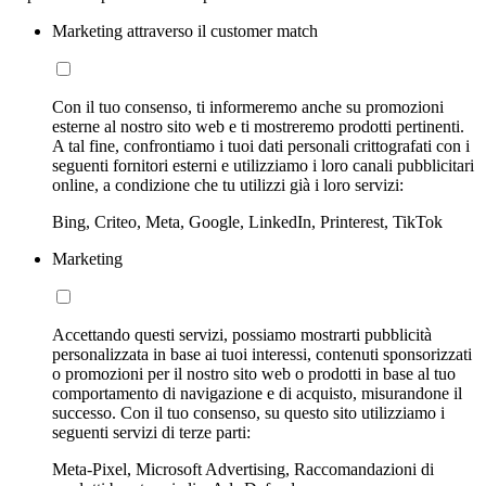
Marketing attraverso il customer match
Con il tuo consenso, ti informeremo anche su promozioni
esterne al nostro sito web e ti mostreremo prodotti pertinenti.
A tal fine, confrontiamo i tuoi dati personali crittografati con i
seguenti fornitori esterni e utilizziamo i loro canali pubblicitari
online, a condizione che tu utilizzi già i loro servizi:
Bing, Criteo, Meta, Google, LinkedIn, Printerest, TikTok
Marketing
Accettando questi servizi, possiamo mostrarti pubblicità
personalizzata in base ai tuoi interessi, contenuti sponsorizzati
o promozioni per il nostro sito web o prodotti in base al tuo
comportamento di navigazione e di acquisto, misurandone il
successo. Con il tuo consenso, su questo sito utilizziamo i
seguenti servizi di terze parti:
Meta-Pixel, Microsoft Advertising, Raccomandazioni di