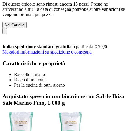
Di questo articolo sono rimasti ancora 15 pezzi. Presto ne
arriveranno altri! La data di consegna potrebbe subire variazioni se
vengono ordinati più pezzi.
Nel Carrello
Italia: spedizione standard gratuita
a partire da € 59,90
Maggiori informazioni su spedizione e consegna
Caratteristiche e proprietà
Raccolto a mano
Ricco di minerali
Per la cucina di ogni giorno
Acquistato spesso in combinazione con Sal de Ibiza
Sale Marino Fino, 1.000 g