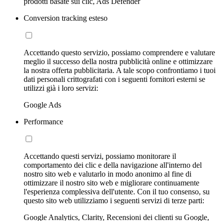
prodotti basate sui clic, Ads Defender
Conversion tracking esteso
Accettando questo servizio, possiamo comprendere e valutare
meglio il successo della nostra pubblicità online e ottimizzare
la nostra offerta pubblicitaria. A tale scopo confrontiamo i tuoi
dati personali crittografati con i seguenti fornitori esterni se
utilizzi già i loro servizi:
Google Ads
Performance
Accettando questi servizi, possiamo monitorare il
comportamento dei clic e della navigazione all'interno del
nostro sito web e valutarlo in modo anonimo al fine di
ottimizzare il nostro sito web e migliorare continuamente
l'esperienza complessiva dell'utente. Con il tuo consenso, su
questo sito web utilizziamo i seguenti servizi di terze parti:
Google Analytics, Clarity, Recensioni dei clienti su Google,