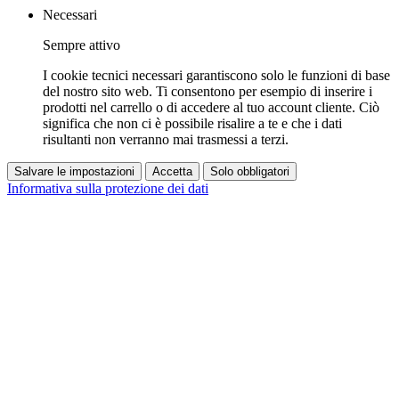
Necessari
Sempre attivo
I cookie tecnici necessari garantiscono solo le funzioni di base
del nostro sito web. Ti consentono per esempio di inserire i
prodotti nel carrello o di accedere al tuo account cliente. Ciò
significa che non ci è possibile risalire a te e che i dati
risultanti non verranno mai trasmessi a terzi.
Salvare le impostazioni
Accetta
Solo obbligatori
Informativa sulla protezione dei dati