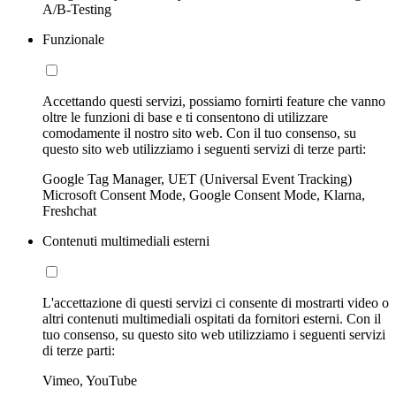
A/B-Testing
Funzionale
Accettando questi servizi, possiamo fornirti feature che vanno
oltre le funzioni di base e ti consentono di utilizzare
comodamente il nostro sito web. Con il tuo consenso, su
questo sito web utilizziamo i seguenti servizi di terze parti:
Google Tag Manager, UET (Universal Event Tracking)
Microsoft Consent Mode, Google Consent Mode, Klarna,
Freshchat
Contenuti multimediali esterni
L'accettazione di questi servizi ci consente di mostrarti video o
altri contenuti multimediali ospitati da fornitori esterni. Con il
tuo consenso, su questo sito web utilizziamo i seguenti servizi
di terze parti:
Vimeo, YouTube