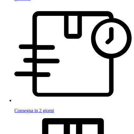
Consegna in 2 giorni