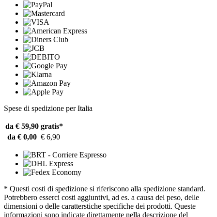
Spese di spedizione per Italia
da € 59,90
gratis*
da € 0,00
€ 6,90
* Questi costi di spedizione si riferiscono alla spedizione standard.
Potrebbero esserci costi aggiuntivi, ad es. a causa del peso, delle
dimensioni o delle caratterstiche specifiche dei prodotti. Queste
informazioni sono indicate direttamente nella descrizione del