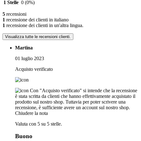
1 Stelle
0
(0%)
5
recensioni
1
recensione dei clienti in italiano
1
recensione dei clienti in un'altra lingua.
Visualizza tutte le recensioni clienti.
Martina
01 luglio 2023
Acquisto verificato
Con "Acquisto verificato" si intende che la recensione
è stata scritta da clienti che hanno effettivamente acquistato il
prodotto sul nostro shop. Tuttavia per poter scrivere una
recensione, è sufficiente avere un account sul nostro shop.
Chiudere la nota
Valuta con 5 su 5 stelle.
Buono