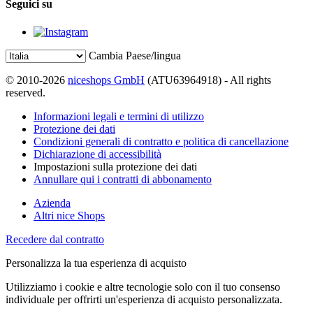
Seguici su
Cambia Paese/lingua
© 2010-2026
niceshops GmbH
(ATU63964918) - All rights
reserved.
Informazioni legali e termini di utilizzo
Protezione dei dati
Condizioni generali di contratto e politica di cancellazione
Dichiarazione di accessibilità
Impostazioni sulla protezione dei dati
Annullare qui i contratti di abbonamento
Azienda
Altri nice Shops
Recedere dal contratto
Personalizza la tua esperienza di acquisto
Utilizziamo i cookie e altre tecnologie solo con il tuo consenso
individuale per offrirti un'esperienza di acquisto personalizzata.