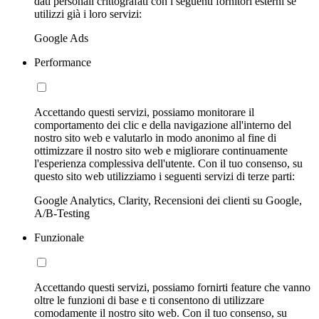
dati personali crittografati con i seguenti fornitori esterni se
utilizzi già i loro servizi:
Google Ads
Performance
Accettando questi servizi, possiamo monitorare il
comportamento dei clic e della navigazione all'interno del
nostro sito web e valutarlo in modo anonimo al fine di
ottimizzare il nostro sito web e migliorare continuamente
l'esperienza complessiva dell'utente. Con il tuo consenso, su
questo sito web utilizziamo i seguenti servizi di terze parti:
Google Analytics, Clarity, Recensioni dei clienti su Google,
A/B-Testing
Funzionale
Accettando questi servizi, possiamo fornirti feature che vanno
oltre le funzioni di base e ti consentono di utilizzare
comodamente il nostro sito web. Con il tuo consenso, su