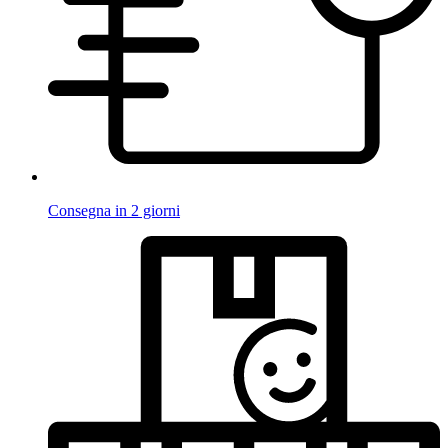
Consegna in 2 giorni