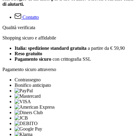
di aiutarti.
Contatto
Qualità verificata
Shopping sicuro e affidabile
Italia: spedizione standard gratuita
a partire da € 59,90
Reso gratuito
Pagamento sicuro
con crittografia SSL
Pagamento sicuro attraverso
Contrassegno
Bonifico anticipato