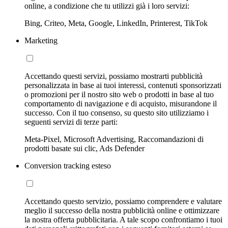
online, a condizione che tu utilizzi già i loro servizi:
Bing, Criteo, Meta, Google, LinkedIn, Printerest, TikTok
Marketing
Accettando questi servizi, possiamo mostrarti pubblicità
personalizzata in base ai tuoi interessi, contenuti sponsorizzati
o promozioni per il nostro sito web o prodotti in base al tuo
comportamento di navigazione e di acquisto, misurandone il
successo. Con il tuo consenso, su questo sito utilizziamo i
seguenti servizi di terze parti:
Meta-Pixel, Microsoft Advertising, Raccomandazioni di
prodotti basate sui clic, Ads Defender
Conversion tracking esteso
Accettando questo servizio, possiamo comprendere e valutare
meglio il successo della nostra pubblicità online e ottimizzare
la nostra offerta pubblicitaria. A tale scopo confrontiamo i tuoi