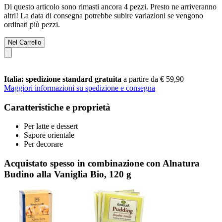
Di questo articolo sono rimasti ancora 4 pezzi. Presto ne arriveranno
altri! La data di consegna potrebbe subire variazioni se vengono
ordinati più pezzi.
Nel Carrello
Italia: spedizione standard gratuita
a partire da € 59,90
Maggiori informazioni su spedizione e consegna
Caratteristiche e proprietà
Per latte e dessert
Sapore orientale
Per decorare
Acquistato spesso in combinazione con Alnatura
Budino alla Vaniglia Bio, 120 g