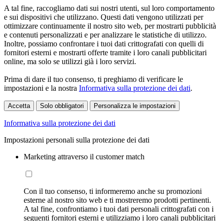
A tal fine, raccogliamo dati sui nostri utenti, sul loro comportamento
e sui dispositivi che utilizzano. Questi dati vengono utilizzati per
ottimizzare continuamente il nostro sito web, per mostrarti pubblicità
e contenuti personalizzati e per analizzare le statistiche di utilizzo.
Inoltre, possiamo confrontare i tuoi dati crittografati con quelli di
fornitori esterni e mostrarti offerte tramite i loro canali pubblicitari
online, ma solo se utilizzi già i loro servizi.
Prima di dare il tuo consenso, ti preghiamo di verificare le
impostazioni e la nostra
Informativa sulla protezione dei dati
.
Accetta
Solo obbligatori
Personalizza le impostazioni
Informativa sulla protezione dei dati
Impostazioni personali sulla protezione dei dati
Marketing attraverso il customer match
Con il tuo consenso, ti informeremo anche su promozioni
esterne al nostro sito web e ti mostreremo prodotti pertinenti.
A tal fine, confrontiamo i tuoi dati personali crittografati con i
seguenti fornitori esterni e utilizziamo i loro canali pubblicitari