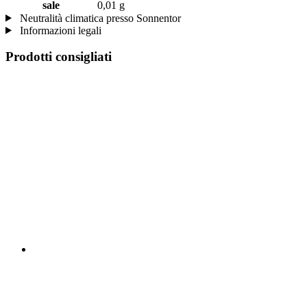
sale
0,01 g
Neutralità climatica presso Sonnentor
Informazioni legali
Prodotti consigliati