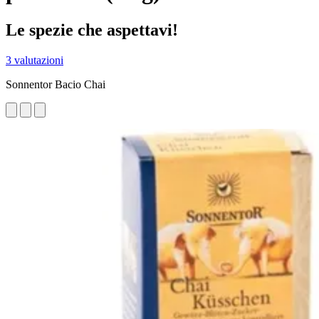
Le spezie che aspettavi!
3 valutazioni
Sonnentor Bacio Chai