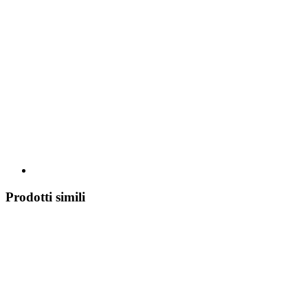
Prodotti simili