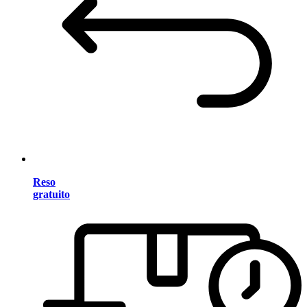
Reso
gratuito