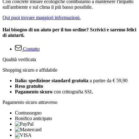
Con concrete misure ecologiche contibuiamo a mantenere l'impatto
sull'ambiente e sul clima il più basso possibile.
Qui puoi trovare maggiori informazioni.
Hai bisogno di un aiuto per il tuo ordine? Scrivici e saremo felici
di aiutarti.
Contatto
Qualità verificata
Shopping sicuro e affidabile
Italia: spedizione standard gratuita
a partire da € 59,90
Reso gratuito
Pagamento sicuro
con crittografia SSL
Pagamento sicuro attraverso
Contrassegno
Bonifico anticipato