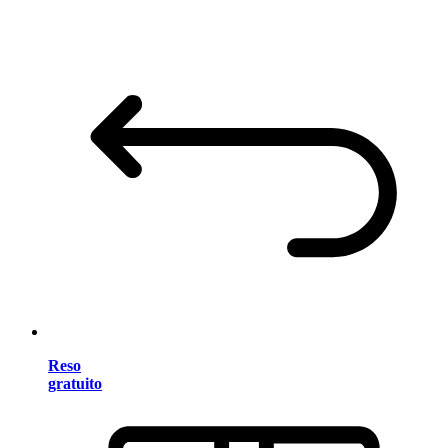
Reso
gratuito