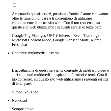
Accettando questi servizi, possiamo fornirti feature che vanno
oltre le funzioni di base e ti consentono di utilizzare
comodamente il nostro sito web. Con il tuo consenso, su
questo sito web utilizziamo i seguenti servizi di terze parti:
Google Tag Manager, UET (Universal Event Tracking)
Microsoft Consent Mode, Google Consent Mode, Klarna,
Freshchat
Contenuti multimediali esterni
L'accettazione di questi servizi ci consente di mostrarti video o
altri contenuti multimediali ospitati da fornitori esterni. Con il
tuo consenso, su questo sito web utilizziamo i seguenti servizi
di terze parti:
Vimeo, YouTube
Necessari
Sempre attivo