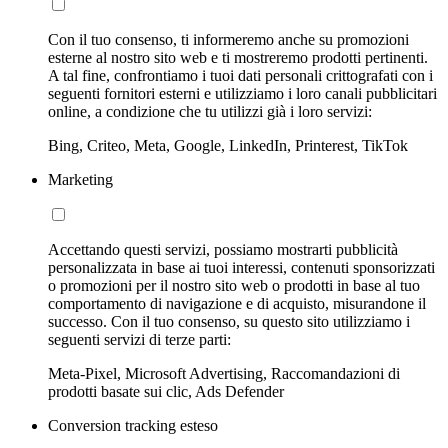
Con il tuo consenso, ti informeremo anche su promozioni
esterne al nostro sito web e ti mostreremo prodotti pertinenti.
A tal fine, confrontiamo i tuoi dati personali crittografati con i
seguenti fornitori esterni e utilizziamo i loro canali pubblicitari
online, a condizione che tu utilizzi già i loro servizi:
Bing, Criteo, Meta, Google, LinkedIn, Printerest, TikTok
Marketing
Accettando questi servizi, possiamo mostrarti pubblicità
personalizzata in base ai tuoi interessi, contenuti sponsorizzati
o promozioni per il nostro sito web o prodotti in base al tuo
comportamento di navigazione e di acquisto, misurandone il
successo. Con il tuo consenso, su questo sito utilizziamo i
seguenti servizi di terze parti:
Meta-Pixel, Microsoft Advertising, Raccomandazioni di
prodotti basate sui clic, Ads Defender
Conversion tracking esteso