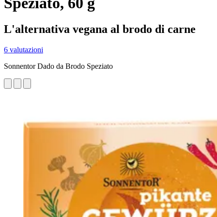
Speziato, 60 g
L'alternativa vegana al brodo di carne
6 valutazioni
Sonnentor Dado da Brodo Speziato