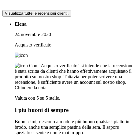
Visualizza tutte le recensioni clienti.
Elena
24 novembre 2020
Acquisto verificato
Con "Acquisto verificato" si intende che la recensione
è stata scritta da clienti che hanno effettivamente acquistato il
prodotto sul nostro shop. Tuttavia per poter scrivere una
recensione, è sufficiente avere un account sul nostro shop.
Chiudere la nota
Valuta con 5 su 5 stelle.
I più buoni di sempre
Buonissimi, riescono a rendere più buono qualsiasi piatto in
brodo, anche una semplice pastina della sera. Il sapore
speziato si sente e non è mai troppo.