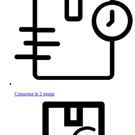
Consegna in 2 giorni