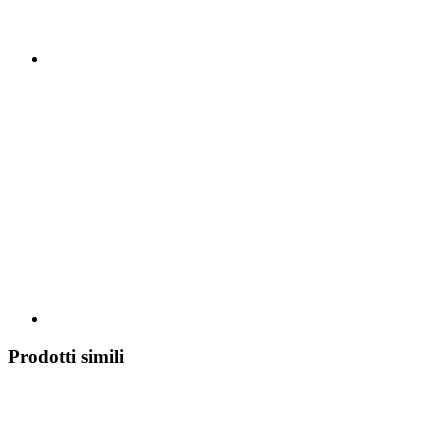
Prodotti simili