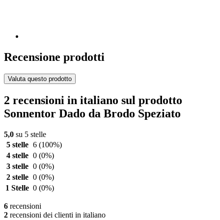
Recensione prodotti
Valuta questo prodotto
2 recensioni in italiano sul prodotto
Sonnentor Dado da Brodo Speziato
5,0
su 5 stelle
5 stelle
6
(100%)
4 stelle
0
(0%)
3 stelle
0
(0%)
2 stelle
0
(0%)
1 Stelle
0
(0%)
6
recensioni
2
recensioni dei clienti in italiano