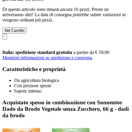
Di questo articolo sono rimasti ancora 16 pezzi. Presto ne
arriveranno altri! La data di consegna potrebbe subire variazioni se
vengono ordinati più pezzi.
Nel Carrello
Italia: spedizione standard gratuita
a partire da € 59,90
Maggiori informazioni su spedizione e consegna
Caratteristiche e proprietà
Da agricoltura biologica
Con preziose spezie
Sapore intenso
Acquistato spesso in combinazione con Sonnentor
Dado da Brodo Vegetale senza Zucchero, 66 g - dadi
da brodo