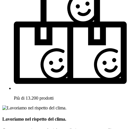
Più di 13.200 prodotti
Lavoriamo nel rispetto del clima.