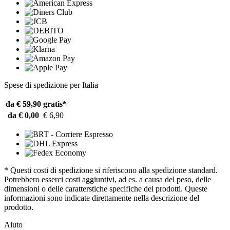
Spese di spedizione per Italia
da € 59,90
gratis*
da € 0,00
€ 6,90
* Questi costi di spedizione si riferiscono alla spedizione standard.
Potrebbero esserci costi aggiuntivi, ad es. a causa del peso, delle
dimensioni o delle caratterstiche specifiche dei prodotti. Queste
informazioni sono indicate direttamente nella descrizione del
prodotto.
Aiuto