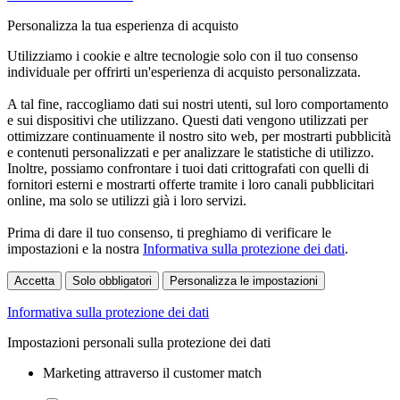
Personalizza la tua esperienza di acquisto
Utilizziamo i cookie e altre tecnologie solo con il tuo consenso
individuale per offrirti un'esperienza di acquisto personalizzata.
A tal fine, raccogliamo dati sui nostri utenti, sul loro comportamento
e sui dispositivi che utilizzano. Questi dati vengono utilizzati per
ottimizzare continuamente il nostro sito web, per mostrarti pubblicità
e contenuti personalizzati e per analizzare le statistiche di utilizzo.
Inoltre, possiamo confrontare i tuoi dati crittografati con quelli di
fornitori esterni e mostrarti offerte tramite i loro canali pubblicitari
online, ma solo se utilizzi già i loro servizi.
Prima di dare il tuo consenso, ti preghiamo di verificare le
impostazioni e la nostra
Informativa sulla protezione dei dati
.
Accetta
Solo obbligatori
Personalizza le impostazioni
Informativa sulla protezione dei dati
Impostazioni personali sulla protezione dei dati
Marketing attraverso il customer match