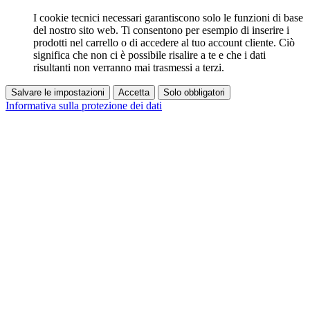
I cookie tecnici necessari garantiscono solo le funzioni di base
del nostro sito web. Ti consentono per esempio di inserire i
prodotti nel carrello o di accedere al tuo account cliente. Ciò
significa che non ci è possibile risalire a te e che i dati
risultanti non verranno mai trasmessi a terzi.
Salvare le impostazioni
Accetta
Solo obbligatori
Informativa sulla protezione dei dati