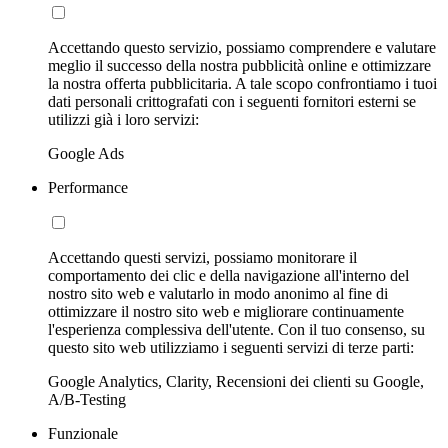
Accettando questo servizio, possiamo comprendere e valutare
meglio il successo della nostra pubblicità online e ottimizzare
la nostra offerta pubblicitaria. A tale scopo confrontiamo i tuoi
dati personali crittografati con i seguenti fornitori esterni se
utilizzi già i loro servizi:
Google Ads
Performance
Accettando questi servizi, possiamo monitorare il
comportamento dei clic e della navigazione all'interno del
nostro sito web e valutarlo in modo anonimo al fine di
ottimizzare il nostro sito web e migliorare continuamente
l'esperienza complessiva dell'utente. Con il tuo consenso, su
questo sito web utilizziamo i seguenti servizi di terze parti:
Google Analytics, Clarity, Recensioni dei clienti su Google,
A/B-Testing
Funzionale