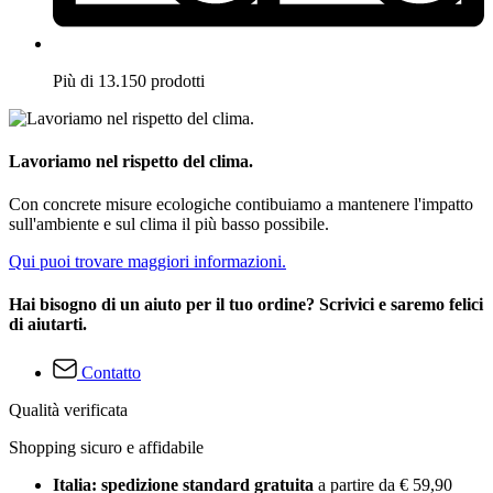
Più di 13.150 prodotti
Lavoriamo nel rispetto del clima.
Con concrete misure ecologiche contibuiamo a mantenere l'impatto
sull'ambiente e sul clima il più basso possibile.
Qui puoi trovare maggiori informazioni.
Hai bisogno di un aiuto per il tuo ordine? Scrivici e saremo felici
di aiutarti.
Contatto
Qualità verificata
Shopping sicuro e affidabile
Italia: spedizione standard gratuita
a partire da € 59,90