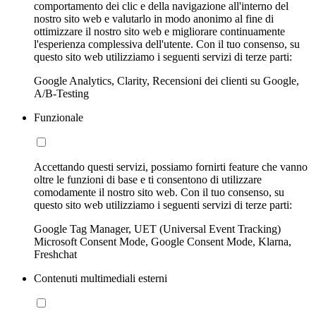
comportamento dei clic e della navigazione all'interno del
nostro sito web e valutarlo in modo anonimo al fine di
ottimizzare il nostro sito web e migliorare continuamente
l'esperienza complessiva dell'utente. Con il tuo consenso, su
questo sito web utilizziamo i seguenti servizi di terze parti:
Google Analytics, Clarity, Recensioni dei clienti su Google,
A/B-Testing
Funzionale
Accettando questi servizi, possiamo fornirti feature che vanno
oltre le funzioni di base e ti consentono di utilizzare
comodamente il nostro sito web. Con il tuo consenso, su
questo sito web utilizziamo i seguenti servizi di terze parti:
Google Tag Manager, UET (Universal Event Tracking)
Microsoft Consent Mode, Google Consent Mode, Klarna,
Freshchat
Contenuti multimediali esterni