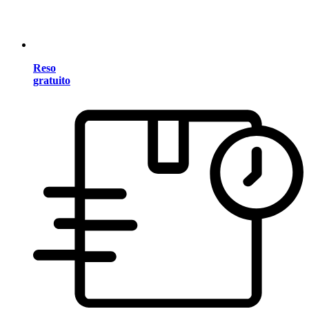
Reso
gratuito