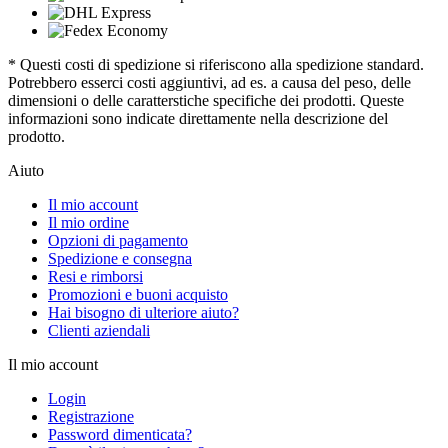
* Questi costi di spedizione si riferiscono alla spedizione standard.
Potrebbero esserci costi aggiuntivi, ad es. a causa del peso, delle
dimensioni o delle caratterstiche specifiche dei prodotti. Queste
informazioni sono indicate direttamente nella descrizione del
prodotto.
Aiuto
Il mio account
Il mio ordine
Opzioni di pagamento
Spedizione e consegna
Resi e rimborsi
Promozioni e buoni acquisto
Hai bisogno di ulteriore aiuto?
Clienti aziendali
Il mio account
Login
Registrazione
Password dimenticata?