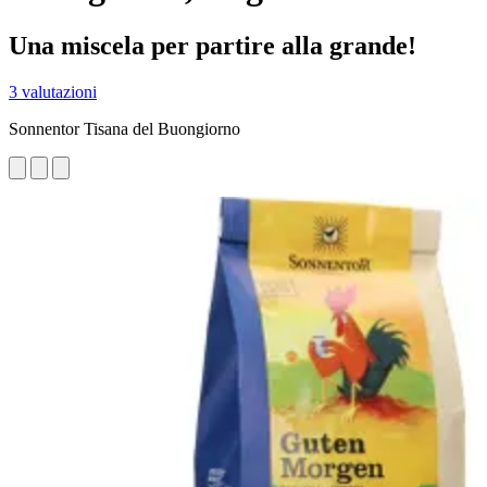
Una miscela per partire alla grande!
3 valutazioni
Sonnentor Tisana del Buongiorno