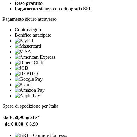
Reso gratuito
Pagamento sicuro
con crittografia SSL
Pagamento sicuro attraverso
Contrassegno
Bonifico anticipato
Spese di spedizione per Italia
da € 59,90
gratis*
da € 0,00
€ 6,90