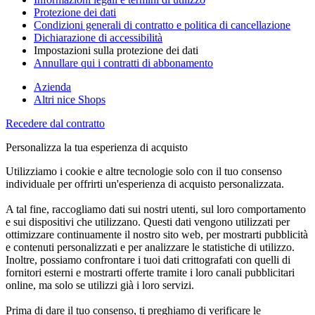
Protezione dei dati
Condizioni generali di contratto e politica di cancellazione
Dichiarazione di accessibilità
Impostazioni sulla protezione dei dati
Annullare qui i contratti di abbonamento
Azienda
Altri nice Shops
Recedere dal contratto
Personalizza la tua esperienza di acquisto
Utilizziamo i cookie e altre tecnologie solo con il tuo consenso
individuale per offrirti un'esperienza di acquisto personalizzata.
A tal fine, raccogliamo dati sui nostri utenti, sul loro comportamento
e sui dispositivi che utilizzano. Questi dati vengono utilizzati per
ottimizzare continuamente il nostro sito web, per mostrarti pubblicità
e contenuti personalizzati e per analizzare le statistiche di utilizzo.
Inoltre, possiamo confrontare i tuoi dati crittografati con quelli di
fornitori esterni e mostrarti offerte tramite i loro canali pubblicitari
online, ma solo se utilizzi già i loro servizi.
Prima di dare il tuo consenso, ti preghiamo di verificare le