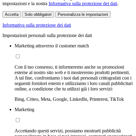
impostazioni e la nostra
Informativa sulla protezione dei dati
.
Accetta
Solo obbligatori
Personalizza le impostazioni
Informativa sulla protezione dei dati
Impostazioni personali sulla protezione dei dati
Marketing attraverso il customer match
Con il tuo consenso, ti informeremo anche su promozioni
esterne al nostro sito web e ti mostreremo prodotti pertinenti.
A tal fine, confrontiamo i tuoi dati personali crittografati con i
seguenti fornitori esterni e utilizziamo i loro canali pubblicitari
online, a condizione che tu utilizzi già i loro servizi:
Bing, Criteo, Meta, Google, LinkedIn, Printerest, TikTok
Marketing
Accettando questi servizi, possiamo mostrarti pubblicità