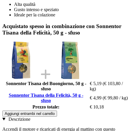
Alta qualità
Gusto intenso e speziato
Ideale per la colazione
Acquistato spesso in combinazione con Sonnentor
Tisana della Felicità, 50 g - sfuso
Sonnentor Tisana del Buongiorno, 50 g -
€ 5,19
(€ 103,80 /
sfuso
kg)
Sonnentor Tisana della Felicità, 50 g -
€ 4,99
(€ 99,80 / kg)
sfuso
Prezzo totale:
€ 10,18
Aggiungi entrambi nel carrello
Descrizione
Accendi il motore e ricaricati di energia al mattino con questo