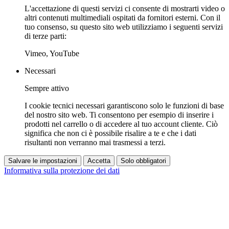
L'accettazione di questi servizi ci consente di mostrarti video o
altri contenuti multimediali ospitati da fornitori esterni. Con il
tuo consenso, su questo sito web utilizziamo i seguenti servizi
di terze parti:
Vimeo, YouTube
Necessari
Sempre attivo
I cookie tecnici necessari garantiscono solo le funzioni di base
del nostro sito web. Ti consentono per esempio di inserire i
prodotti nel carrello o di accedere al tuo account cliente. Ciò
significa che non ci è possibile risalire a te e che i dati
risultanti non verranno mai trasmessi a terzi.
Salvare le impostazioni
Accetta
Solo obbligatori
Informativa sulla protezione dei dati