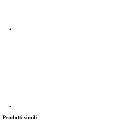
Prodotti simili