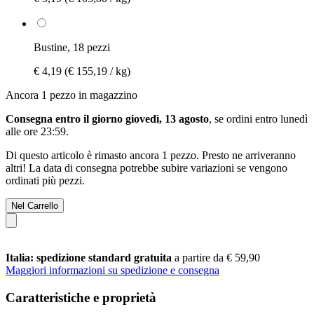
Bustine, 18 pezzi
€ 4,19
(€ 155,19 / kg)
Ancora 1 pezzo in magazzino
Consegna entro il giorno giovedì, 13 agosto
, se ordini entro
lunedì
alle ore 23:59
.
Di questo articolo è rimasto ancora 1 pezzo. Presto ne arriveranno
altri! La data di consegna potrebbe subire variazioni se vengono
ordinati più pezzi.
Nel Carrello
Italia: spedizione standard gratuita
a partire da € 59,90
Maggiori informazioni su spedizione e consegna
Caratteristiche e proprietà