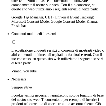
oltre le funzioni di base e ti consentono di utilizzare
comodamente il nostro sito web. Con il tuo consenso, su
questo sito web utilizziamo i seguenti servizi di terze parti:
Google Tag Manager, UET (Universal Event Tracking)
Microsoft Consent Mode, Google Consent Mode, Klarna,
Freshchat
Contenuti multimediali esterni
L'accettazione di questi servizi ci consente di mostrarti video o
altri contenuti multimediali ospitati da fornitori esterni. Con il
tuo consenso, su questo sito web utilizziamo i seguenti servizi
di terze parti:
Vimeo, YouTube
Necessari
Sempre attivo
I cookie tecnici necessari garantiscono solo le funzioni di base
del nostro sito web. Ti consentono per esempio di inserire i
prodotti nel carrello o di accedere al tuo account cliente. Ciò