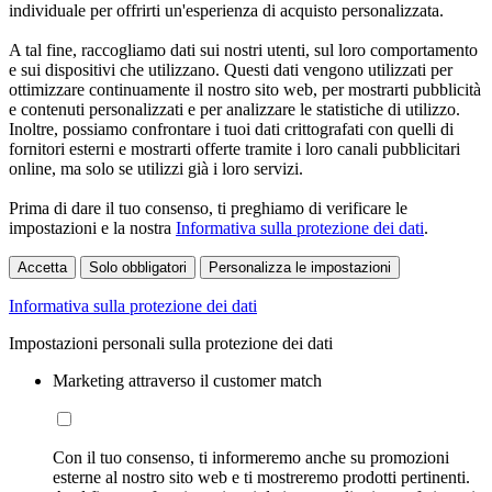
individuale per offrirti un'esperienza di acquisto personalizzata.
A tal fine, raccogliamo dati sui nostri utenti, sul loro comportamento
e sui dispositivi che utilizzano. Questi dati vengono utilizzati per
ottimizzare continuamente il nostro sito web, per mostrarti pubblicità
e contenuti personalizzati e per analizzare le statistiche di utilizzo.
Inoltre, possiamo confrontare i tuoi dati crittografati con quelli di
fornitori esterni e mostrarti offerte tramite i loro canali pubblicitari
online, ma solo se utilizzi già i loro servizi.
Prima di dare il tuo consenso, ti preghiamo di verificare le
impostazioni e la nostra
Informativa sulla protezione dei dati
.
Accetta
Solo obbligatori
Personalizza le impostazioni
Informativa sulla protezione dei dati
Impostazioni personali sulla protezione dei dati
Marketing attraverso il customer match
Con il tuo consenso, ti informeremo anche su promozioni
esterne al nostro sito web e ti mostreremo prodotti pertinenti.