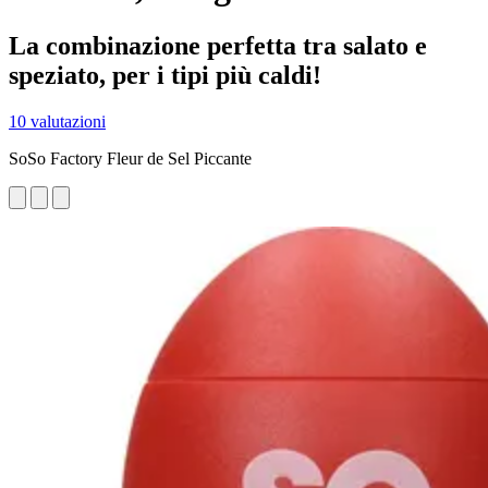
La combinazione perfetta tra salato e
speziato, per i tipi più caldi!
10 valutazioni
SoSo Factory Fleur de Sel Piccante