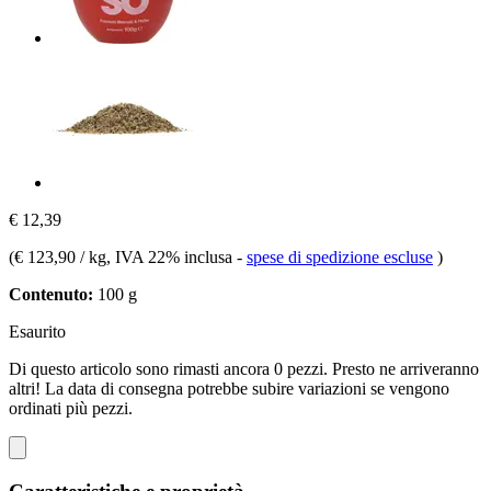
€ 12,39
(
€ 123,90 / kg
, IVA 22% inclusa
-
spese di spedizione escluse
)
Contenuto:
100 g
Esaurito
Di questo articolo sono rimasti ancora 0 pezzi. Presto ne arriveranno
altri! La data di consegna potrebbe subire variazioni se vengono
ordinati più pezzi.