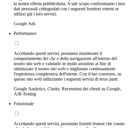
la nostra offerta pubblicitaria. A tale scopo confrontiamo i tuoi
dati personali crittografati con i seguenti fornitori esterni se
utilizzi già i loro servizi:
Google Ads
Performance
Accettando questi servizi, possiamo monitorare il
comportamento dei clic e della navigazione all'interno del
nostro sito web e valutarlo in modo anonimo al fine di
ottimizzare il nostro sito web e migliorare continuamente
l'esperienza complessiva dell'utente. Con il tuo consenso, su
questo sito web utilizziamo i seguenti servizi di terze parti:
Google Analytics, Clarity, Recensioni dei clienti su Google,
A/B-Testing
Funzionale
Accettando questi servizi, possiamo fornirti feature che vanno