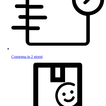
Consegna in 2 giorni