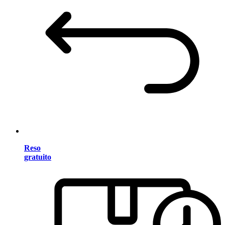
Reso
gratuito