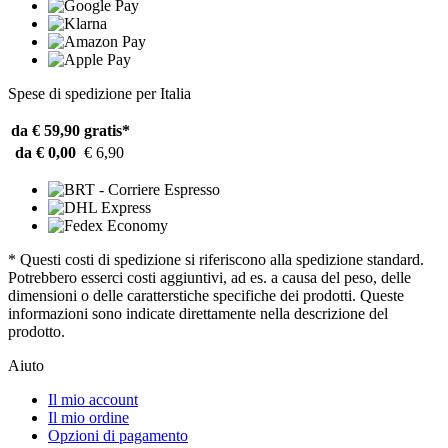
Spese di spedizione per Italia
da € 59,90
gratis*
da € 0,00
€ 6,90
* Questi costi di spedizione si riferiscono alla spedizione standard.
Potrebbero esserci costi aggiuntivi, ad es. a causa del peso, delle
dimensioni o delle caratterstiche specifiche dei prodotti. Queste
informazioni sono indicate direttamente nella descrizione del
prodotto.
Aiuto
Il mio account
Il mio ordine
Opzioni di pagamento