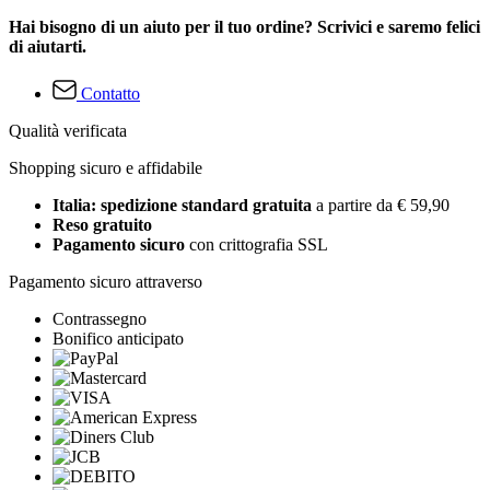
Hai bisogno di un aiuto per il tuo ordine? Scrivici e saremo felici
di aiutarti.
Contatto
Qualità verificata
Shopping sicuro e affidabile
Italia: spedizione standard gratuita
a partire da € 59,90
Reso gratuito
Pagamento sicuro
con crittografia SSL
Pagamento sicuro attraverso
Contrassegno
Bonifico anticipato