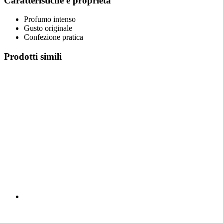
Caratteristiche e proprietà
Profumo intenso
Gusto originale
Confezione pratica
Prodotti simili