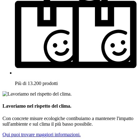
Più di 13.200 prodotti
Lavoriamo nel rispetto del clima.
Con concrete misure ecologiche contibuiamo a mantenere l'impatto
sull'ambiente e sul clima il più basso possibile.
Qui puoi trovare maggiori informazioni.