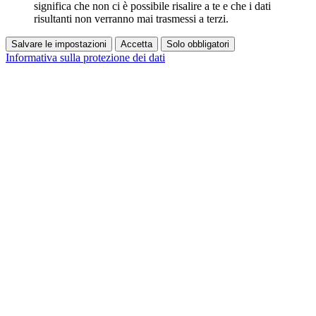
significa che non ci è possibile risalire a te e che i dati
risultanti non verranno mai trasmessi a terzi.
Salvare le impostazioni
Accetta
Solo obbligatori
Informativa sulla protezione dei dati