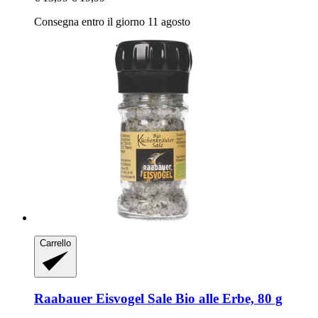
Consegna entro il giorno 11 agosto
Carrello
Raabauer Eisvogel
Sale Bio alle Erbe, 80 g