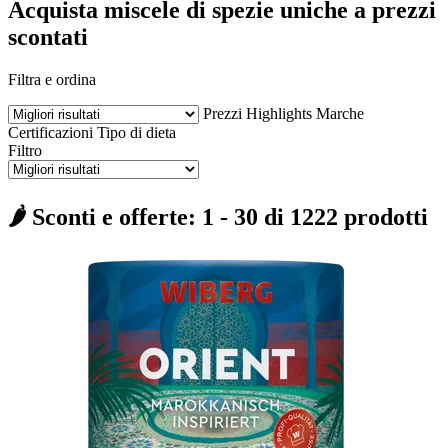
Acquista miscele di spezie uniche a prezzi
scontati
Filtra e ordina
Prezzi
Highlights
Marche
Certificazioni
Tipo di dieta
Filtro
🌶️ Sconti e offerte: 1 - 30 di 1222 prodotti