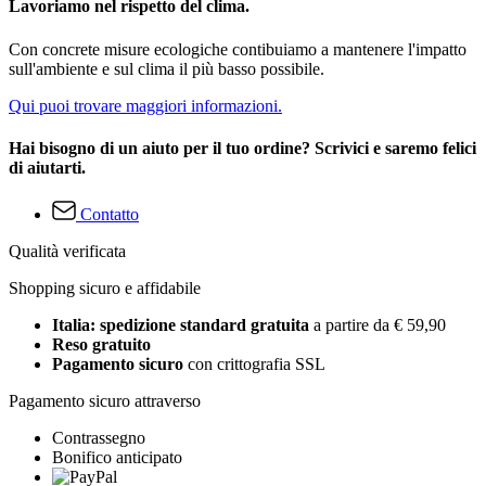
Lavoriamo nel rispetto del clima.
Con concrete misure ecologiche contibuiamo a mantenere l'impatto
sull'ambiente e sul clima il più basso possibile.
Qui puoi trovare maggiori informazioni.
Hai bisogno di un aiuto per il tuo ordine? Scrivici e saremo felici
di aiutarti.
Contatto
Qualità verificata
Shopping sicuro e affidabile
Italia: spedizione standard gratuita
a partire da € 59,90
Reso gratuito
Pagamento sicuro
con crittografia SSL
Pagamento sicuro attraverso
Contrassegno
Bonifico anticipato