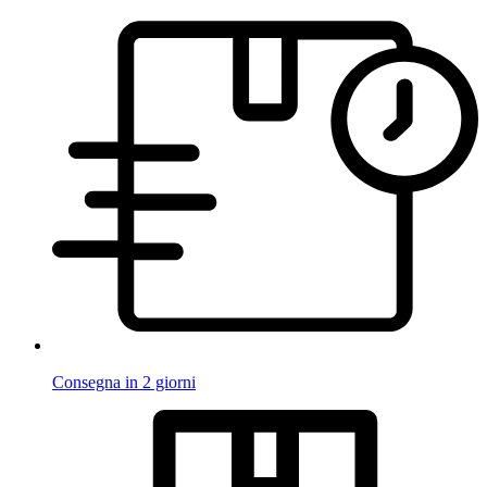
Consegna in 2 giorni