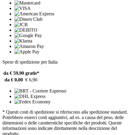
Spese di spedizione per Italia
da € 59,90
gratis*
da € 0,00
€ 6,90
* Questi costi di spedizione si riferiscono alla spedizione standard.
Potrebbero esserci costi aggiuntivi, ad es. a causa del peso, delle
dimensioni o delle caratterstiche specifiche dei prodotti. Queste
informazioni sono indicate direttamente nella descrizione del
prodotto.