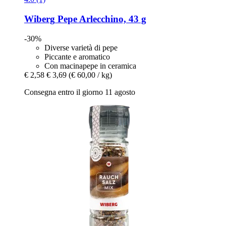
Wiberg
Pepe Arlecchino, 43 g
-30%
Diverse varietà di pepe
Piccante e aromatico
Con macinapepe in ceramica
€ 2,58
€ 3,69
(€ 60,00 / kg)
Consegna entro il giorno 11 agosto