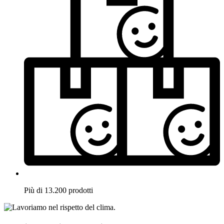
Più di 13.200 prodotti