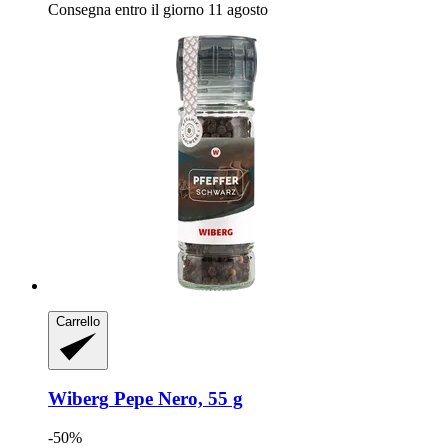
Consegna entro il giorno 11 agosto
Carrello
Wiberg
Pepe Nero, 55 g
-50%