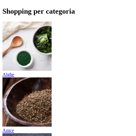
Shopping per categoria
Alghe
Anice