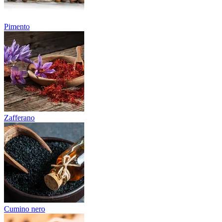
Pimento
Zafferano
Cumino nero