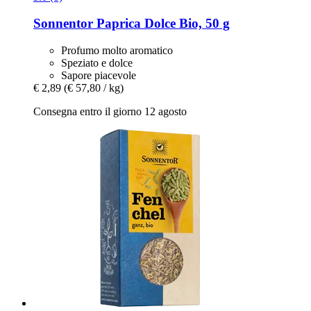
Sonnentor
Paprica Dolce Bio, 50 g
Profumo molto aromatico
Speziato e dolce
Sapore piacevole
€ 2,89
(€ 57,80 / kg)
Consegna entro il giorno 12 agosto