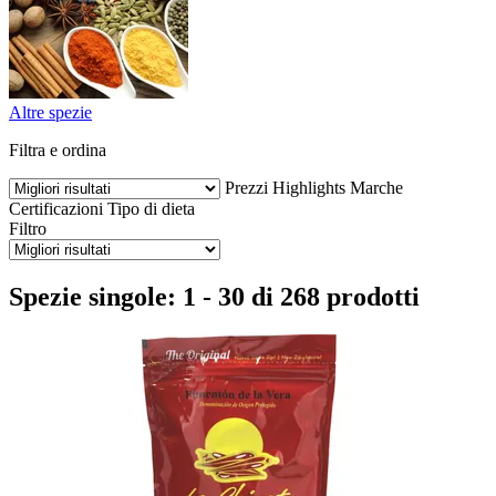
Altre spezie
Filtra e ordina
Prezzi
Highlights
Marche
Certificazioni
Tipo di dieta
Filtro
Spezie singole: 1 - 30 di 268 prodotti