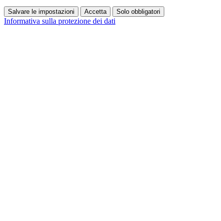
Salvare le impostazioni
Accetta
Solo obbligatori
Informativa sulla protezione dei dati