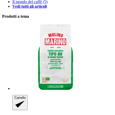
Il mondo del caffè
(5)
Vedi tutti gli articoli
Prodotti a tema
Carrello