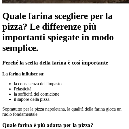
Quale farina scegliere per la
pizza? Le differenze più
importanti spiegate in modo
semplice.
Perché la scelta della farina è così importante
La farina influisce su:
la consistenza dell'impasto
l'elasticità
la sofficità del cornicione
il sapore della pizza
Soprattutto per la pizza napoletana, la qualità della farina gioca un
ruolo fondamentale.
Quale farina è più adatta per la pizza?