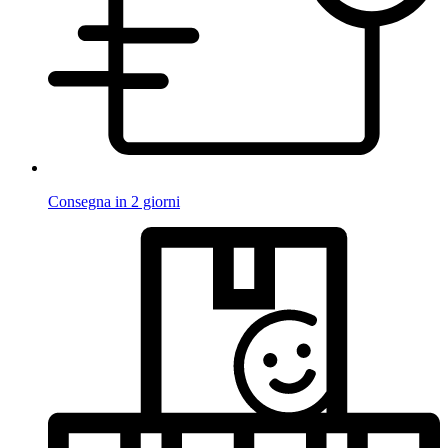
Consegna in 2 giorni