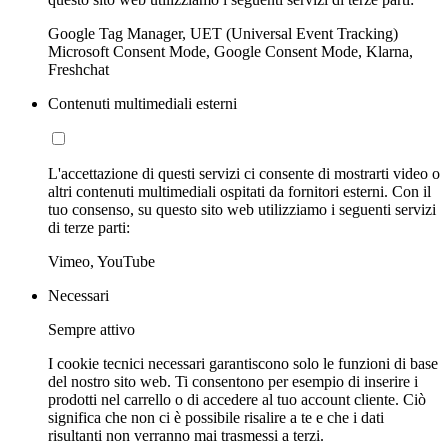
Google Tag Manager, UET (Universal Event Tracking)
Microsoft Consent Mode, Google Consent Mode, Klarna,
Freshchat
Contenuti multimediali esterni
L'accettazione di questi servizi ci consente di mostrarti video o
altri contenuti multimediali ospitati da fornitori esterni. Con il
tuo consenso, su questo sito web utilizziamo i seguenti servizi
di terze parti:
Vimeo, YouTube
Necessari
Sempre attivo
I cookie tecnici necessari garantiscono solo le funzioni di base
del nostro sito web. Ti consentono per esempio di inserire i
prodotti nel carrello o di accedere al tuo account cliente. Ciò
significa che non ci è possibile risalire a te e che i dati
risultanti non verranno mai trasmessi a terzi.