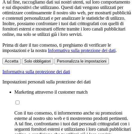
A tal fine, raccogliamo dati sui nostri utenti, sul loro comportamento
e sui dispositivi che utilizzano. Questi dati vengono utilizzati per
ottimizzare continuamente il nostro sito web, per mostrarti pubblicità
e contenuti personalizzati e per analizzare le statistiche di utilizzo.
Inoltre, possiamo confrontare i tuoi dati crittografati con quelli di
fornitori esterni e mostrarti offerte tramite i loro canali pubblicitari
online, ma solo se utilizzi già i loro servizi.
Prima di dare il tuo consenso, ti preghiamo di verificare le
impostazioni e la nostra
Informativa sulla protezione dei dati
.
Accetta
Solo obbligatori
Personalizza le impostazioni
Informativa sulla protezione dei dati
Impostazioni personali sulla protezione dei dati
Marketing attraverso il customer match
Con il tuo consenso, ti informeremo anche su promozioni
esterne al nostro sito web e ti mostreremo prodotti pertinenti.
A tal fine, confrontiamo i tuoi dati personali crittografati con i
seguenti fornitori esterni e utilizziamo i loro canali pubblicitari