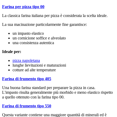
Farina per pizza tipo 00
La classica farina italiana per pizza è considerata la scelta ideale.
La sua macinazione particolarmente fine garantisce:
un impasto elastico
un cornicione soffice e alveolato
una consistenza autentica
Ideale per:
pizza napoletana
lunghe lievitazioni e maturazioni
cotture ad alte temperature
Farina di frumento tipo 405
Una buona farina standard per preparare la pizza in casa.
L'impasto risulta generalmente più morbido e meno elastico rispetto
a quello ottenuto con la farina tipo 00.
Farina di frumento tipo 550
Questa variante contiene una maggiore quantità di minerali ed è