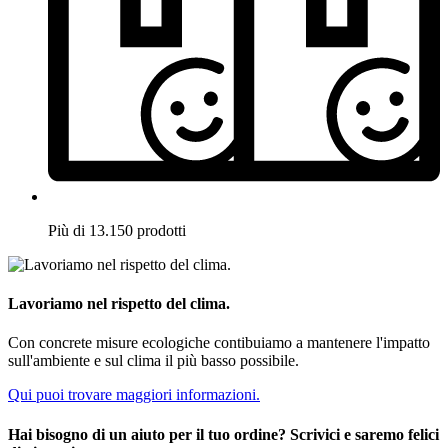
Più di 13.150 prodotti
Lavoriamo nel rispetto del clima.
Con concrete misure ecologiche contibuiamo a mantenere l'impatto
sull'ambiente e sul clima il più basso possibile.
Qui puoi trovare maggiori informazioni.
Hai bisogno di un aiuto per il tuo ordine? Scrivici e saremo felici