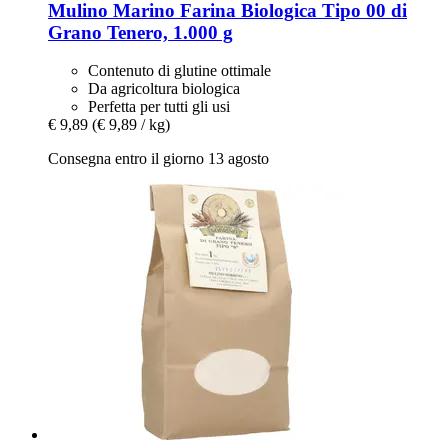
Mulino Marino
Farina Biologica Tipo 00 di
Grano Tenero, 1.000 g
Contenuto di glutine ottimale
Da agricoltura biologica
Perfetta per tutti gli usi
€ 9,89
(€ 9,89 / kg)
Consegna entro il giorno 13 agosto