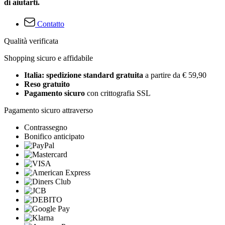
di aiutarti.
Contatto
Qualità verificata
Shopping sicuro e affidabile
Italia: spedizione standard gratuita
a partire da € 59,90
Reso gratuito
Pagamento sicuro
con crittografia SSL
Pagamento sicuro attraverso
Contrassegno
Bonifico anticipato