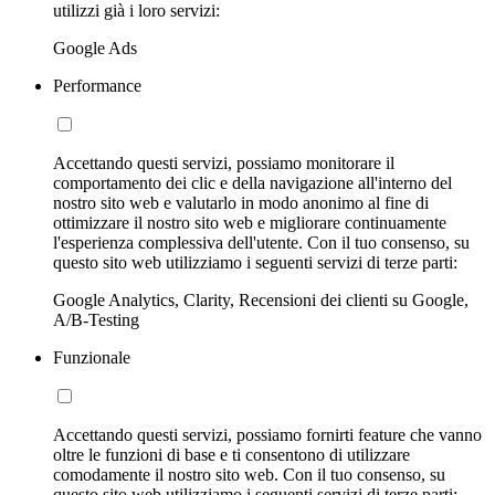
utilizzi già i loro servizi:
Google Ads
Performance
Accettando questi servizi, possiamo monitorare il
comportamento dei clic e della navigazione all'interno del
nostro sito web e valutarlo in modo anonimo al fine di
ottimizzare il nostro sito web e migliorare continuamente
l'esperienza complessiva dell'utente. Con il tuo consenso, su
questo sito web utilizziamo i seguenti servizi di terze parti:
Google Analytics, Clarity, Recensioni dei clienti su Google,
A/B-Testing
Funzionale
Accettando questi servizi, possiamo fornirti feature che vanno
oltre le funzioni di base e ti consentono di utilizzare
comodamente il nostro sito web. Con il tuo consenso, su
questo sito web utilizziamo i seguenti servizi di terze parti: