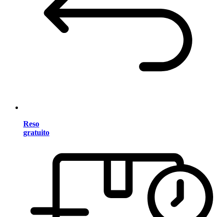
Reso
gratuito