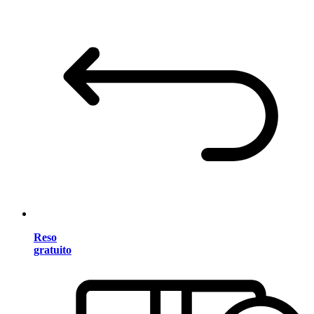
Reso
gratuito