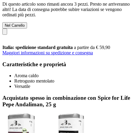
Di questo articolo sono rimasti ancora 3 pezzi. Presto ne arriveranno
altri! La data di consegna potrebbe subire variazioni se vengono
ordinati più pezzi.
Nel Carrello
Italia: spedizione standard gratuita
a partire da € 59,90
Maggiori informazioni su spedizione e consegna
Caratteristiche e proprietà
Aroma caldo
Retrogusto mentolato
Versatile
Acquistato spesso in combinazione con Spice for Life
Pepe Andaliman, 25 g