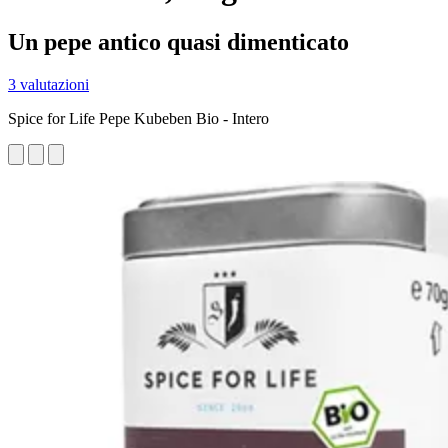
Un pepe antico quasi dimenticato
3 valutazioni
Spice for Life Pepe Kubeben Bio - Intero