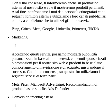
Con il tuo consenso, ti informeremo anche su promozioni
esterne al nostro sito web e ti mostreremo prodotti pertinenti.
A tal fine, confrontiamo i tuoi dati personali crittografati con i
seguenti fornitori esterni e utilizziamo i loro canali pubblicitari
online, a condizione che tu utilizzi già i loro servizi:
Bing, Criteo, Meta, Google, LinkedIn, Printerest, TikTok
Marketing
Accettando questi servizi, possiamo mostrarti pubblicità
personalizzata in base ai tuoi interessi, contenuti sponsorizzati
o promozioni per il nostro sito web o prodotti in base al tuo
comportamento di navigazione e di acquisto, misurandone il
successo. Con il tuo consenso, su questo sito utilizziamo i
seguenti servizi di terze parti:
Meta-Pixel, Microsoft Advertising, Raccomandazioni di
prodotti basate sui clic, Ads Defender
Conversion tracking esteso