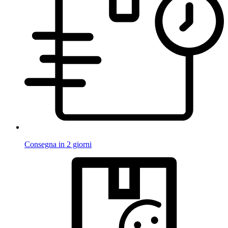
Consegna in 2 giorni