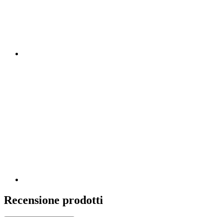
Recensione prodotti