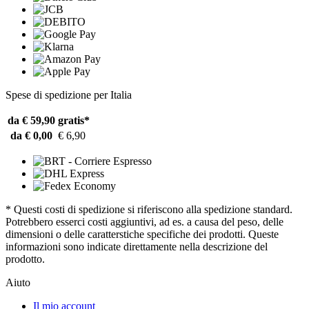
Spese di spedizione per Italia
da € 59,90
gratis*
da € 0,00
€ 6,90
* Questi costi di spedizione si riferiscono alla spedizione standard.
Potrebbero esserci costi aggiuntivi, ad es. a causa del peso, delle
dimensioni o delle caratterstiche specifiche dei prodotti. Queste
informazioni sono indicate direttamente nella descrizione del
prodotto.
Aiuto
Il mio account