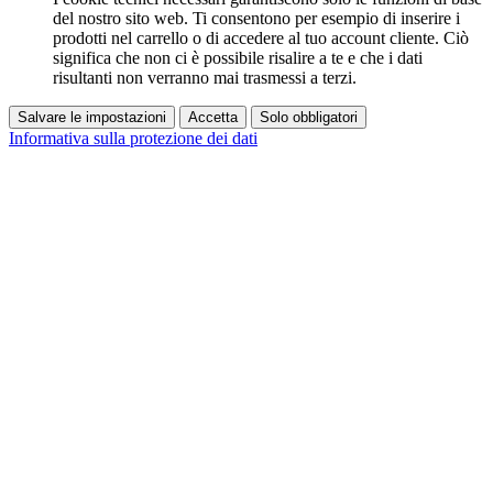
del nostro sito web. Ti consentono per esempio di inserire i
prodotti nel carrello o di accedere al tuo account cliente. Ciò
significa che non ci è possibile risalire a te e che i dati
risultanti non verranno mai trasmessi a terzi.
Salvare le impostazioni
Accetta
Solo obbligatori
Informativa sulla protezione dei dati