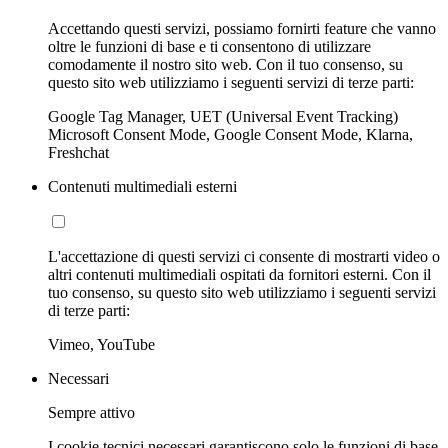
Accettando questi servizi, possiamo fornirti feature che vanno
oltre le funzioni di base e ti consentono di utilizzare
comodamente il nostro sito web. Con il tuo consenso, su
questo sito web utilizziamo i seguenti servizi di terze parti:
Google Tag Manager, UET (Universal Event Tracking)
Microsoft Consent Mode, Google Consent Mode, Klarna,
Freshchat
Contenuti multimediali esterni
L'accettazione di questi servizi ci consente di mostrarti video o
altri contenuti multimediali ospitati da fornitori esterni. Con il
tuo consenso, su questo sito web utilizziamo i seguenti servizi
di terze parti:
Vimeo, YouTube
Necessari
Sempre attivo
I cookie tecnici necessari garantiscono solo le funzioni di base