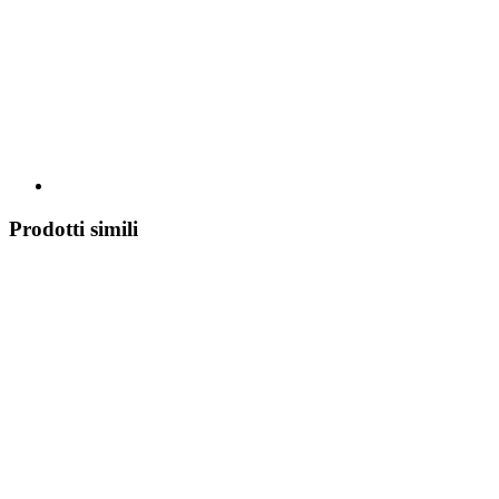
Prodotti simili