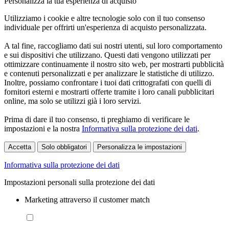
Personalizza la tua esperienza di acquisto
Utilizziamo i cookie e altre tecnologie solo con il tuo consenso
individuale per offrirti un'esperienza di acquisto personalizzata.
A tal fine, raccogliamo dati sui nostri utenti, sul loro comportamento
e sui dispositivi che utilizzano. Questi dati vengono utilizzati per
ottimizzare continuamente il nostro sito web, per mostrarti pubblicità
e contenuti personalizzati e per analizzare le statistiche di utilizzo.
Inoltre, possiamo confrontare i tuoi dati crittografati con quelli di
fornitori esterni e mostrarti offerte tramite i loro canali pubblicitari
online, ma solo se utilizzi già i loro servizi.
Prima di dare il tuo consenso, ti preghiamo di verificare le
impostazioni e la nostra
Informativa sulla protezione dei dati
.
Accetta
Solo obbligatori
Personalizza le impostazioni
Informativa sulla protezione dei dati
Impostazioni personali sulla protezione dei dati
Marketing attraverso il customer match