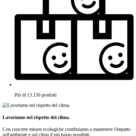
Più di 13.150 prodotti
Lavoriamo nel rispetto del clima.
Con concrete misure ecologiche contibuiamo a mantenere l'impatto
sull'ambiente e sul clima il più basso possibile.