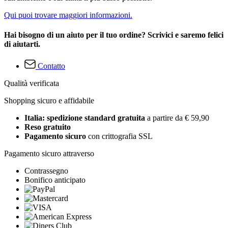
Qui puoi trovare maggiori informazioni.
Hai bisogno di un aiuto per il tuo ordine? Scrivici e saremo felici
di aiutarti.
Contatto
Qualità verificata
Shopping sicuro e affidabile
Italia: spedizione standard gratuita
a partire da € 59,90
Reso gratuito
Pagamento sicuro
con crittografia SSL
Pagamento sicuro attraverso
Contrassegno
Bonifico anticipato