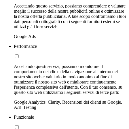
Accettando questo servizio, possiamo comprendere e valutare
meglio il successo della nostra pubblicità online e ottimizzare
la nostra offerta pubblicitaria. A tale scopo confrontiamo i tuoi
dati personali crittografati con i seguenti fornitori esterni se
utilizzi già i loro servizi:
Google Ads
Performance
Accettando questi servizi, possiamo monitorare il
comportamento dei clic e della navigazione all'interno del
nostro sito web e valutarlo in modo anonimo al fine di
ottimizzare il nostro sito web e migliorare continuamente
l'esperienza complessiva dell'utente. Con il tuo consenso, su
questo sito web utilizziamo i seguenti servizi di terze parti:
Google Analytics, Clarity, Recensioni dei clienti su Google,
A/B-Testing
Funzionale