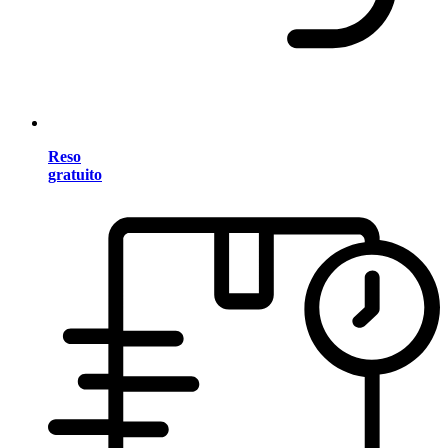
Reso
gratuito