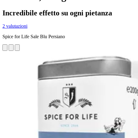
Incredibile effetto su ogni pietanza
2 valutazioni
Spice for Life Sale Blu Persiano