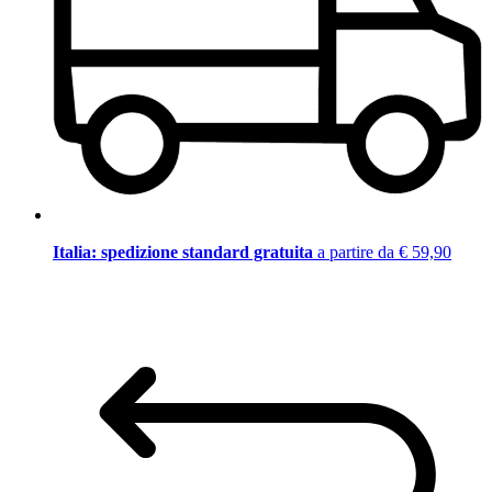
Italia: spedizione standard gratuita
a partire da € 59,90