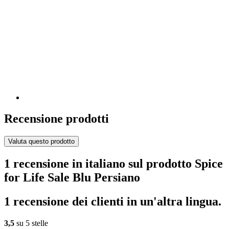
Recensione prodotti
Valuta questo prodotto
1 recensione in italiano sul prodotto Spice
for Life Sale Blu Persiano
1 recensione dei clienti in un'altra lingua.
3,5
su 5 stelle