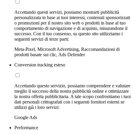
Accettando questi servizi, possiamo mostrarti pubblicità
personalizzata in base ai tuoi interessi, contenuti sponsorizzati
o promozioni per il nostro sito web o prodotti in base al tuo
comportamento di navigazione e di acquisto, misurandone il
successo. Con il tuo consenso, su questo sito utilizziamo i
seguenti servizi di terze parti:
Meta-Pixel, Microsoft Advertising, Raccomandazioni di
prodotti basate sui clic, Ads Defender
Conversion tracking esteso
Accettando questo servizio, possiamo comprendere e valutare
meglio il successo della nostra pubblicità online e ottimizzare
la nostra offerta pubblicitaria. A tale scopo confrontiamo i tuoi
dati personali crittografati con i seguenti fornitori esterni se
utilizzi già i loro servizi:
Google Ads
Performance