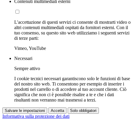
Contenuti multimediali esterni
L'accettazione di questi servizi ci consente di mostrarti video o
altri contenuti multimediali ospitati da fornitori esterni. Con il
tuo consenso, su questo sito web utilizziamo i seguenti servizi
di terze parti:
Vimeo, YouTube
Necessari
Sempre attivo
I cookie tecnici necessari garantiscono solo le funzioni di base
del nostro sito web. Ti consentono per esempio di inserire i
prodotti nel carrello o di accedere al tuo account cliente. Ciò
significa che non ci è possibile risalire a te e che i dati
risultanti non verranno mai trasmessi a terzi.
Salvare le impostazioni
Accetta
Solo obbligatori
Informativa sulla protezione dei dati