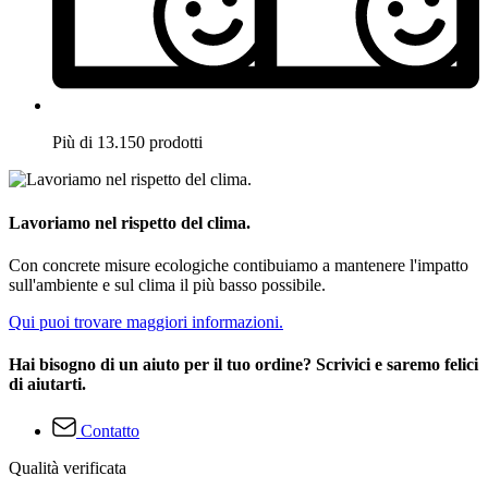
Più di 13.150 prodotti
Lavoriamo nel rispetto del clima.
Con concrete misure ecologiche contibuiamo a mantenere l'impatto
sull'ambiente e sul clima il più basso possibile.
Qui puoi trovare maggiori informazioni.
Hai bisogno di un aiuto per il tuo ordine? Scrivici e saremo felici
di aiutarti.
Contatto
Qualità verificata