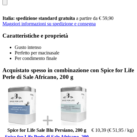
Italia: spedizione standard gratuita
a partire da € 59,90
Maggiori informazioni su spedizione e consegna
Caratteristiche e proprietà
Gusto intenso
Perfetto per macinasale
Per condimento finale
Acquistato spesso in combinazione con Spice for Life
Perle di Sale Africano, 200 g
Spice for Life Sale Blu Persiano, 200 g
€ 10,39
(€ 51,95 / kg)
Spice for Life Perle di Sale Africano, 200