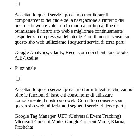
Accettando questi servizi, possiamo monitorare il
comportamento dei clic e della navigazione all'interno del
nostro sito web e valutarlo in modo anonimo al fine di
ottimizzare il nostro sito web e migliorare continuamente
l'esperienza complessiva dell'utente. Con il tuo consenso, su
questo sito web utilizziamo i seguenti servizi di terze parti:
Google Analytics, Clarity, Recensioni dei clienti su Google,
A/B-Testing
Funzionale
Accettando questi servizi, possiamo fornirti feature che vanno
oltre le funzioni di base e ti consentono di utilizzare
comodamente il nostro sito web. Con il tuo consenso, su
questo sito web utilizziamo i seguenti servizi di terze parti:
Google Tag Manager, UET (Universal Event Tracking)
Microsoft Consent Mode, Google Consent Mode, Klarna,
Freshchat