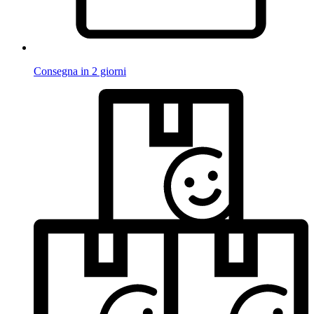
Consegna in 2 giorni