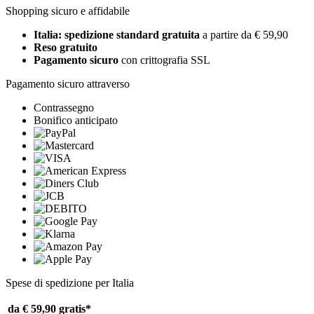
Shopping sicuro e affidabile
Italia: spedizione standard gratuita
a partire da € 59,90
Reso gratuito
Pagamento sicuro
con crittografia SSL
Pagamento sicuro attraverso
Contrassegno
Bonifico anticipato
Spese di spedizione per Italia
da € 59,90
gratis*