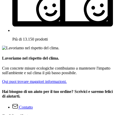
Più di 13.150 prodotti
Lavoriamo nel rispetto del clima.
Con concrete misure ecologiche contibuiamo a mantenere l'impatto
sull'ambiente e sul clima il più basso possibile.
Qui puoi trovare maggiori informazioni.
Hai bisogno di un aiuto per il tuo ordine? Scrivici e saremo felici
di aiutarti.
Contatto