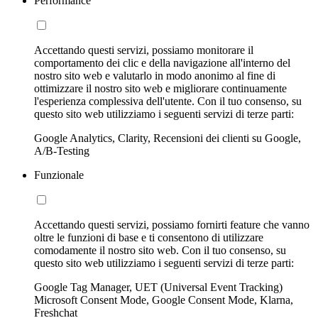
Performance
Accettando questi servizi, possiamo monitorare il
comportamento dei clic e della navigazione all'interno del
nostro sito web e valutarlo in modo anonimo al fine di
ottimizzare il nostro sito web e migliorare continuamente
l'esperienza complessiva dell'utente. Con il tuo consenso, su
questo sito web utilizziamo i seguenti servizi di terze parti:
Google Analytics, Clarity, Recensioni dei clienti su Google,
A/B-Testing
Funzionale
Accettando questi servizi, possiamo fornirti feature che vanno
oltre le funzioni di base e ti consentono di utilizzare
comodamente il nostro sito web. Con il tuo consenso, su
questo sito web utilizziamo i seguenti servizi di terze parti:
Google Tag Manager, UET (Universal Event Tracking)
Microsoft Consent Mode, Google Consent Mode, Klarna,
Freshchat