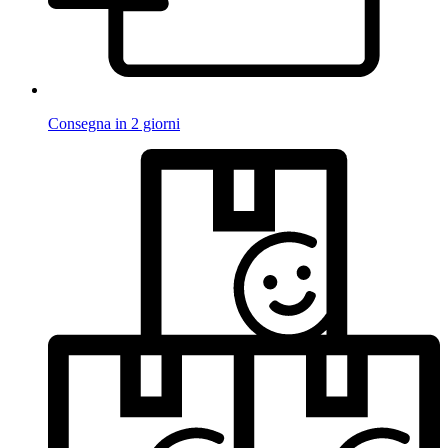
Consegna in 2 giorni