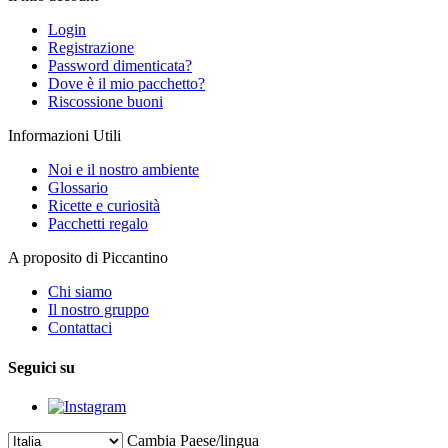
Login
Registrazione
Password dimenticata?
Dove è il mio pacchetto?
Riscossione buoni
Informazioni Utili
Noi e il nostro ambiente
Glossario
Ricette e curiosità
Pacchetti regalo
A proposito di Piccantino
Chi siamo
Il nostro gruppo
Contattaci
Seguici su
Cambia Paese/lingua