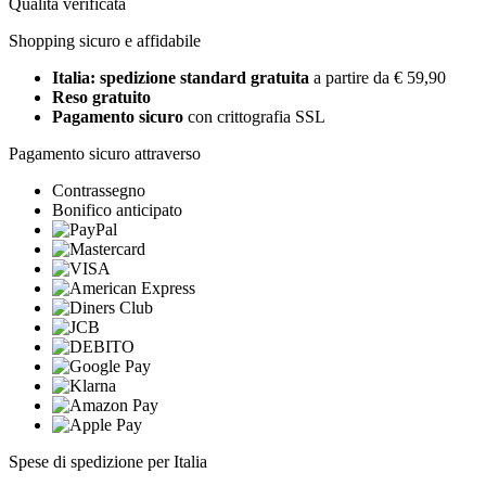
Qualità verificata
Shopping sicuro e affidabile
Italia: spedizione standard gratuita
a partire da € 59,90
Reso gratuito
Pagamento sicuro
con crittografia SSL
Pagamento sicuro attraverso
Contrassegno
Bonifico anticipato
Spese di spedizione per Italia