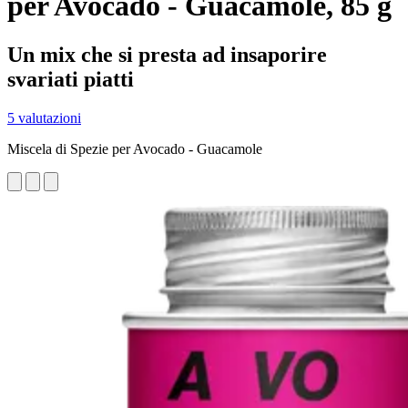
per Avocado - Guacamole, 85 g
Un mix che si presta ad insaporire
svariati piatti
5 valutazioni
Miscela di Spezie per Avocado - Guacamole