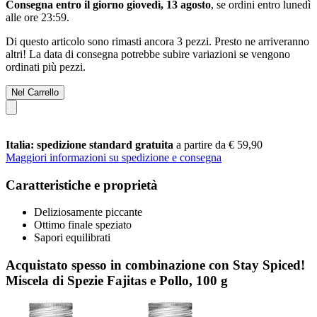
Consegna entro il giorno giovedì, 13 agosto
, se ordini entro
lunedì
alle ore 23:59
.
Di questo articolo sono rimasti ancora 3 pezzi. Presto ne arriveranno
altri! La data di consegna potrebbe subire variazioni se vengono
ordinati più pezzi.
Nel Carrello
Italia: spedizione standard gratuita
a partire da € 59,90
Maggiori informazioni su spedizione e consegna
Caratteristiche e proprietà
Deliziosamente piccante
Ottimo finale speziato
Sapori equilibrati
Acquistato spesso in combinazione con Stay Spiced!
Miscela di Spezie Fajitas e Pollo, 100 g