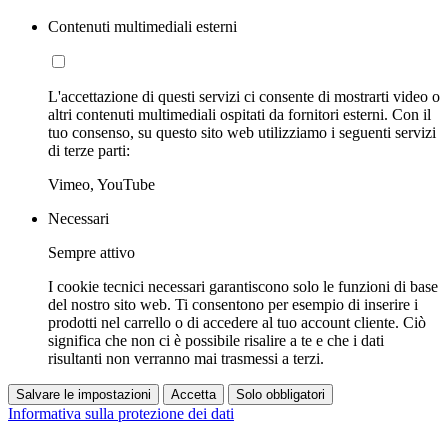
Contenuti multimediali esterni
L'accettazione di questi servizi ci consente di mostrarti video o
altri contenuti multimediali ospitati da fornitori esterni. Con il
tuo consenso, su questo sito web utilizziamo i seguenti servizi
di terze parti:
Vimeo, YouTube
Necessari
Sempre attivo
I cookie tecnici necessari garantiscono solo le funzioni di base
del nostro sito web. Ti consentono per esempio di inserire i
prodotti nel carrello o di accedere al tuo account cliente. Ciò
significa che non ci è possibile risalire a te e che i dati
risultanti non verranno mai trasmessi a terzi.
Salvare le impostazioni
Accetta
Solo obbligatori
Informativa sulla protezione dei dati