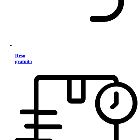
Reso
gratuito