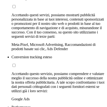
Accettando questi servizi, possiamo mostrarti pubblicità
personalizzata in base ai tuoi interessi, contenuti sponsorizzati
o promozioni per il nostro sito web o prodotti in base al tuo
comportamento di navigazione e di acquisto, misurandone il
successo. Con il tuo consenso, su questo sito utilizziamo i
seguenti servizi di terze parti:
Meta-Pixel, Microsoft Advertising, Raccomandazioni di
prodotti basate sui clic, Ads Defender
Conversion tracking esteso
Accettando questo servizio, possiamo comprendere e valutare
meglio il successo della nostra pubblicità online e ottimizzare
la nostra offerta pubblicitaria. A tale scopo confrontiamo i tuoi
dati personali crittografati con i seguenti fornitori esterni se
utilizzi già i loro servizi:
Google Ads