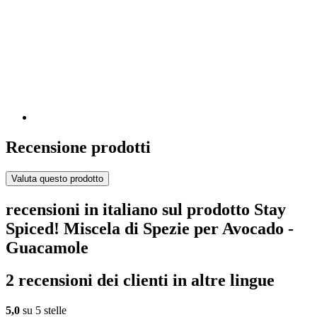
Recensione prodotti
Valuta questo prodotto
recensioni in italiano sul prodotto Stay
Spiced! Miscela di Spezie per Avocado -
Guacamole
2 recensioni dei clienti in altre lingue
5,0
su 5 stelle