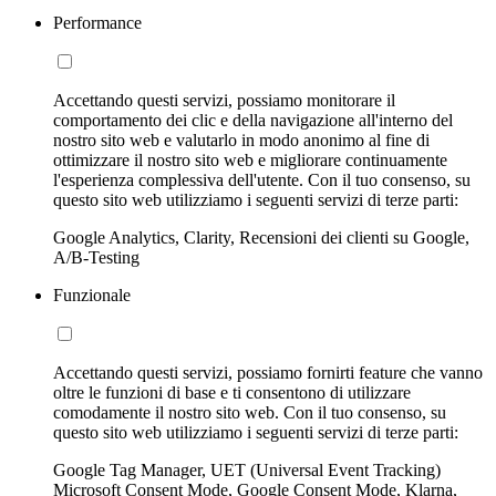
Performance
Accettando questi servizi, possiamo monitorare il
comportamento dei clic e della navigazione all'interno del
nostro sito web e valutarlo in modo anonimo al fine di
ottimizzare il nostro sito web e migliorare continuamente
l'esperienza complessiva dell'utente. Con il tuo consenso, su
questo sito web utilizziamo i seguenti servizi di terze parti:
Google Analytics, Clarity, Recensioni dei clienti su Google,
A/B-Testing
Funzionale
Accettando questi servizi, possiamo fornirti feature che vanno
oltre le funzioni di base e ti consentono di utilizzare
comodamente il nostro sito web. Con il tuo consenso, su
questo sito web utilizziamo i seguenti servizi di terze parti:
Google Tag Manager, UET (Universal Event Tracking)
Microsoft Consent Mode, Google Consent Mode, Klarna,