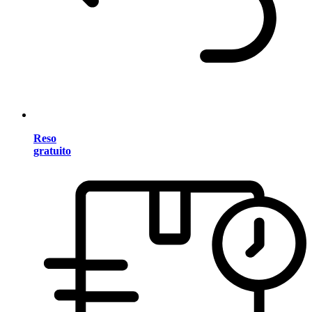
Reso
gratuito