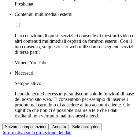
Freshchat
Contenuti multimediali esterni
L'accettazione di questi servizi ci consente di mostrarti video o
altri contenuti multimediali ospitati da fornitori esterni. Con il
tuo consenso, su questo sito web utilizziamo i seguenti servizi
di terze parti:
Vimeo, YouTube
Necessari
Sempre attivo
I cookie tecnici necessari garantiscono solo le funzioni di base
del nostro sito web. Ti consentono per esempio di inserire i
prodotti nel carrello o di accedere al tuo account cliente. Ciò
significa che non ci è possibile risalire a te e che i dati
risultanti non verranno mai trasmessi a terzi.
Salvare le impostazioni
Accetta
Solo obbligatori
Informativa sulla protezione dei dati