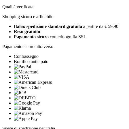
Qualità verificata
Shopping sicuro e affidabile
Italia: spedizione standard gratuita
a partire da € 59,90
Reso gratuito
Pagamento sicuro
con crittografia SSL
Pagamento sicuro attraverso
Contrassegno
Bonifico anticipato
Spese di spedizione per Italia