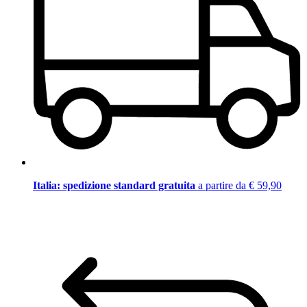
Italia: spedizione standard gratuita
a partire da € 59,90