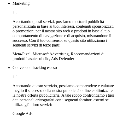
Marketing
Accettando questi servizi, possiamo mostrarti pubblicità
personalizzata in base ai tuoi interessi, contenuti sponsorizzati
o promozioni per il nostro sito web o prodotti in base al tuo
comportamento di navigazione e di acquisto, misurandone il
successo. Con il tuo consenso, su questo sito utilizziamo i
seguenti servizi di terze parti:
Meta-Pixel, Microsoft Advertising, Raccomandazioni di
prodotti basate sui clic, Ads Defender
Conversion tracking esteso
Accettando questo servizio, possiamo comprendere e valutare
meglio il successo della nostra pubblicità online e ottimizzare
la nostra offerta pubblicitaria. A tale scopo confrontiamo i tuoi
dati personali crittografati con i seguenti fornitori esterni se
utilizzi già i loro servizi:
Google Ads