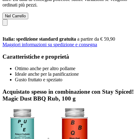
ordinati più pezzi.
Nel Carrello
Italia: spedizione standard gratuita
a partire da € 59,90
Maggiori informazioni su spedizione e consegna
Caratteristiche e proprietà
Ottimo anche per altro pollame
Ideale anche per la panificazione
Gusto fruttato e speziato
Acquistato spesso in combinazione con Stay Spiced!
Magic Dust BBQ Rub, 100 g