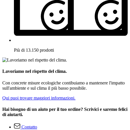
Più di 13.150 prodotti
Lavoriamo nel rispetto del clima.
Con concrete misure ecologiche contibuiamo a mantenere l'impatto
sull'ambiente e sul clima il più basso possibile.
Qui puoi trovare maggiori informazioni.
Hai bisogno di un aiuto per il tuo ordine? Scrivici e saremo felici
di aiutarti.
Contatto