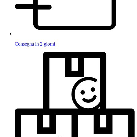
Consegna in 2 giorni