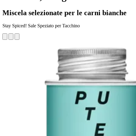
Miscela selezionate per le carni bianche
Stay Spiced! Sale Speziato per Tacchino