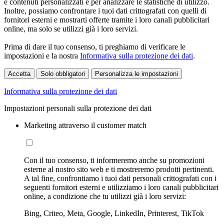
e contenuti personalizzati e per analizzare le statistiche di utilizzo.
Inoltre, possiamo confrontare i tuoi dati crittografati con quelli di
fornitori esterni e mostrarti offerte tramite i loro canali pubblicitari
online, ma solo se utilizzi già i loro servizi.
Prima di dare il tuo consenso, ti preghiamo di verificare le
impostazioni e la nostra
Informativa sulla protezione dei dati
.
Accetta
Solo obbligatori
Personalizza le impostazioni
Informativa sulla protezione dei dati
Impostazioni personali sulla protezione dei dati
Marketing attraverso il customer match
Con il tuo consenso, ti informeremo anche su promozioni
esterne al nostro sito web e ti mostreremo prodotti pertinenti.
A tal fine, confrontiamo i tuoi dati personali crittografati con i
seguenti fornitori esterni e utilizziamo i loro canali pubblicitari
online, a condizione che tu utilizzi già i loro servizi:
Bing, Criteo, Meta, Google, LinkedIn, Printerest, TikTok