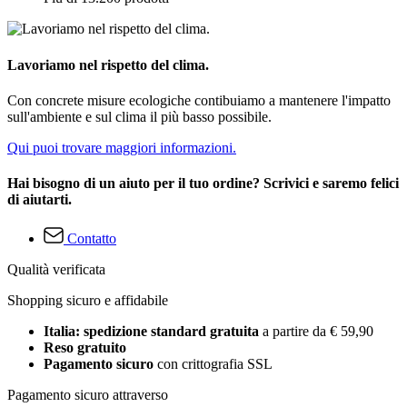
Lavoriamo nel rispetto del clima.
Con concrete misure ecologiche contibuiamo a mantenere l'impatto
sull'ambiente e sul clima il più basso possibile.
Qui puoi trovare maggiori informazioni.
Hai bisogno di un aiuto per il tuo ordine? Scrivici e saremo felici
di aiutarti.
Contatto
Qualità verificata
Shopping sicuro e affidabile
Italia: spedizione standard gratuita
a partire da € 59,90
Reso gratuito
Pagamento sicuro
con crittografia SSL
Pagamento sicuro attraverso