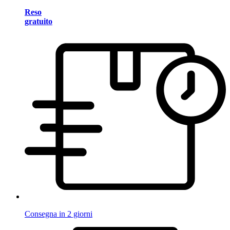
Reso
gratuito
Consegna in 2 giorni