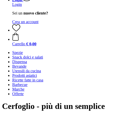
Login
Sei un
nuovo cliente?
Crea un account
Carrello
€ 0,00
Spezie
Snack dolci e salati
Dispensa
Bevande
Utensili da cucina
Prodotti asiatici
Ricette fatte in casa
Barbecue
Marche
Offerte
Cerfoglio - più di un semplice