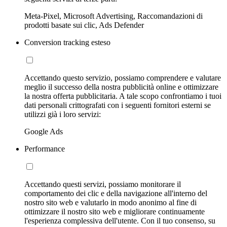
Meta-Pixel, Microsoft Advertising, Raccomandazioni di
prodotti basate sui clic, Ads Defender
Conversion tracking esteso
Accettando questo servizio, possiamo comprendere e valutare
meglio il successo della nostra pubblicità online e ottimizzare
la nostra offerta pubblicitaria. A tale scopo confrontiamo i tuoi
dati personali crittografati con i seguenti fornitori esterni se
utilizzi già i loro servizi:
Google Ads
Performance
Accettando questi servizi, possiamo monitorare il
comportamento dei clic e della navigazione all'interno del
nostro sito web e valutarlo in modo anonimo al fine di
ottimizzare il nostro sito web e migliorare continuamente
l'esperienza complessiva dell'utente. Con il tuo consenso, su