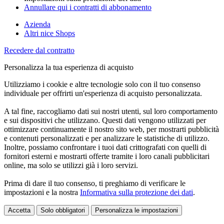
Annullare qui i contratti di abbonamento
Azienda
Altri nice Shops
Recedere dal contratto
Personalizza la tua esperienza di acquisto
Utilizziamo i cookie e altre tecnologie solo con il tuo consenso
individuale per offrirti un'esperienza di acquisto personalizzata.
A tal fine, raccogliamo dati sui nostri utenti, sul loro comportamento
e sui dispositivi che utilizzano. Questi dati vengono utilizzati per
ottimizzare continuamente il nostro sito web, per mostrarti pubblicità
e contenuti personalizzati e per analizzare le statistiche di utilizzo.
Inoltre, possiamo confrontare i tuoi dati crittografati con quelli di
fornitori esterni e mostrarti offerte tramite i loro canali pubblicitari
online, ma solo se utilizzi già i loro servizi.
Prima di dare il tuo consenso, ti preghiamo di verificare le
impostazioni e la nostra
Informativa sulla protezione dei dati
.
Accetta
Solo obbligatori
Personalizza le impostazioni