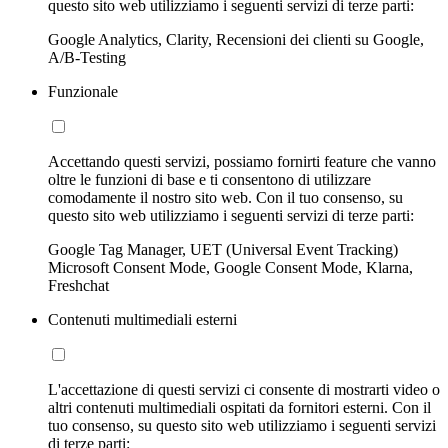
questo sito web utilizziamo i seguenti servizi di terze parti:
Google Analytics, Clarity, Recensioni dei clienti su Google,
A/B-Testing
Funzionale
Accettando questi servizi, possiamo fornirti feature che vanno
oltre le funzioni di base e ti consentono di utilizzare
comodamente il nostro sito web. Con il tuo consenso, su
questo sito web utilizziamo i seguenti servizi di terze parti:
Google Tag Manager, UET (Universal Event Tracking)
Microsoft Consent Mode, Google Consent Mode, Klarna,
Freshchat
Contenuti multimediali esterni
L'accettazione di questi servizi ci consente di mostrarti video o
altri contenuti multimediali ospitati da fornitori esterni. Con il
tuo consenso, su questo sito web utilizziamo i seguenti servizi
di terze parti: