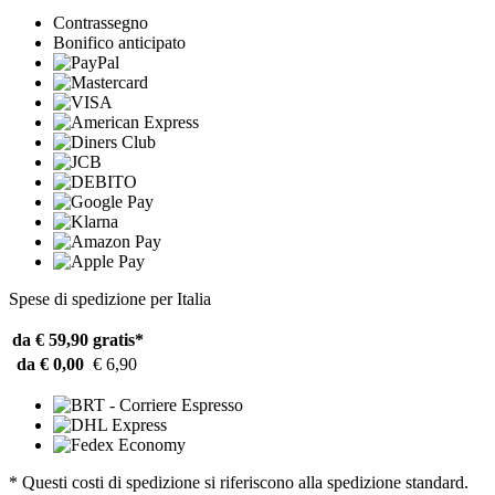
Contrassegno
Bonifico anticipato
Spese di spedizione per Italia
da € 59,90
gratis*
da € 0,00
€ 6,90
* Questi costi di spedizione si riferiscono alla spedizione standard.