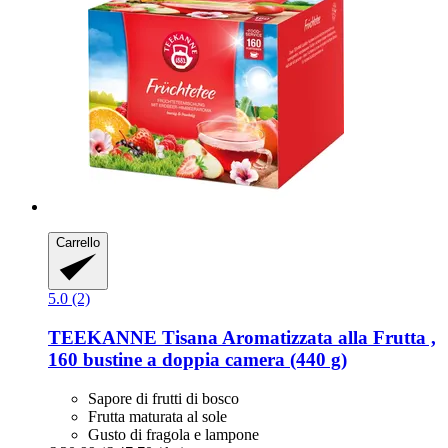
Carrello
5.0 (2)
TEEKANNE
Tisana Aromatizzata alla Frutta ,
160 bustine a doppia camera (440 g)
Sapore di frutti di bosco
Frutta maturata al sole
Gusto di fragola e lampone