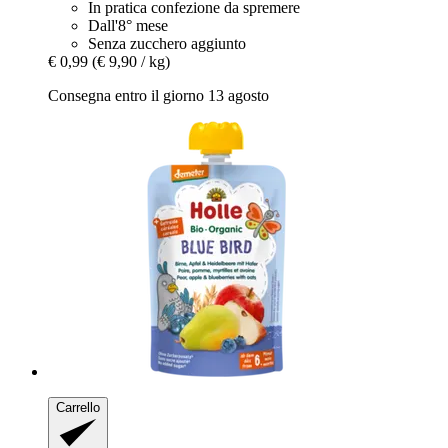
In pratica confezione da spremere
Dall'8° mese
Senza zucchero aggiunto
€ 0,99
(€ 9,90 / kg)
Consegna entro il giorno 13 agosto
Carrello