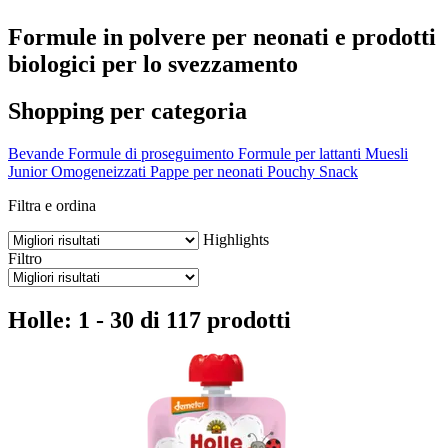
Formule in polvere per neonati e prodotti
biologici per lo svezzamento
Shopping per categoria
Bevande
Formule di proseguimento
Formule per lattanti
Muesli
Junior
Omogeneizzati
Pappe per neonati
Pouchy
Snack
Filtra e ordina
Highlights
Filtro
Holle: 1 - 30 di 117 prodotti