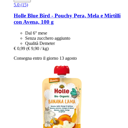
5.0 (15)
Holle
Blue Bird -​ Pouchy Pera, Mela e Mirtilli
con Avena, 100 g
Dal 6° mese
Senza zucchero aggiunto
Qualità Demeter
€ 0,99
(€ 9,90 / kg)
Consegna entro il giorno 13 agosto