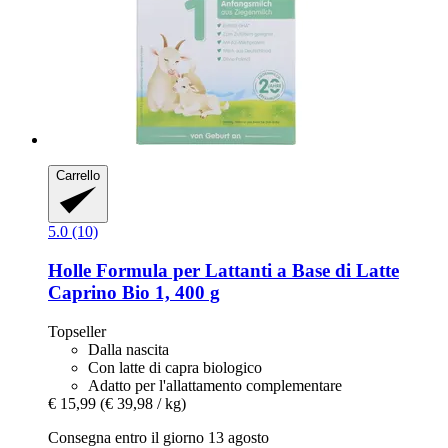
Carrello
5.0 (10)
Holle
Formula per Lattanti a Base di Latte
Caprino Bio 1, 400 g
Topseller
Dalla nascita
Con latte di capra biologico
Adatto per l'allattamento complementare
€ 15,99
(€ 39,98 / kg)
Consegna entro il giorno 13 agosto