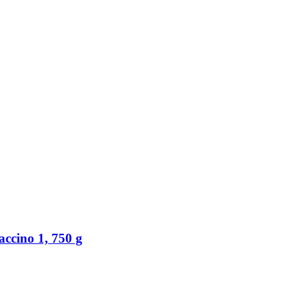
accino 1, 750 g