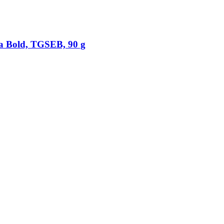
xtra Bold, TGSEB, 90 g