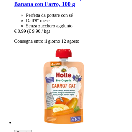
Banana con Farro, 100 g
Perfetta da portare con sé
Dall'8° mese
Senza zucchero aggiunto
€ 0,99
(€ 9,90 / kg)
Consegna entro il giorno 12 agosto