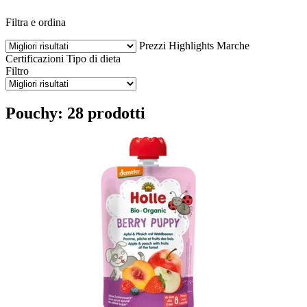
Filtra e ordina
Prezzi
Highlights
Marche
Certificazioni
Tipo di dieta
Filtro
Pouchy: 28 prodotti