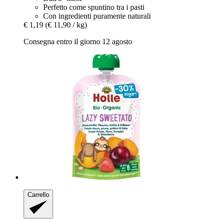
Perfetto come spuntino tra i pasti
Con ingredienti puramente naturali
€ 1,19
(€ 11,90 / kg)
Consegna entro il giorno 12 agosto
Carrello