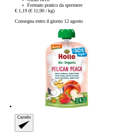
Formato pratico da spremere
€ 1,19
(€ 11,90 / kg)
Consegna entro il giorno 12 agosto
Carrello