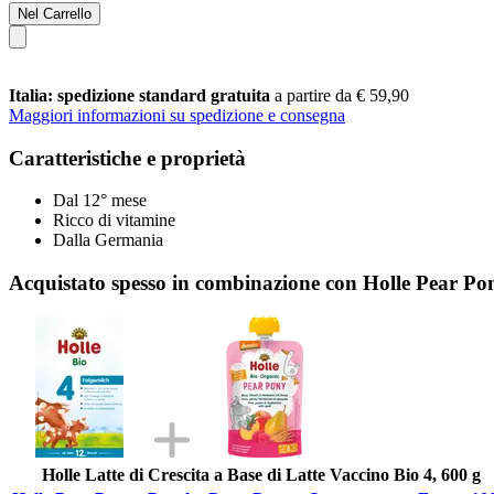
Nel Carrello
Italia: spedizione standard gratuita
a partire da € 59,90
Maggiori informazioni su spedizione e consegna
Caratteristiche e proprietà
Dal 12° mese
Ricco di vitamine
Dalla Germania
Acquistato spesso in combinazione con Holle Pear Po
Holle Latte di Crescita a Base di Latte Vaccino Bio 4, 600 g