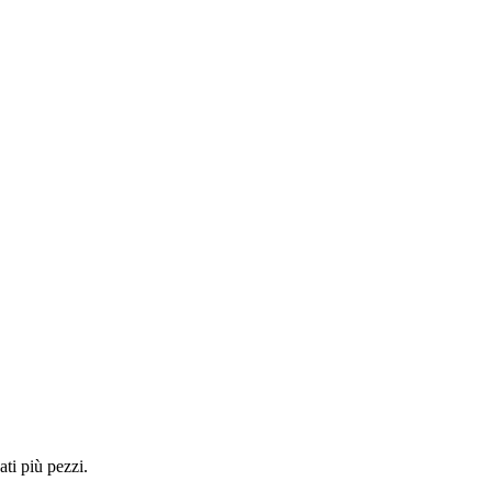
ti più pezzi.