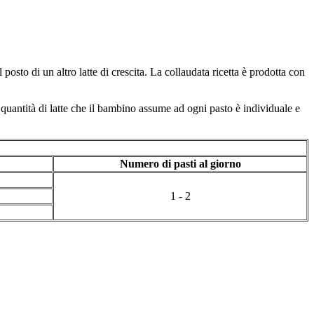
posto di un altro latte di crescita. La collaudata ricetta è prodotta con
la quantità di latte che il bambino assume ad ogni pasto è individuale e
Numero di pasti al giorno
1 - 2