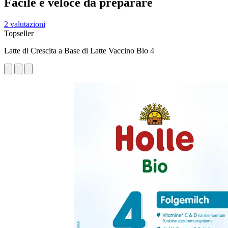
Facile e veloce da preparare
2 valutazioni
Topseller
Latte di Crescita a Base di Latte Vaccino Bio 4