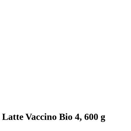
 Latte Vaccino Bio 4, 600 g