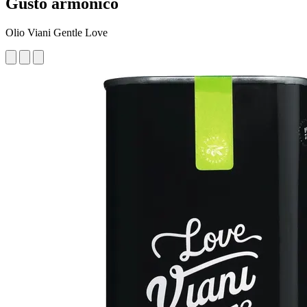
Gusto armonico
Olio Viani Gentle Love