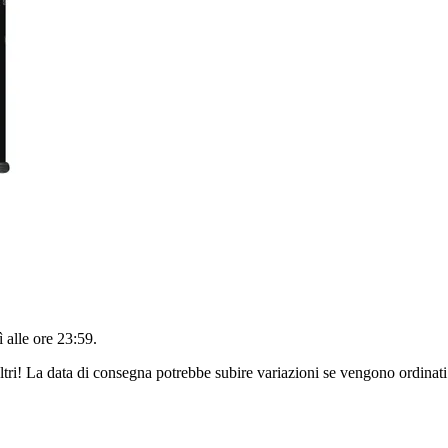
 alle ore 23:59
.
ltri! La data di consegna potrebbe subire variazioni se vengono ordinati