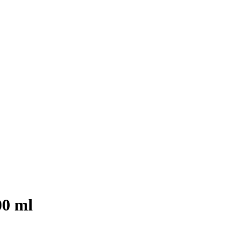
00 ml