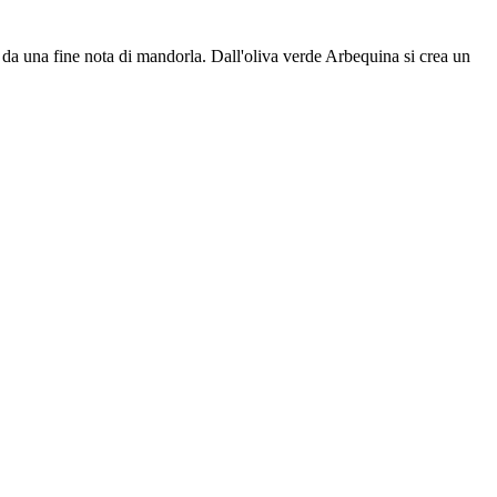
 da una fine nota di mandorla. Dall'oliva verde Arbequina si crea un