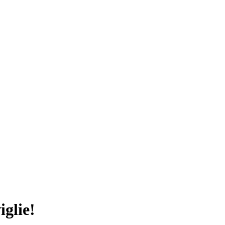
iglie!