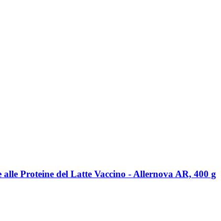
alle Proteine del Latte Vaccino -​ Allernova AR, 400 g