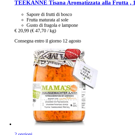
TEEKANNE
Tisana Aromatizzata alla Frutta , 
Sapore di frutti di bosco
Frutta maturata al sole
Gusto di fragola e lampone
€ 20,99
(€ 47,70 / kg)
Consegna entro il giorno 12 agosto
2 opzioni