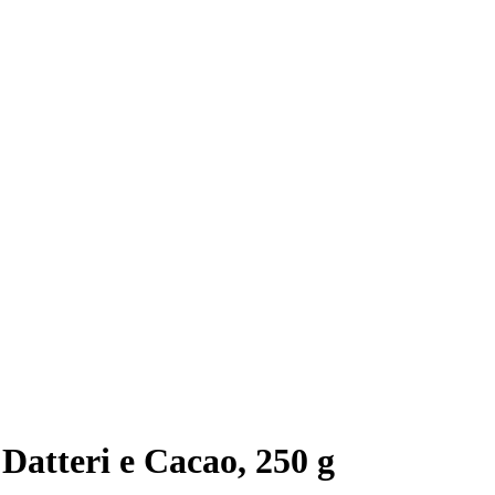
Datteri e Cacao, 250 g