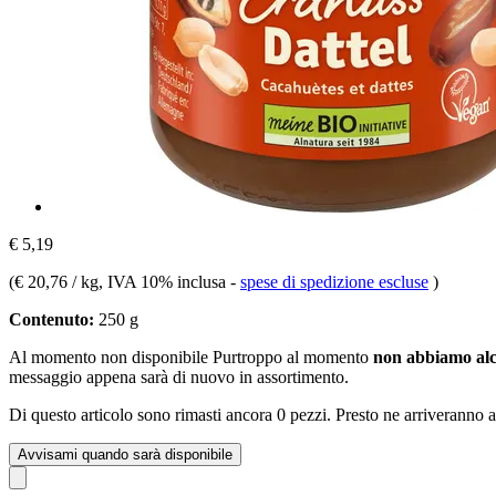
€ 5,19
(
€ 20,76 / kg
, IVA 10% inclusa
-
spese di spedizione escluse
)
Contenuto:
250 g
Al momento non disponibile
Purtroppo al momento
non abbiamo alc
messaggio appena sarà di nuovo in assortimento.
Di questo articolo sono rimasti ancora 0 pezzi. Presto ne arriveranno a
Avvisami quando sarà disponibile