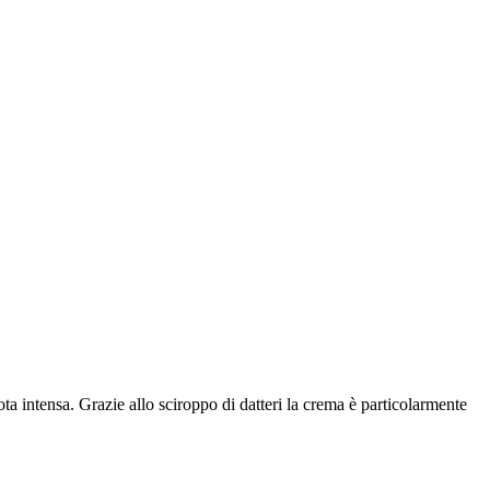
ta intensa. Grazie allo sciroppo di datteri la crema è particolarmente