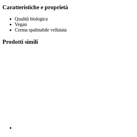
Caratteristiche e proprietà
Qualità biologica
Vegan
Crema spalmabile vellutata
Prodotti simili