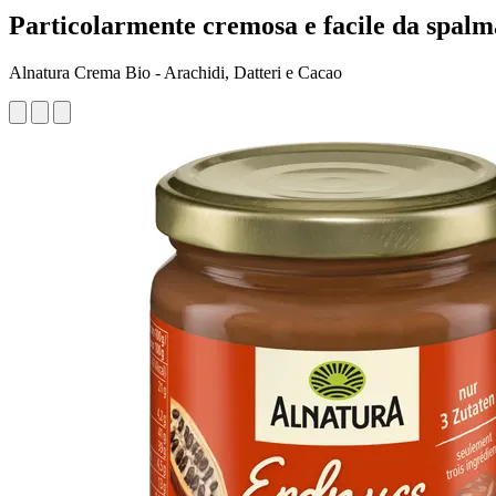
Particolarmente cremosa e facile da spalm
Alnatura Crema Bio - Arachidi, Datteri e Cacao