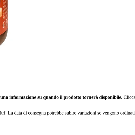
una informazione su quando il prodotto tornerà disponibile.
Clicca
ltri! La data di consegna potrebbe subire variazioni se vengono ordinati