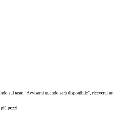
ndo sul tasto "Avvisami quando sarà disponibile", riceverai un
 più pezzi.