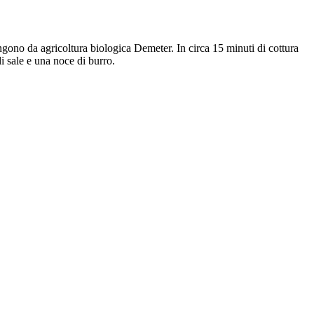
ngono da agricoltura biologica Demeter. In circa 15 minuti di cottura
i sale e una noce di burro.