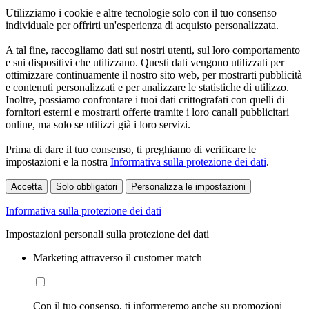
Utilizziamo i cookie e altre tecnologie solo con il tuo consenso
individuale per offrirti un'esperienza di acquisto personalizzata.
A tal fine, raccogliamo dati sui nostri utenti, sul loro comportamento
e sui dispositivi che utilizzano. Questi dati vengono utilizzati per
ottimizzare continuamente il nostro sito web, per mostrarti pubblicità
e contenuti personalizzati e per analizzare le statistiche di utilizzo.
Inoltre, possiamo confrontare i tuoi dati crittografati con quelli di
fornitori esterni e mostrarti offerte tramite i loro canali pubblicitari
online, ma solo se utilizzi già i loro servizi.
Prima di dare il tuo consenso, ti preghiamo di verificare le
impostazioni e la nostra
Informativa sulla protezione dei dati
.
Accetta
Solo obbligatori
Personalizza le impostazioni
Informativa sulla protezione dei dati
Impostazioni personali sulla protezione dei dati
Marketing attraverso il customer match
Con il tuo consenso, ti informeremo anche su promozioni