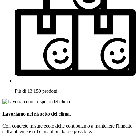
Più di 13.150 prodotti
Lavoriamo nel rispetto del clima.
Con concrete misure ecologiche contibuiamo a mantenere l'impatto
sull'ambiente e sul clima il più basso possibile.