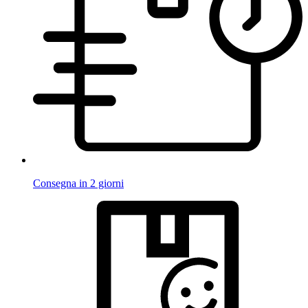
Consegna in 2 giorni