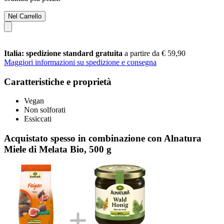
Nel Carrello
Italia: spedizione standard gratuita
a partire da € 59,90
Maggiori informazioni su spedizione e consegna
Caratteristiche e proprietà
Vegan
Non solforati
Essiccati
Acquistato spesso in combinazione con Alnatura
Miele di Melata Bio, 500 g