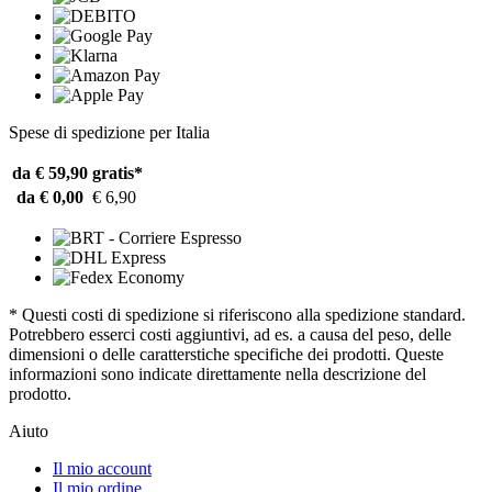
Spese di spedizione per Italia
da € 59,90
gratis*
da € 0,00
€ 6,90
* Questi costi di spedizione si riferiscono alla spedizione standard.
Potrebbero esserci costi aggiuntivi, ad es. a causa del peso, delle
dimensioni o delle caratterstiche specifiche dei prodotti. Queste
informazioni sono indicate direttamente nella descrizione del
prodotto.
Aiuto
Il mio account
Il mio ordine