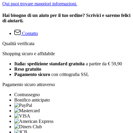
Qui puoi trovare maggiori informazioni.
Hai bisogno di un aiuto per il tuo ordine? Scrivici e saremo felici
di aiutarti.
Contatto
Qualità verificata
Shopping sicuro e affidabile
Italia: spedizione standard gratuita
a partire da € 59,90
Reso gratuito
Pagamento sicuro
con crittografia SSL
Pagamento sicuro attraverso
Contrassegno
Bonifico anticipato