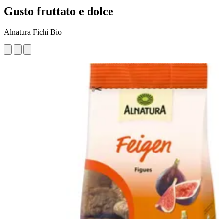
Gusto fruttato e dolce
Alnatura Fichi Bio