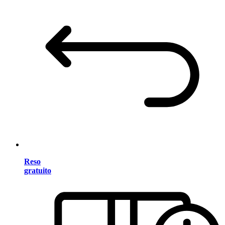
Reso
gratuito