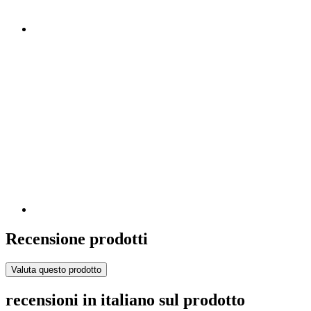
Recensione prodotti
Valuta questo prodotto
recensioni in italiano sul prodotto