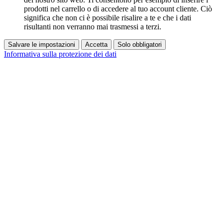
prodotti nel carrello o di accedere al tuo account cliente. Ciò
significa che non ci è possibile risalire a te e che i dati
risultanti non verranno mai trasmessi a terzi.
Salvare le impostazioni
Accetta
Solo obbligatori
Informativa sulla protezione dei dati