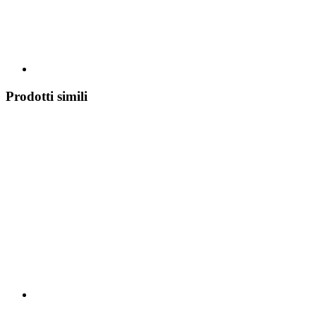
Prodotti simili