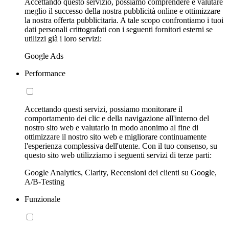
Accettando questo servizio, possiamo comprendere e valutare
meglio il successo della nostra pubblicità online e ottimizzare
la nostra offerta pubblicitaria. A tale scopo confrontiamo i tuoi
dati personali crittografati con i seguenti fornitori esterni se
utilizzi già i loro servizi:
Google Ads
Performance
Accettando questi servizi, possiamo monitorare il
comportamento dei clic e della navigazione all'interno del
nostro sito web e valutarlo in modo anonimo al fine di
ottimizzare il nostro sito web e migliorare continuamente
l'esperienza complessiva dell'utente. Con il tuo consenso, su
questo sito web utilizziamo i seguenti servizi di terze parti:
Google Analytics, Clarity, Recensioni dei clienti su Google,
A/B-Testing
Funzionale