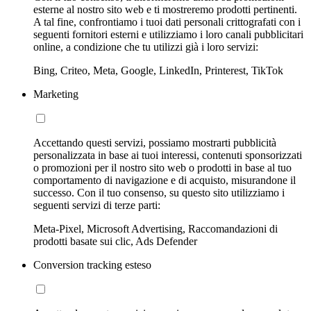
esterne al nostro sito web e ti mostreremo prodotti pertinenti.
A tal fine, confrontiamo i tuoi dati personali crittografati con i
seguenti fornitori esterni e utilizziamo i loro canali pubblicitari
online, a condizione che tu utilizzi già i loro servizi:
Bing, Criteo, Meta, Google, LinkedIn, Printerest, TikTok
Marketing
Accettando questi servizi, possiamo mostrarti pubblicità
personalizzata in base ai tuoi interessi, contenuti sponsorizzati
o promozioni per il nostro sito web o prodotti in base al tuo
comportamento di navigazione e di acquisto, misurandone il
successo. Con il tuo consenso, su questo sito utilizziamo i
seguenti servizi di terze parti:
Meta-Pixel, Microsoft Advertising, Raccomandazioni di
prodotti basate sui clic, Ads Defender
Conversion tracking esteso