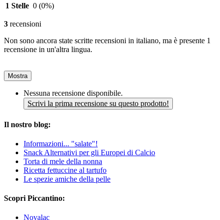
1 Stelle
0
(0%)
3
recensioni
Non sono ancora state scritte recensioni in italiano, ma è presente 1
recensione in un'altra lingua.
Mostra
Nessuna recensione disponibile.
Scrivi la prima recensione su questo prodotto!
Il nostro blog:
Informazioni... "salate"!
Snack Alternativi per gli Europei di Calcio
Torta di mele della nonna
Ricetta fettuccine al tartufo
Le spezie amiche della pelle
Scopri Piccantino:
Novalac