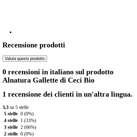
Recensione prodotti
Valuta questo prodotto
0 recensioni in italiano sul prodotto
Alnatura Gallette di Ceci Bio
1 recensione dei clienti in un'altra lingua.
3,3
su 5 stelle
5 stelle
0
(0%)
4 stelle
1
(33%)
3 stelle
2
(66%)
2 stelle
0
(0%)