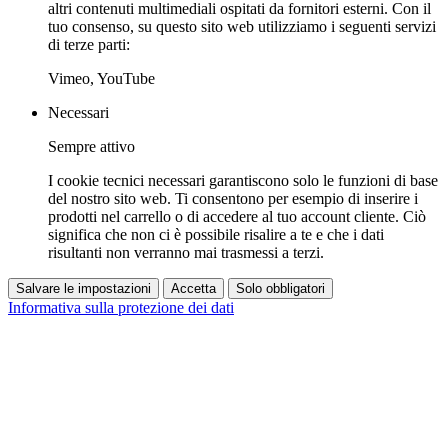
altri contenuti multimediali ospitati da fornitori esterni. Con il
tuo consenso, su questo sito web utilizziamo i seguenti servizi
di terze parti:
Vimeo, YouTube
Necessari
Sempre attivo
I cookie tecnici necessari garantiscono solo le funzioni di base
del nostro sito web. Ti consentono per esempio di inserire i
prodotti nel carrello o di accedere al tuo account cliente. Ciò
significa che non ci è possibile risalire a te e che i dati
risultanti non verranno mai trasmessi a terzi.
Salvare le impostazioni
Accetta
Solo obbligatori
Informativa sulla protezione dei dati