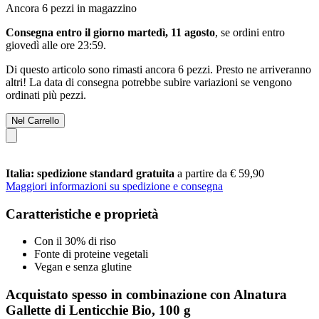
Ancora 6 pezzi in magazzino
Consegna entro il giorno martedì, 11 agosto
, se ordini entro
giovedì alle ore 23:59
.
Di questo articolo sono rimasti ancora 6 pezzi. Presto ne arriveranno
altri! La data di consegna potrebbe subire variazioni se vengono
ordinati più pezzi.
Nel Carrello
Italia: spedizione standard gratuita
a partire da € 59,90
Maggiori informazioni su spedizione e consegna
Caratteristiche e proprietà
Con il 30% di riso
Fonte di proteine vegetali
Vegan e senza glutine
Acquistato spesso in combinazione con Alnatura
Gallette di Lenticchie Bio, 100 g