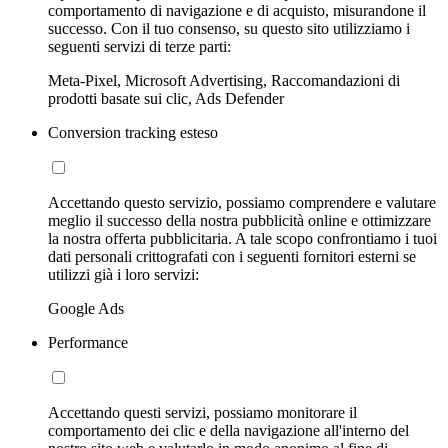
comportamento di navigazione e di acquisto, misurandone il
successo. Con il tuo consenso, su questo sito utilizziamo i
seguenti servizi di terze parti:
Meta-Pixel, Microsoft Advertising, Raccomandazioni di
prodotti basate sui clic, Ads Defender
Conversion tracking esteso
Accettando questo servizio, possiamo comprendere e valutare
meglio il successo della nostra pubblicità online e ottimizzare
la nostra offerta pubblicitaria. A tale scopo confrontiamo i tuoi
dati personali crittografati con i seguenti fornitori esterni se
utilizzi già i loro servizi:
Google Ads
Performance
Accettando questi servizi, possiamo monitorare il
comportamento dei clic e della navigazione all'interno del