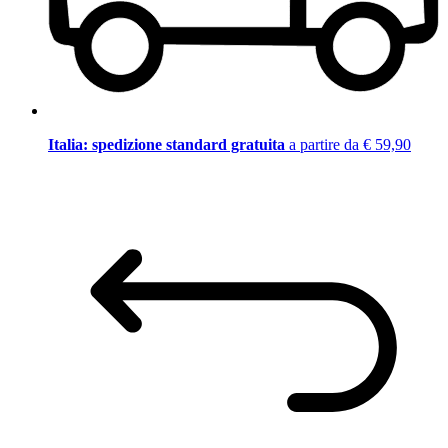
Italia: spedizione standard gratuita
a partire da € 59,90