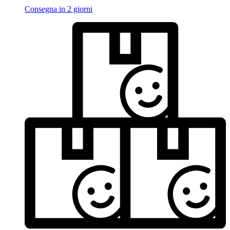
Consegna in 2 giorni