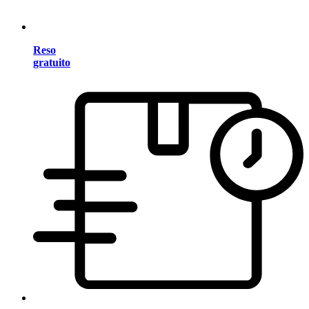
Reso
gratuito