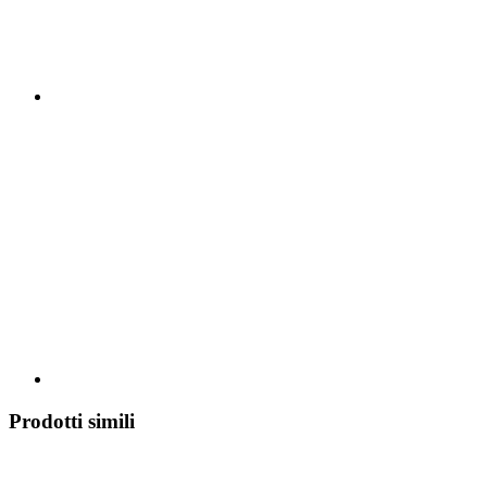
Prodotti simili