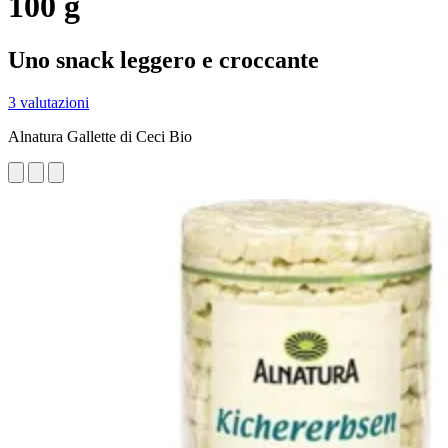
100 g
Uno snack leggero e croccante
3 valutazioni
Alnatura Gallette di Ceci Bio