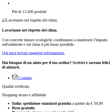
Più di 13.200 prodotti
Lavoriamo nel rispetto del clima.
Con concrete misure ecologiche contibuiamo a mantenere l'impatto
sull'ambiente e sul clima il più basso possibile.
Qui puoi trovare maggiori informazioni.
Hai bisogno di un aiuto per il tuo ordine? Scrivici e saremo felici
di aiutarti.
Contatto
Qualità verificata
Shopping sicuro e affidabile
Italia: spedizione standard gratuita
a partire da € 59,90
Reso gratuito