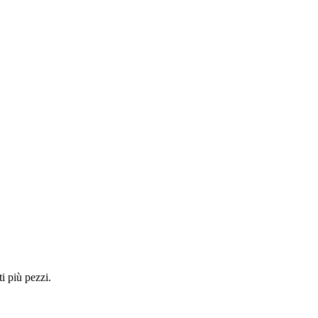
i più pezzi.