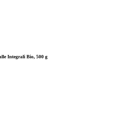
le Integrali Bio, 500 g