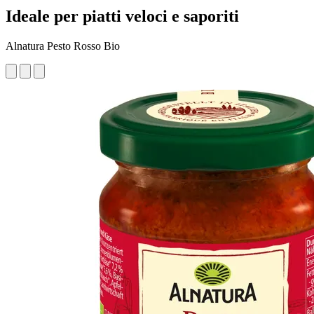
Ideale per piatti veloci e saporiti
Alnatura Pesto Rosso Bio