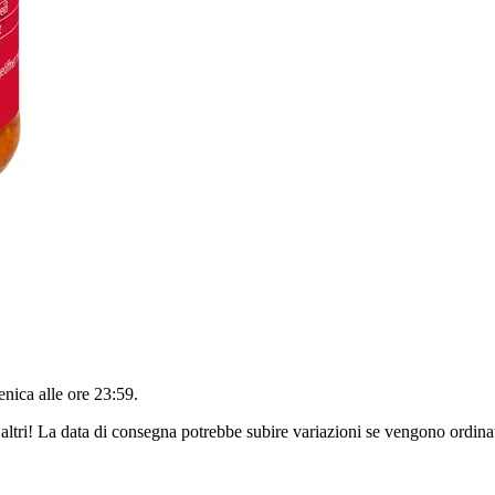
nica alle ore 23:59
.
altri! La data di consegna potrebbe subire variazioni se vengono ordinat