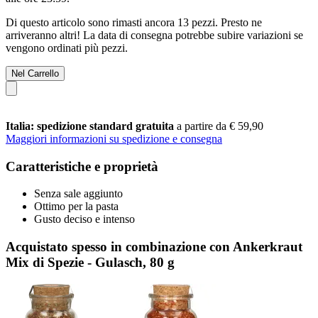
Di questo articolo sono rimasti ancora 13 pezzi. Presto ne
arriveranno altri! La data di consegna potrebbe subire variazioni se
vengono ordinati più pezzi.
Nel Carrello
Italia: spedizione standard gratuita
a partire da € 59,90
Maggiori informazioni su spedizione e consegna
Caratteristiche e proprietà
Senza sale aggiunto
Ottimo per la pasta
Gusto deciso e intenso
Acquistato spesso in combinazione con Ankerkraut
Mix di Spezie - Gulasch, 80 g