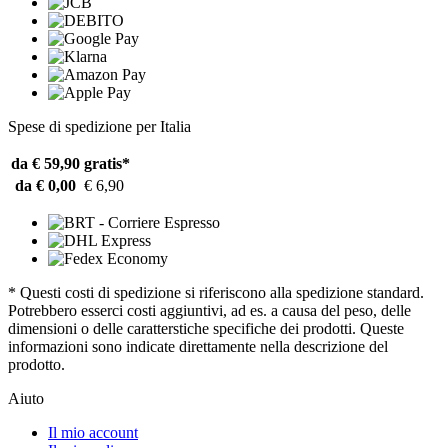
Spese di spedizione per Italia
da € 59,90
gratis*
da € 0,00
€ 6,90
* Questi costi di spedizione si riferiscono alla spedizione standard.
Potrebbero esserci costi aggiuntivi, ad es. a causa del peso, delle
dimensioni o delle caratterstiche specifiche dei prodotti. Queste
informazioni sono indicate direttamente nella descrizione del
prodotto.
Aiuto
Il mio account