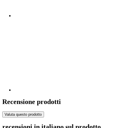
Recensione prodotti
Valuta questo prodotto
recensioni in italiano sul prodotto