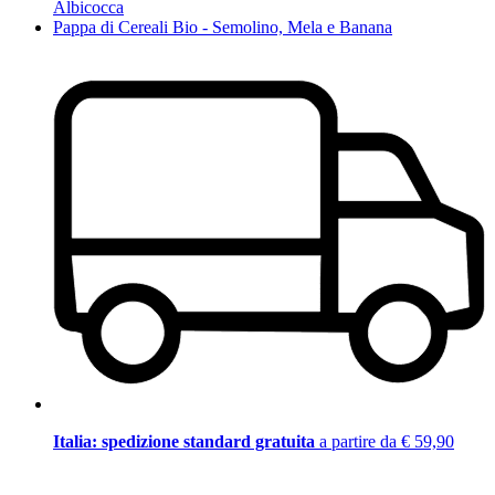
Albicocca
Pappa di Cereali Bio - Semolino, Mela e Banana
Italia: spedizione standard gratuita
a partire da € 59,90