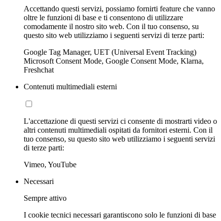
Accettando questi servizi, possiamo fornirti feature che vanno
oltre le funzioni di base e ti consentono di utilizzare
comodamente il nostro sito web. Con il tuo consenso, su
questo sito web utilizziamo i seguenti servizi di terze parti:
Google Tag Manager, UET (Universal Event Tracking)
Microsoft Consent Mode, Google Consent Mode, Klarna,
Freshchat
Contenuti multimediali esterni
L'accettazione di questi servizi ci consente di mostrarti video o
altri contenuti multimediali ospitati da fornitori esterni. Con il
tuo consenso, su questo sito web utilizziamo i seguenti servizi
di terze parti:
Vimeo, YouTube
Necessari
Sempre attivo
I cookie tecnici necessari garantiscono solo le funzioni di base