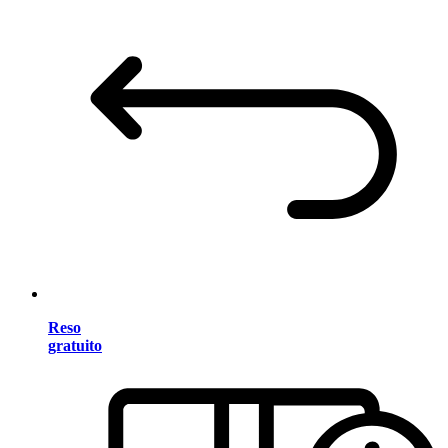
Reso
gratuito