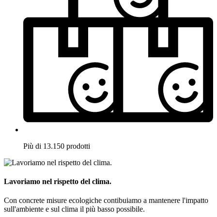
Più di 13.150 prodotti
Lavoriamo nel rispetto del clima.
Con concrete misure ecologiche contibuiamo a mantenere l'impatto
sull'ambiente e sul clima il più basso possibile.