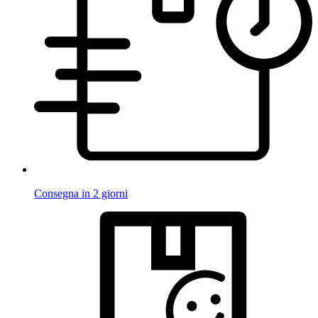
Consegna in 2 giorni