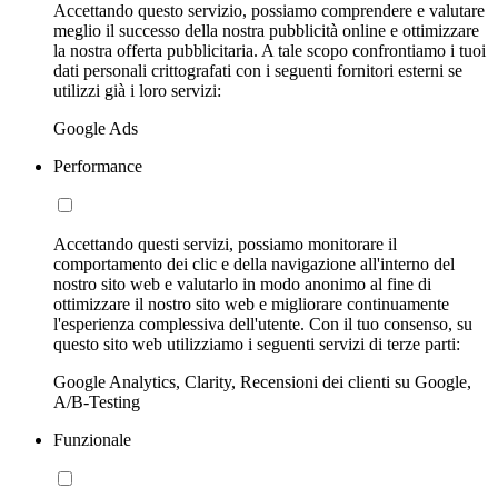
Accettando questo servizio, possiamo comprendere e valutare
meglio il successo della nostra pubblicità online e ottimizzare
la nostra offerta pubblicitaria. A tale scopo confrontiamo i tuoi
dati personali crittografati con i seguenti fornitori esterni se
utilizzi già i loro servizi:
Google Ads
Performance
Accettando questi servizi, possiamo monitorare il
comportamento dei clic e della navigazione all'interno del
nostro sito web e valutarlo in modo anonimo al fine di
ottimizzare il nostro sito web e migliorare continuamente
l'esperienza complessiva dell'utente. Con il tuo consenso, su
questo sito web utilizziamo i seguenti servizi di terze parti:
Google Analytics, Clarity, Recensioni dei clienti su Google,
A/B-Testing
Funzionale