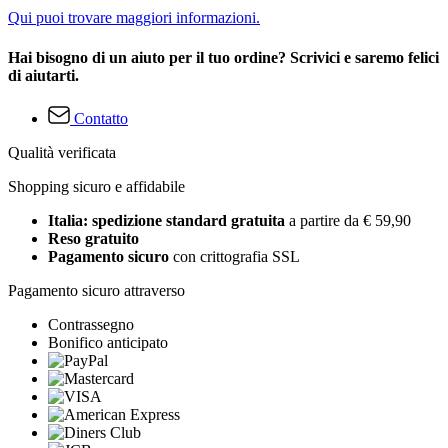
Qui puoi trovare maggiori informazioni.
Hai bisogno di un aiuto per il tuo ordine? Scrivici e saremo felici
di aiutarti.
Contatto
Qualità verificata
Shopping sicuro e affidabile
Italia: spedizione standard gratuita
a partire da € 59,90
Reso gratuito
Pagamento sicuro
con crittografia SSL
Pagamento sicuro attraverso
Contrassegno
Bonifico anticipato