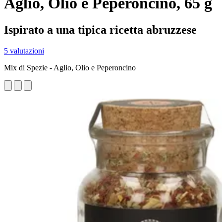
Aglio, Olio e Peperoncino, 65 g
Ispirato a una tipica ricetta abruzzese
5 valutazioni
Mix di Spezie - Aglio, Olio e Peperoncino