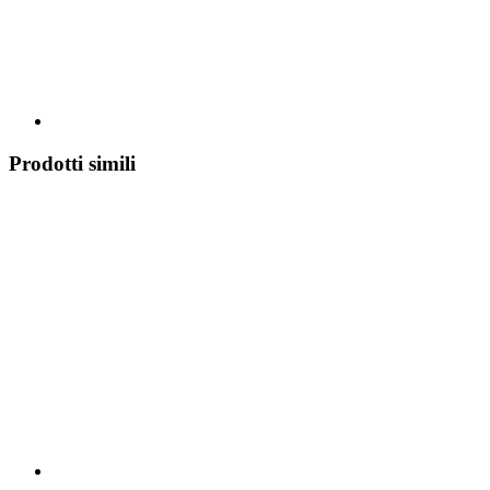
Prodotti simili