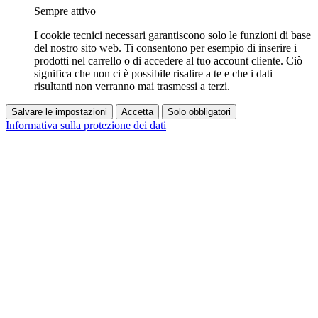
Sempre attivo
I cookie tecnici necessari garantiscono solo le funzioni di base
del nostro sito web. Ti consentono per esempio di inserire i
prodotti nel carrello o di accedere al tuo account cliente. Ciò
significa che non ci è possibile risalire a te e che i dati
risultanti non verranno mai trasmessi a terzi.
Salvare le impostazioni
Accetta
Solo obbligatori
Informativa sulla protezione dei dati