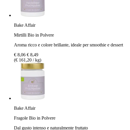
Bake Affair
Mirtilli Bio in Polvere
Aroma ricco e colore brillante, ideale per smoothie e dessert
€ 8,06
€ 8,49
(€ 161,20 / kg)
Bake Affair
Fragole Bio in Polvere
Dal gusto intenso e naturalmente fruttato