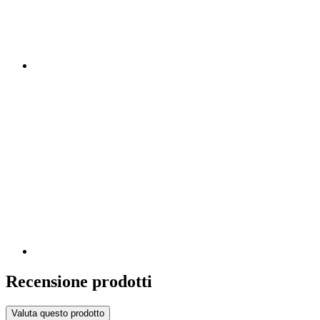
Recensione prodotti
Valuta questo prodotto