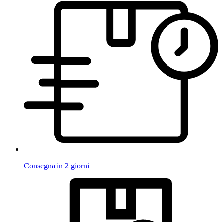
Consegna in 2 giorni