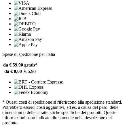
Spese di spedizione per Italia
da € 59,90
gratis*
da € 0,00
€ 6,90
* Questi costi di spedizione si riferiscono alla spedizione standard.
Potrebbero esserci costi aggiuntivi, ad es. a causa del peso, delle
dimensioni o delle caratterstiche specifiche dei prodotti. Queste
informazioni sono indicate direttamente nella descrizione del
prodotto.