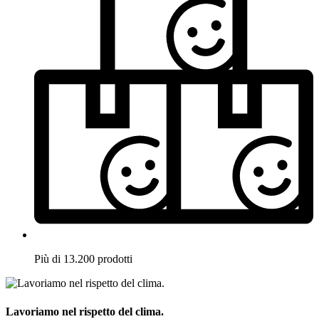
Più di 13.200 prodotti
Lavoriamo nel rispetto del clima.