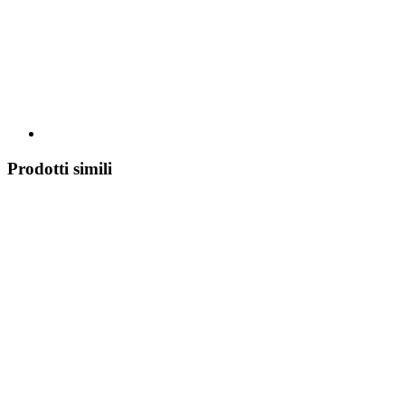
Prodotti simili