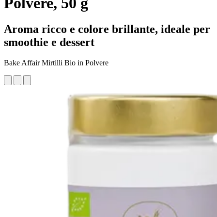
Polvere, 50 g
Aroma ricco e colore brillante, ideale per
smoothie e dessert
Bake Affair Mirtilli Bio in Polvere