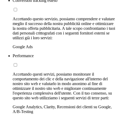
Conversion tracking esteso
Accettando questo servizio, possiamo comprendere e valutare
meglio il successo della nostra pubblicità online e ottimizzare
la nostra offerta pubblicitaria. A tale scopo confrontiamo i tuoi
dati personali crittografati con i seguenti fornitori esterni se
utilizzi già i loro servizi:
Google Ads
Performance
Accettando questi servizi, possiamo monitorare il
comportamento dei clic e della navigazione all'interno del
nostro sito web e valutarlo in modo anonimo al fine di
ottimizzare il nostro sito web e migliorare continuamente
l'esperienza complessiva dell'utente. Con il tuo consenso, su
questo sito web utilizziamo i seguenti servizi di terze parti:
Google Analytics, Clarity, Recensioni dei clienti su Google,
A/B-Testing