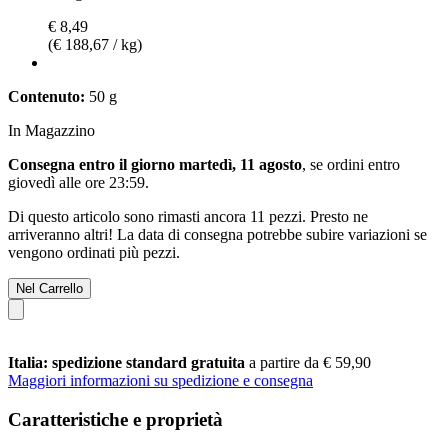
€ 8,49
(€ 188,67 / kg)
Contenuto:
50 g
In Magazzino
Consegna entro il giorno martedì, 11 agosto
, se ordini entro
giovedì alle ore 23:59
.
Di questo articolo sono rimasti ancora 11 pezzi. Presto ne
arriveranno altri! La data di consegna potrebbe subire variazioni se
vengono ordinati più pezzi.
Nel Carrello
Italia: spedizione standard gratuita
a partire da € 59,90
Maggiori informazioni su spedizione e consegna
Caratteristiche e proprietà