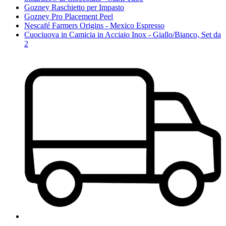
Gozney Raschietto per Impasto
Gozney Pro Placement Peel
Nescafé Farmers Origins - Mexico Espresso
Cuociuova in Camicia in Acciaio Inox - Giallo/Bianco, Set da
2