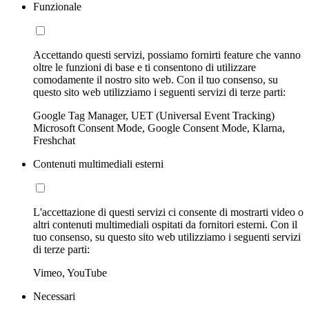
Funzionale
Accettando questi servizi, possiamo fornirti feature che vanno
oltre le funzioni di base e ti consentono di utilizzare
comodamente il nostro sito web. Con il tuo consenso, su
questo sito web utilizziamo i seguenti servizi di terze parti:
Google Tag Manager, UET (Universal Event Tracking)
Microsoft Consent Mode, Google Consent Mode, Klarna,
Freshchat
Contenuti multimediali esterni
L'accettazione di questi servizi ci consente di mostrarti video o
altri contenuti multimediali ospitati da fornitori esterni. Con il
tuo consenso, su questo sito web utilizziamo i seguenti servizi
di terze parti:
Vimeo, YouTube
Necessari