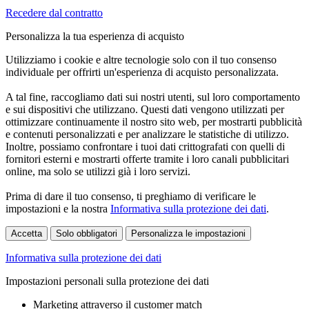
Recedere dal contratto
Personalizza la tua esperienza di acquisto
Utilizziamo i cookie e altre tecnologie solo con il tuo consenso
individuale per offrirti un'esperienza di acquisto personalizzata.
A tal fine, raccogliamo dati sui nostri utenti, sul loro comportamento
e sui dispositivi che utilizzano. Questi dati vengono utilizzati per
ottimizzare continuamente il nostro sito web, per mostrarti pubblicità
e contenuti personalizzati e per analizzare le statistiche di utilizzo.
Inoltre, possiamo confrontare i tuoi dati crittografati con quelli di
fornitori esterni e mostrarti offerte tramite i loro canali pubblicitari
online, ma solo se utilizzi già i loro servizi.
Prima di dare il tuo consenso, ti preghiamo di verificare le
impostazioni e la nostra
Informativa sulla protezione dei dati
.
Accetta
Solo obbligatori
Personalizza le impostazioni
Informativa sulla protezione dei dati
Impostazioni personali sulla protezione dei dati
Marketing attraverso il customer match