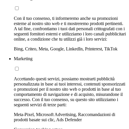
Con il tuo consenso, ti informeremo anche su promozioni
esterne al nostro sito web e ti mostreremo prodotti pertinenti.
A tal fine, confrontiamo i tuoi dati personali crittografati con i
seguenti fornitori esterni e utilizziamo i loro canali pubblicitari
online, a condizione che tu utilizzi già i loro servizi:
Bing, Criteo, Meta, Google, LinkedIn, Printerest, TikTok
Marketing
Accettando questi servizi, possiamo mostrarti pubblicità
personalizzata in base ai tuoi interessi, contenuti sponsorizzati
o promozioni per il nostro sito web o prodotti in base al tuo
comportamento di navigazione e di acquisto, misurandone il
successo. Con il tuo consenso, su questo sito utilizziamo i
seguenti servizi di terze parti:
Meta-Pixel, Microsoft Advertising, Raccomandazioni di
prodotti basate sui clic, Ads Defender