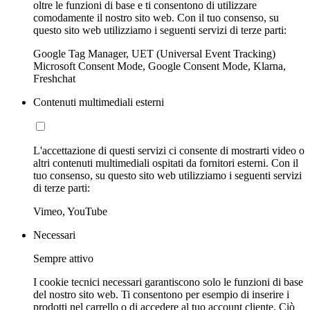
oltre le funzioni di base e ti consentono di utilizzare
comodamente il nostro sito web. Con il tuo consenso, su
questo sito web utilizziamo i seguenti servizi di terze parti:
Google Tag Manager, UET (Universal Event Tracking)
Microsoft Consent Mode, Google Consent Mode, Klarna,
Freshchat
Contenuti multimediali esterni
L'accettazione di questi servizi ci consente di mostrarti video o
altri contenuti multimediali ospitati da fornitori esterni. Con il
tuo consenso, su questo sito web utilizziamo i seguenti servizi
di terze parti:
Vimeo, YouTube
Necessari
Sempre attivo
I cookie tecnici necessari garantiscono solo le funzioni di base
del nostro sito web. Ti consentono per esempio di inserire i
prodotti nel carrello o di accedere al tuo account cliente. Ciò