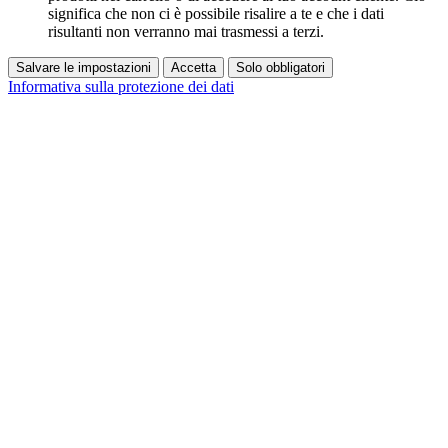
significa che non ci è possibile risalire a te e che i dati
risultanti non verranno mai trasmessi a terzi.
Salvare le impostazioni
Accetta
Solo obbligatori
Informativa sulla protezione dei dati