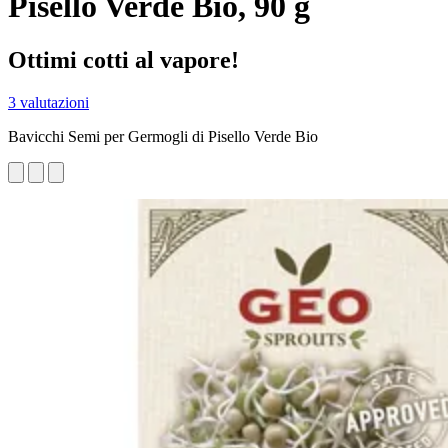
Pisello Verde Bio, 90 g
Ottimi cotti al vapore!
3 valutazioni
Bavicchi Semi per Germogli di Pisello Verde Bio