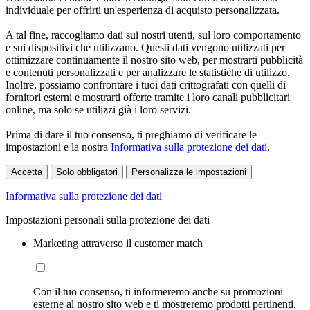
individuale per offrirti un'esperienza di acquisto personalizzata.
A tal fine, raccogliamo dati sui nostri utenti, sul loro comportamento
e sui dispositivi che utilizzano. Questi dati vengono utilizzati per
ottimizzare continuamente il nostro sito web, per mostrarti pubblicità
e contenuti personalizzati e per analizzare le statistiche di utilizzo.
Inoltre, possiamo confrontare i tuoi dati crittografati con quelli di
fornitori esterni e mostrarti offerte tramite i loro canali pubblicitari
online, ma solo se utilizzi già i loro servizi.
Prima di dare il tuo consenso, ti preghiamo di verificare le
impostazioni e la nostra
Informativa sulla protezione dei dati
.
Accetta
Solo obbligatori
Personalizza le impostazioni
Informativa sulla protezione dei dati
Impostazioni personali sulla protezione dei dati
Marketing attraverso il customer match
Con il tuo consenso, ti informeremo anche su promozioni
esterne al nostro sito web e ti mostreremo prodotti pertinenti.