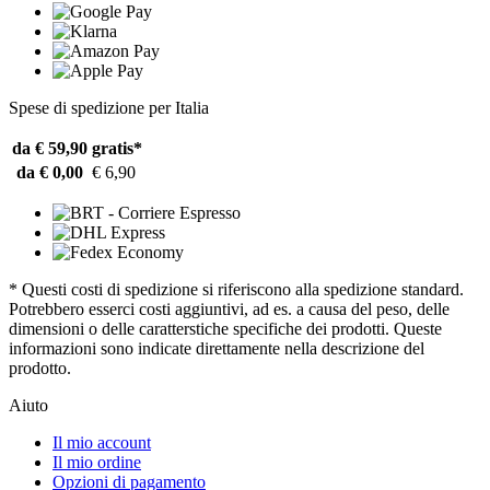
Spese di spedizione per Italia
da € 59,90
gratis*
da € 0,00
€ 6,90
* Questi costi di spedizione si riferiscono alla spedizione standard.
Potrebbero esserci costi aggiuntivi, ad es. a causa del peso, delle
dimensioni o delle caratterstiche specifiche dei prodotti. Queste
informazioni sono indicate direttamente nella descrizione del
prodotto.
Aiuto
Il mio account
Il mio ordine
Opzioni di pagamento