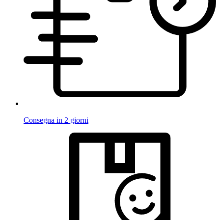
Consegna in 2 giorni