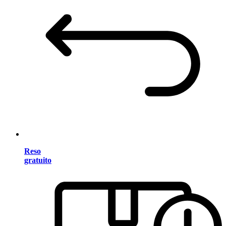
Reso
gratuito