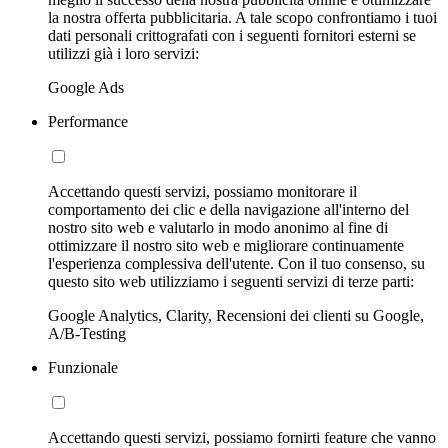
la nostra offerta pubblicitaria. A tale scopo confrontiamo i tuoi
dati personali crittografati con i seguenti fornitori esterni se
utilizzi già i loro servizi:
Google Ads
Performance
Accettando questi servizi, possiamo monitorare il
comportamento dei clic e della navigazione all'interno del
nostro sito web e valutarlo in modo anonimo al fine di
ottimizzare il nostro sito web e migliorare continuamente
l'esperienza complessiva dell'utente. Con il tuo consenso, su
questo sito web utilizziamo i seguenti servizi di terze parti:
Google Analytics, Clarity, Recensioni dei clienti su Google,
A/B-Testing
Funzionale
Accettando questi servizi, possiamo fornirti feature che vanno