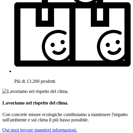
Più di 13.200 prodotti
Lavoriamo nel rispetto del clima.
Con concrete misure ecologiche contibuiamo a mantenere l'impatto
sull'ambiente e sul clima il più basso possibile.
Qui puoi trovare maggiori informazioni.