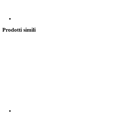
Prodotti simili