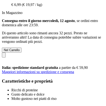
€ 6,99
(€ 19,97 / kg)
In Magazzino
Consegna entro il giorno mercoledì, 12 agosto
, se ordini entro
domenica alle ore 23:59
.
Di questo articolo sono rimasti ancora 32 pezzi. Presto ne
arriveranno altri! La data di consegna potrebbe subire variazioni se
vengono ordinati più pezzi.
Nel Carrello
Italia: spedizione standard gratuita
a partire da € 59,90
Maggiori informazioni su spedizione e consegna
Caratteristiche e proprietà
Ricchi di proteine
Gusto delicato e dolce
Molto gustoso nei piatti di riso