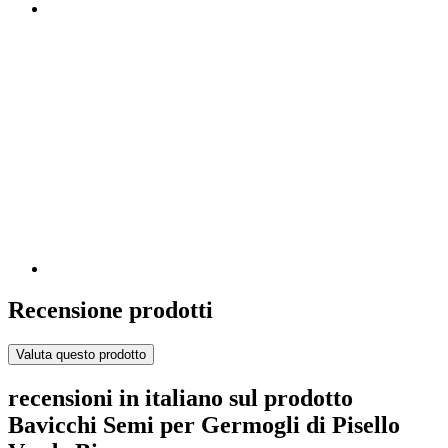
Recensione prodotti
Valuta questo prodotto
recensioni in italiano sul prodotto
Bavicchi Semi per Germogli di Pisello