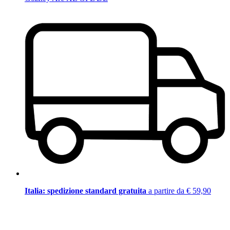
Italia: spedizione standard gratuita
a partire da € 59,90