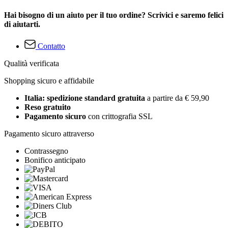
Hai bisogno di un aiuto per il tuo ordine? Scrivici e saremo felici
di aiutarti.
Contatto
Qualità verificata
Shopping sicuro e affidabile
Italia: spedizione standard gratuita
a partire da € 59,90
Reso gratuito
Pagamento sicuro
con crittografia SSL
Pagamento sicuro attraverso
Contrassegno
Bonifico anticipato