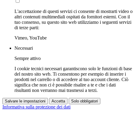
L'accettazione di questi servizi ci consente di mostrarti video o
altri contenuti multimediali ospitati da fornitori esterni. Con il
tuo consenso, su questo sito web utilizziamo i seguenti servizi
di terze parti:
Vimeo, YouTube
Necessari
Sempre attivo
I cookie tecnici necessari garantiscono solo le funzioni di base
del nostro sito web. Ti consentono per esempio di inserire i
prodotti nel carrello o di accedere al tuo account cliente. Ciò
significa che non ci è possibile risalire a te e che i dati
risultanti non verranno mai trasmessi a terzi.
Salvare le impostazioni
Accetta
Solo obbligatori
Informativa sulla protezione dei dati