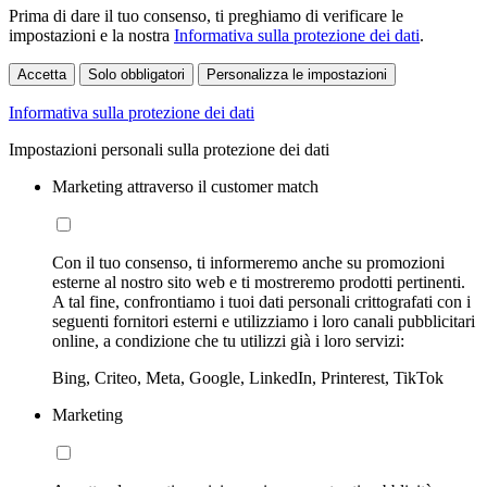
Prima di dare il tuo consenso, ti preghiamo di verificare le
impostazioni e la nostra
Informativa sulla protezione dei dati
.
Accetta
Solo obbligatori
Personalizza le impostazioni
Informativa sulla protezione dei dati
Impostazioni personali sulla protezione dei dati
Marketing attraverso il customer match
Con il tuo consenso, ti informeremo anche su promozioni
esterne al nostro sito web e ti mostreremo prodotti pertinenti.
A tal fine, confrontiamo i tuoi dati personali crittografati con i
seguenti fornitori esterni e utilizziamo i loro canali pubblicitari
online, a condizione che tu utilizzi già i loro servizi:
Bing, Criteo, Meta, Google, LinkedIn, Printerest, TikTok
Marketing