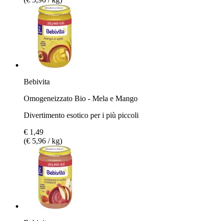
Bebivita
Omogeneizzato Bio - Mela e Mango
Divertimento esotico per i più piccoli
€ 1,49
(€ 5,96 / kg)