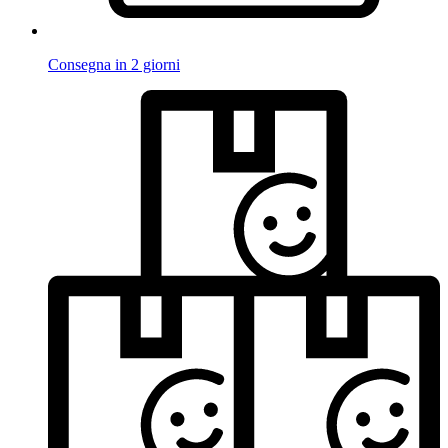
Consegna in 2 giorni