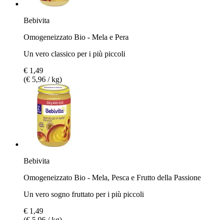
Bebivita
Omogeneizzato Bio - Mela e Pera
Un vero classico per i più piccoli
€ 1,49
(€ 5,96 / kg)
Bebivita
Omogeneizzato Bio - Mela, Pesca e Frutto della Passione
Un vero sogno fruttato per i più piccoli
€ 1,49
(€ 5,96 / kg)