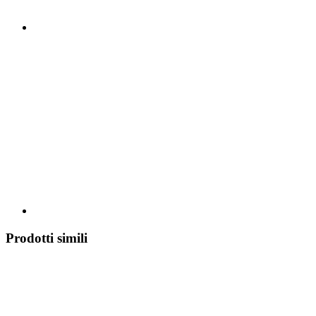
Prodotti simili