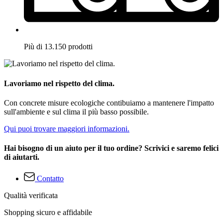
Più di 13.150 prodotti
Lavoriamo nel rispetto del clima.
Con concrete misure ecologiche contibuiamo a mantenere l'impatto
sull'ambiente e sul clima il più basso possibile.
Qui puoi trovare maggiori informazioni.
Hai bisogno di un aiuto per il tuo ordine? Scrivici e saremo felici
di aiutarti.
Contatto
Qualità verificata
Shopping sicuro e affidabile