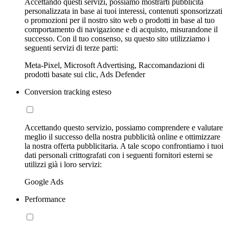
Accettando questi servizi, possiamo mostrarti pubblicità
personalizzata in base ai tuoi interessi, contenuti sponsorizzati
o promozioni per il nostro sito web o prodotti in base al tuo
comportamento di navigazione e di acquisto, misurandone il
successo. Con il tuo consenso, su questo sito utilizziamo i
seguenti servizi di terze parti:
Meta-Pixel, Microsoft Advertising, Raccomandazioni di
prodotti basate sui clic, Ads Defender
Conversion tracking esteso
Accettando questo servizio, possiamo comprendere e valutare
meglio il successo della nostra pubblicità online e ottimizzare
la nostra offerta pubblicitaria. A tale scopo confrontiamo i tuoi
dati personali crittografati con i seguenti fornitori esterni se
utilizzi già i loro servizi:
Google Ads
Performance