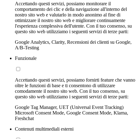
Accettando questi servizi, possiamo monitorare il
comportamento dei clic e della navigazione all'interno del
nostro sito web e valutarlo in modo anonimo al fine di
ottimizzare il nostro sito web e migliorare continuamente
l'esperienza complessiva dell'utente. Con il tuo consenso, su
questo sito web utilizziamo i seguenti servizi di terze parti:
Google Analytics, Clarity, Recensioni dei clienti su Google,
A/B-Testing
Funzionale
Accettando questi servizi, possiamo fornirti feature che vanno
oltre le funzioni di base e ti consentono di utilizzare
comodamente il nostro sito web. Con il tuo consenso, su
questo sito web utilizziamo i seguenti servizi di terze parti:
Google Tag Manager, UET (Universal Event Tracking)
Microsoft Consent Mode, Google Consent Mode, Klarna,
Freshchat
Contenuti multimediali esterni