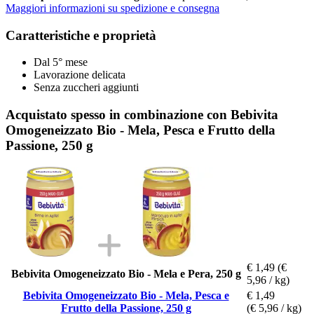
Maggiori informazioni su spedizione e consegna
Caratteristiche e proprietà
Dal 5° mese
Lavorazione delicata
Senza zuccheri aggiunti
Acquistato spesso in combinazione con Bebivita
Omogeneizzato Bio - Mela, Pesca e Frutto della
Passione, 250 g
€ 1,49
(€
Bebivita Omogeneizzato Bio - Mela e Pera, 250 g
5,96 / kg)
Bebivita Omogeneizzato Bio - Mela, Pesca e
€ 1,49
Frutto della Passione, 250 g
(€ 5,96 / kg)