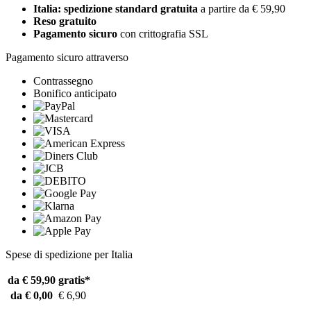
Italia: spedizione standard gratuita
a partire da € 59,90
Reso gratuito
Pagamento sicuro
con crittografia SSL
Pagamento sicuro attraverso
Contrassegno
Bonifico anticipato
Spese di spedizione per Italia
da € 59,90
gratis*
da € 0,00
€ 6,90