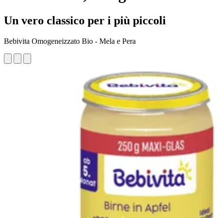
Un vero classico per i più piccoli
Bebivita Omogeneizzato Bio - Mela e Pera