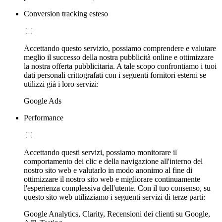
Conversion tracking esteso
Accettando questo servizio, possiamo comprendere e valutare
meglio il successo della nostra pubblicità online e ottimizzare
la nostra offerta pubblicitaria. A tale scopo confrontiamo i tuoi
dati personali crittografati con i seguenti fornitori esterni se
utilizzi già i loro servizi:
Google Ads
Performance
Accettando questi servizi, possiamo monitorare il
comportamento dei clic e della navigazione all'interno del
nostro sito web e valutarlo in modo anonimo al fine di
ottimizzare il nostro sito web e migliorare continuamente
l'esperienza complessiva dell'utente. Con il tuo consenso, su
questo sito web utilizziamo i seguenti servizi di terze parti:
Google Analytics, Clarity, Recensioni dei clienti su Google,