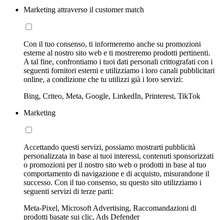
Marketing attraverso il customer match
Con il tuo consenso, ti informeremo anche su promozioni
esterne al nostro sito web e ti mostreremo prodotti pertinenti.
A tal fine, confrontiamo i tuoi dati personali crittografati con i
seguenti fornitori esterni e utilizziamo i loro canali pubblicitari
online, a condizione che tu utilizzi già i loro servizi:
Bing, Criteo, Meta, Google, LinkedIn, Printerest, TikTok
Marketing
Accettando questi servizi, possiamo mostrarti pubblicità
personalizzata in base ai tuoi interessi, contenuti sponsorizzati
o promozioni per il nostro sito web o prodotti in base al tuo
comportamento di navigazione e di acquisto, misurandone il
successo. Con il tuo consenso, su questo sito utilizziamo i
seguenti servizi di terze parti:
Meta-Pixel, Microsoft Advertising, Raccomandazioni di
prodotti basate sui clic, Ads Defender