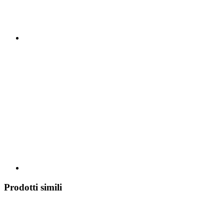
Prodotti simili