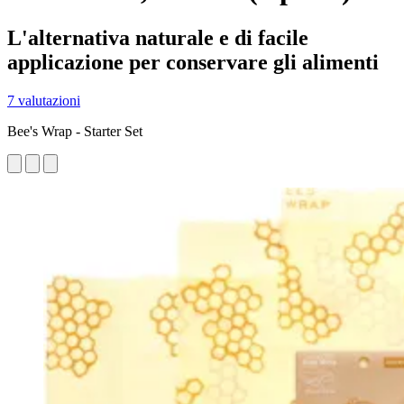
L'alternativa naturale e di facile
applicazione per conservare gli alimenti
7 valutazioni
Bee's Wrap - Starter Set