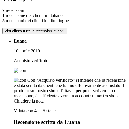
7
recensioni
1
recensione dei clienti in italiano
5
recensioni dei clienti in altre lingue
Visualizza tutte le recensioni clienti.
Luana
10 aprile 2019
Acquisto verificato
Con "Acquisto verificato" si intende che la recensione
è stata scritta da clienti che hanno effettivamente acquistato il
prodotto sul nostro shop. Tuttavia per poter scrivere una
recensione, è sufficiente avere un account sul nostro shop.
Chiudere la nota
Valuta con 4 su 5 stelle.
Recensione scritta da Luana