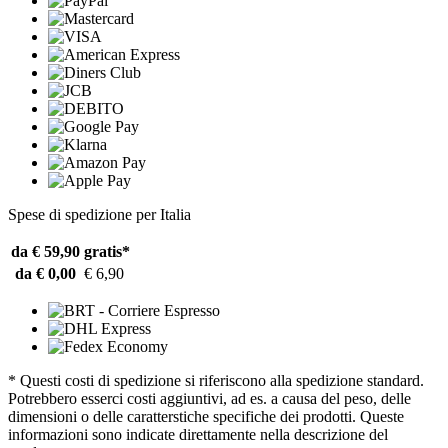
Spese di spedizione per Italia
da € 59,90
gratis*
da € 0,00
€ 6,90
* Questi costi di spedizione si riferiscono alla spedizione standard.
Potrebbero esserci costi aggiuntivi, ad es. a causa del peso, delle
dimensioni o delle caratterstiche specifiche dei prodotti. Queste
informazioni sono indicate direttamente nella descrizione del