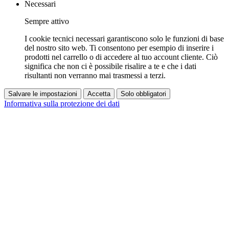
Necessari
Sempre attivo
I cookie tecnici necessari garantiscono solo le funzioni di base
del nostro sito web. Ti consentono per esempio di inserire i
prodotti nel carrello o di accedere al tuo account cliente. Ciò
significa che non ci è possibile risalire a te e che i dati
risultanti non verranno mai trasmessi a terzi.
Salvare le impostazioni
Accetta
Solo obbligatori
Informativa sulla protezione dei dati