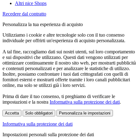
Altri nice Shops
Recedere dal contratto
Personalizza la tua esperienza di acquisto
Utilizziamo i cookie e altre tecnologie solo con il tuo consenso
individuale per offrirti un'esperienza di acquisto personalizzata.
A tal fine, raccogliamo dati sui nostri utenti, sul loro comportamento
e sui dispositivi che utilizzano. Questi dati vengono utilizzati per
ottimizzare continuamente il nostro sito web, per mostrarti pubblicità
e contenuti personalizzati e per analizzare le statistiche di utilizzo.
Inoltre, possiamo confrontare i tuoi dati crittografati con quelli di
fornitori esterni e mostrarti offerte tramite i loro canali pubblicitari
online, ma solo se utilizzi già i loro servizi.
Prima di dare il tuo consenso, ti preghiamo di verificare le
impostazioni e la nostra
Informativa sulla protezione dei dati
.
Accetta
Solo obbligatori
Personalizza le impostazioni
Informativa sulla protezione dei dati
Impostazioni personali sulla protezione dei dati