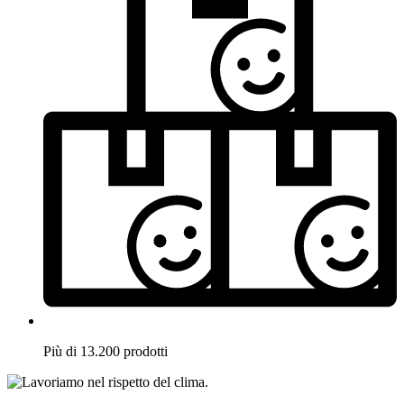
Più di 13.200 prodotti