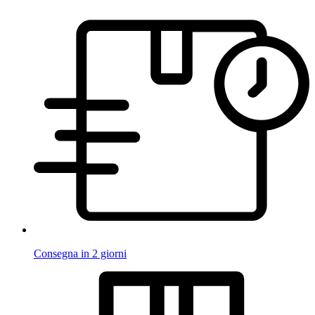
Consegna in 2 giorni