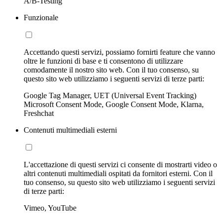
A/B-Testing
Funzionale
Accettando questi servizi, possiamo fornirti feature che vanno
oltre le funzioni di base e ti consentono di utilizzare
comodamente il nostro sito web. Con il tuo consenso, su
questo sito web utilizziamo i seguenti servizi di terze parti:
Google Tag Manager, UET (Universal Event Tracking)
Microsoft Consent Mode, Google Consent Mode, Klarna,
Freshchat
Contenuti multimediali esterni
L'accettazione di questi servizi ci consente di mostrarti video o
altri contenuti multimediali ospitati da fornitori esterni. Con il
tuo consenso, su questo sito web utilizziamo i seguenti servizi
di terze parti:
Vimeo, YouTube