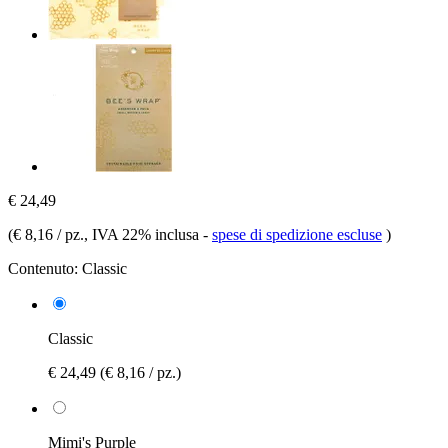
€ 24,49
(
€ 8,16 / pz.
, IVA 22% inclusa
-
spese di spedizione escluse
)
Contenuto:
Classic
Classic
€ 24,49
(€ 8,16 / pz.)
Mimi's Purple