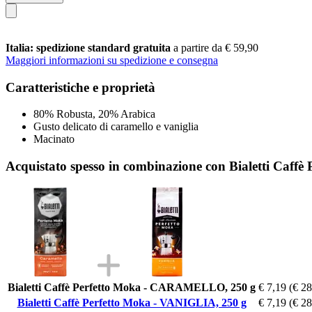
Italia: spedizione standard gratuita
a partire da € 59,90
Maggiori informazioni su spedizione e consegna
Caratteristiche e proprietà
80% Robusta, 20% Arabica
Gusto delicato di caramello e vaniglia
Macinato
Acquistato spesso in combinazione con Bialetti Caff
Bialetti Caffè Perfetto Moka - CARAMELLO, 250 g
€ 7,19
(€ 28
Bialetti Caffè Perfetto Moka - VANIGLIA, 250 g
€ 7,19
(€ 28