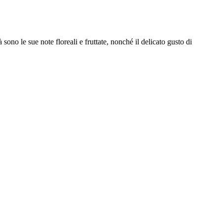
sono le sue note floreali e fruttate, nonché il delicato gusto di