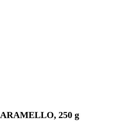
 CARAMELLO, 250 g