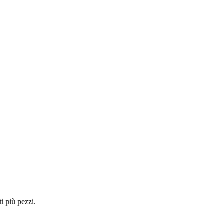
i più pezzi.