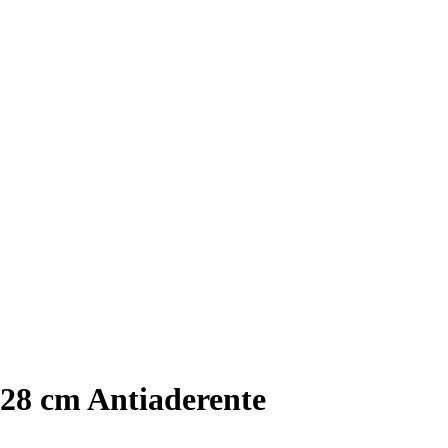
 28 cm Antiaderente