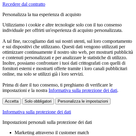
Recedere dal contratto
Personalizza la tua esperienza di acquisto
Utilizziamo i cookie e altre tecnologie solo con il tuo consenso
individuale per offrirti un'esperienza di acquisto personalizzata.
A tal fine, raccogliamo dati sui nostri utenti, sul loro comportamento
e sui dispositivi che utilizzano. Questi dati vengono utilizzati per
ottimizzare continuamente il nostro sito web, per mostrarti pubblicità
e contenuti personalizzati e per analizzare le statistiche di utilizzo.
Inoltre, possiamo confrontare i tuoi dati crittografati con quelli di
fornitori esterni e mostrarti offerte tramite i loro canali pubblicitari
online, ma solo se utilizzi già i loro servizi.
Prima di dare il tuo consenso, ti preghiamo di verificare le
impostazioni e la nostra
Informativa sulla protezione dei dati
.
Accetta
Solo obbligatori
Personalizza le impostazioni
Informativa sulla protezione dei dati
Impostazioni personali sulla protezione dei dati
Marketing attraverso il customer match