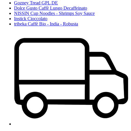
Gozney Tread GPL DE
Dolce Gusto Caffè Lungo Decaffeinato
NISSIN Cup Noodles - Shrimps Soy Sauce
Instick Cioccolato
tribeka Caffè Bio - India - Robusta