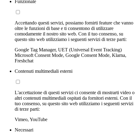
Funzionale
Accettando questi servizi, possiamo fornirti feature che vanno
oltre le funzioni di base e ti consentono di utilizzare
comodamente il nostro sito web. Con il tuo consenso, su
questo sito web utilizziamo i seguenti servizi di terze parti:
Google Tag Manager, UET (Universal Event Tracking)
Microsoft Consent Mode, Google Consent Mode, Klarna,
Freshchat
Contenuti multimediali esterni
L'accettazione di questi servizi ci consente di mostrarti video o
altri contenuti multimediali ospitati da fornitori esterni. Con il
tuo consenso, su questo sito web utilizziamo i seguenti servizi
di terze parti:
Vimeo, YouTube
Necessari