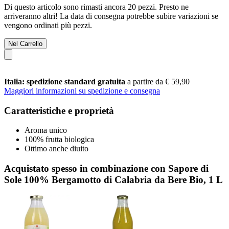
Di questo articolo sono rimasti ancora 20 pezzi. Presto ne
arriveranno altri! La data di consegna potrebbe subire variazioni se
vengono ordinati più pezzi.
Nel Carrello
Italia: spedizione standard gratuita
a partire da € 59,90
Maggiori informazioni su spedizione e consegna
Caratteristiche e proprietà
Aroma unico
100% frutta biologica
Ottimo anche diuito
Acquistato spesso in combinazione con Sapore di
Sole 100% Bergamotto di Calabria da Bere Bio, 1 L