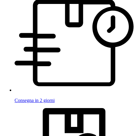
Consegna in 2 giorni