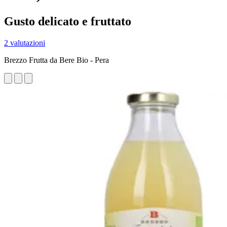
Gusto delicato e fruttato
2 valutazioni
Brezzo Frutta da Bere Bio - Pera