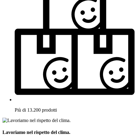
Più di 13.200 prodotti
Lavoriamo nel rispetto del clima.