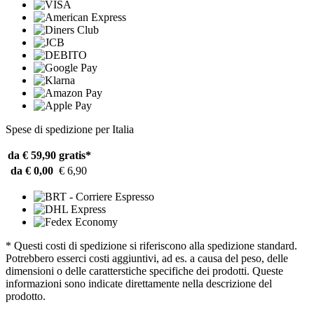
Spese di spedizione per Italia
da € 59,90
gratis*
da € 0,00
€ 6,90
* Questi costi di spedizione si riferiscono alla spedizione standard.
Potrebbero esserci costi aggiuntivi, ad es. a causa del peso, delle
dimensioni o delle caratterstiche specifiche dei prodotti. Queste
informazioni sono indicate direttamente nella descrizione del
prodotto.