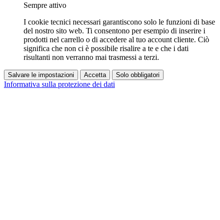
Sempre attivo
I cookie tecnici necessari garantiscono solo le funzioni di base
del nostro sito web. Ti consentono per esempio di inserire i
prodotti nel carrello o di accedere al tuo account cliente. Ciò
significa che non ci è possibile risalire a te e che i dati
risultanti non verranno mai trasmessi a terzi.
Salvare le impostazioni
Accetta
Solo obbligatori
Informativa sulla protezione dei dati