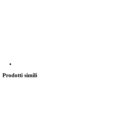
Prodotti simili