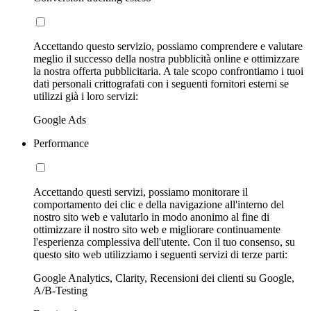
Accettando questo servizio, possiamo comprendere e valutare
meglio il successo della nostra pubblicità online e ottimizzare
la nostra offerta pubblicitaria. A tale scopo confrontiamo i tuoi
dati personali crittografati con i seguenti fornitori esterni se
utilizzi già i loro servizi:
Google Ads
Performance
Accettando questi servizi, possiamo monitorare il
comportamento dei clic e della navigazione all'interno del
nostro sito web e valutarlo in modo anonimo al fine di
ottimizzare il nostro sito web e migliorare continuamente
l'esperienza complessiva dell'utente. Con il tuo consenso, su
questo sito web utilizziamo i seguenti servizi di terze parti:
Google Analytics, Clarity, Recensioni dei clienti su Google,
A/B-Testing