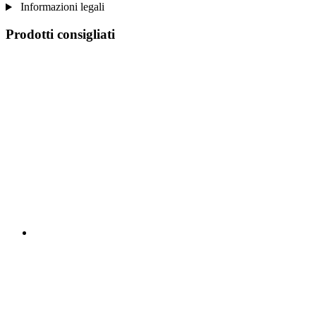
Informazioni legali
Prodotti consigliati