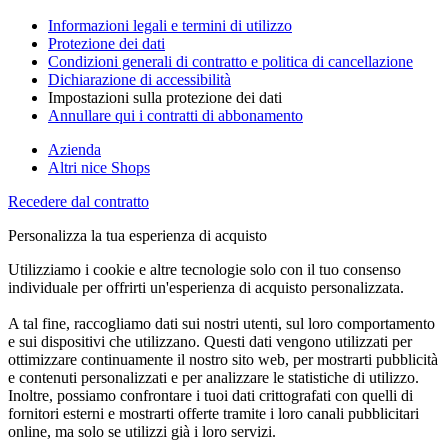
Informazioni legali e termini di utilizzo
Protezione dei dati
Condizioni generali di contratto e politica di cancellazione
Dichiarazione di accessibilità
Impostazioni sulla protezione dei dati
Annullare qui i contratti di abbonamento
Azienda
Altri nice Shops
Recedere dal contratto
Personalizza la tua esperienza di acquisto
Utilizziamo i cookie e altre tecnologie solo con il tuo consenso
individuale per offrirti un'esperienza di acquisto personalizzata.
A tal fine, raccogliamo dati sui nostri utenti, sul loro comportamento
e sui dispositivi che utilizzano. Questi dati vengono utilizzati per
ottimizzare continuamente il nostro sito web, per mostrarti pubblicità
e contenuti personalizzati e per analizzare le statistiche di utilizzo.
Inoltre, possiamo confrontare i tuoi dati crittografati con quelli di
fornitori esterni e mostrarti offerte tramite i loro canali pubblicitari
online, ma solo se utilizzi già i loro servizi.