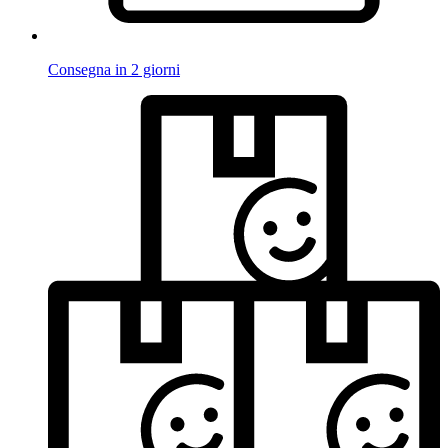
Consegna in 2 giorni