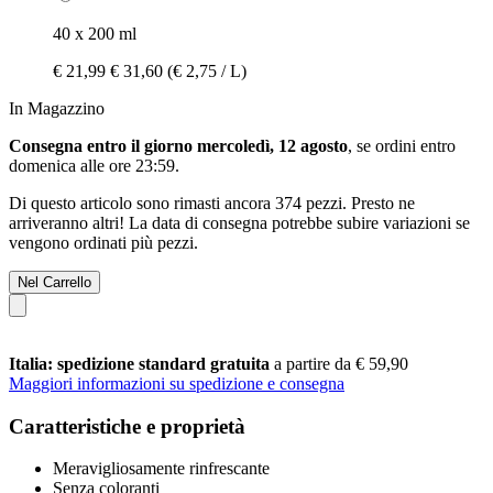
40 x 200 ml
€ 21,99
€ 31,60
(€ 2,75 / L)
In Magazzino
Consegna entro il giorno mercoledì, 12 agosto
, se ordini entro
domenica alle ore 23:59
.
Di questo articolo sono rimasti ancora 374 pezzi. Presto ne
arriveranno altri! La data di consegna potrebbe subire variazioni se
vengono ordinati più pezzi.
Nel Carrello
Italia: spedizione standard gratuita
a partire da € 59,90
Maggiori informazioni su spedizione e consegna
Caratteristiche e proprietà
Meravigliosamente rinfrescante
Senza coloranti