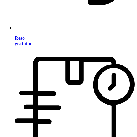
Reso
gratuito