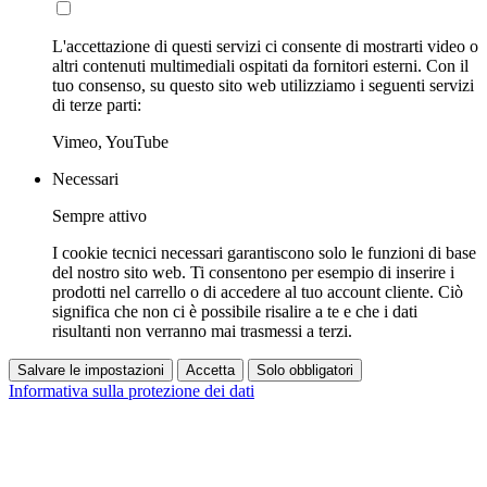
L'accettazione di questi servizi ci consente di mostrarti video o
altri contenuti multimediali ospitati da fornitori esterni. Con il
tuo consenso, su questo sito web utilizziamo i seguenti servizi
di terze parti:
Vimeo, YouTube
Necessari
Sempre attivo
I cookie tecnici necessari garantiscono solo le funzioni di base
del nostro sito web. Ti consentono per esempio di inserire i
prodotti nel carrello o di accedere al tuo account cliente. Ciò
significa che non ci è possibile risalire a te e che i dati
risultanti non verranno mai trasmessi a terzi.
Salvare le impostazioni
Accetta
Solo obbligatori
Informativa sulla protezione dei dati