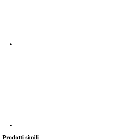
Prodotti simili