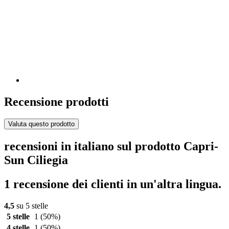
Recensione prodotti
Valuta questo prodotto
recensioni in italiano sul prodotto Capri-
Sun Ciliegia
1 recensione dei clienti in un'altra lingua.
4,5
su 5 stelle
5 stelle
1
(50%)
4 stelle
1
(50%)