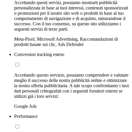
Accettando questi servizi, possiamo mostrarti pubblicità
personalizzata in base ai tuoi interessi, contenuti sponsorizzati
o promozioni per il nostro sito web o prodotti in base al tuo
comportamento di navigazione e di acquisto, misurandone il
successo. Con il tuo consenso, su questo sito utilizziamo i
seguenti servizi di terze parti:
Meta-Pixel, Microsoft Advertising, Raccomandazioni di
prodotti basate sui clic, Ads Defender
Conversion tracking esteso
Accettando questo servizio, possiamo comprendere e valutare
meglio il successo della nostra pubblicità online e ottimizzare
la nostra offerta pubblicitaria. A tale scopo confrontiamo i tuoi
dati personali crittografati con i seguenti fornitori esterni se
utilizzi già i loro servizi:
Google Ads
Performance