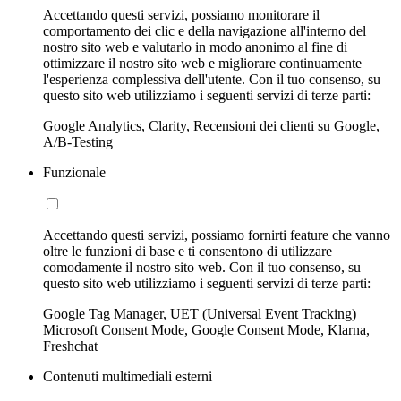
Accettando questi servizi, possiamo monitorare il
comportamento dei clic e della navigazione all'interno del
nostro sito web e valutarlo in modo anonimo al fine di
ottimizzare il nostro sito web e migliorare continuamente
l'esperienza complessiva dell'utente. Con il tuo consenso, su
questo sito web utilizziamo i seguenti servizi di terze parti:
Google Analytics, Clarity, Recensioni dei clienti su Google,
A/B-Testing
Funzionale
Accettando questi servizi, possiamo fornirti feature che vanno
oltre le funzioni di base e ti consentono di utilizzare
comodamente il nostro sito web. Con il tuo consenso, su
questo sito web utilizziamo i seguenti servizi di terze parti:
Google Tag Manager, UET (Universal Event Tracking)
Microsoft Consent Mode, Google Consent Mode, Klarna,
Freshchat
Contenuti multimediali esterni