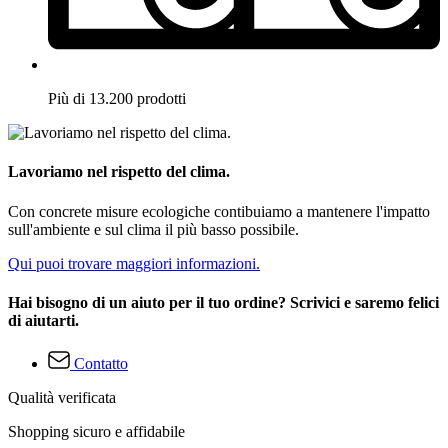
Più di 13.200 prodotti
Lavoriamo nel rispetto del clima.
Con concrete misure ecologiche contibuiamo a mantenere l'impatto
sull'ambiente e sul clima il più basso possibile.
Qui puoi trovare maggiori informazioni.
Hai bisogno di un aiuto per il tuo ordine? Scrivici e saremo felici
di aiutarti.
Contatto
Qualità verificata
Shopping sicuro e affidabile