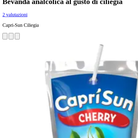
Bevanda analcolica al gusto di ciliegia
2 valutazioni
Capri-Sun Ciliegia