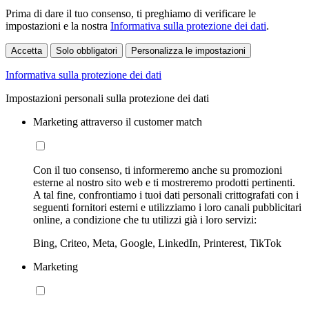
Prima di dare il tuo consenso, ti preghiamo di verificare le
impostazioni e la nostra
Informativa sulla protezione dei dati
.
Accetta
Solo obbligatori
Personalizza le impostazioni
Informativa sulla protezione dei dati
Impostazioni personali sulla protezione dei dati
Marketing attraverso il customer match
Con il tuo consenso, ti informeremo anche su promozioni
esterne al nostro sito web e ti mostreremo prodotti pertinenti.
A tal fine, confrontiamo i tuoi dati personali crittografati con i
seguenti fornitori esterni e utilizziamo i loro canali pubblicitari
online, a condizione che tu utilizzi già i loro servizi:
Bing, Criteo, Meta, Google, LinkedIn, Printerest, TikTok
Marketing