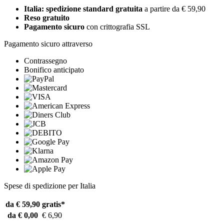
Italia: spedizione standard gratuita
a partire da € 59,90
Reso gratuito
Pagamento sicuro
con crittografia SSL
Pagamento sicuro attraverso
Contrassegno
Bonifico anticipato
Spese di spedizione per Italia
da € 59,90
gratis*
da € 0,00
€ 6,90