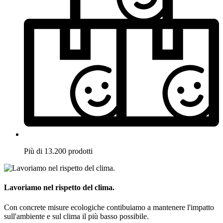
Più di 13.200 prodotti
Lavoriamo nel rispetto del clima.
Con concrete misure ecologiche contibuiamo a mantenere l'impatto
sull'ambiente e sul clima il più basso possibile.