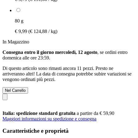
80 g
€ 9,99
(€ 124,88 / kg)
In Magazzino
Consegna entro il giorno mercoledì, 12 agosto
, se ordini entro
domenica alle ore 23:59
.
Di questo articolo sono rimasti ancora 11 pezzi. Presto ne
arriveranno altri! La data di consegna potrebbe subire variazioni se
vengono ordinati più pezzi.
Nel Carrello
Italia: spedizione standard gratuita
a partire da € 59,90
Maggiori informazioni su spedizione e consegna
Caratteristiche e proprietà