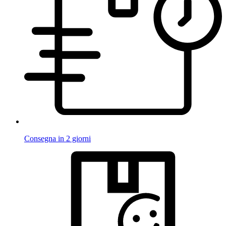
Consegna in 2 giorni