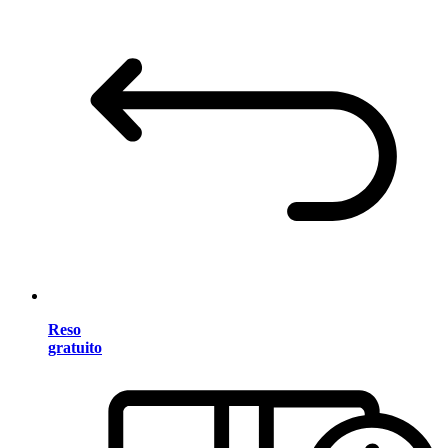
Reso
gratuito