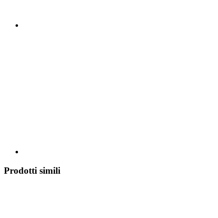
Prodotti simili