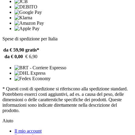
Spese di spedizione per Italia
da € 59,90
gratis*
da € 0,00
€ 6,90
* Questi costi di spedizione si riferiscono alla spedizione standard.
Potrebbero esserci costi aggiuntivi, ad es. a causa del peso, delle
dimensioni o delle caratterstiche specifiche dei prodotti. Queste
informazioni sono indicate direttamente nella descrizione del
prodotto.
Aiuto
Il mio account