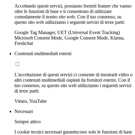
Accettando questi servizi, possiamo fornirti feature che vanno
oltre le funzioni di base e ti consentono di utilizzare
comodamente il nostro sito web. Con il tuo consenso, su
questo sito web utilizziamo i seguenti servizi di terze parti:
Google Tag Manager, UET (Universal Event Tracking)
Microsoft Consent Mode, Google Consent Mode, Klarna,
Freshchat
Contenuti multimediali esterni
L'accettazione di questi servizi ci consente di mostrarti video o
altri contenuti multimediali ospitati da fornitori esterni. Con il
tuo consenso, su questo sito web utilizziamo i seguenti servizi
di terze parti:
Vimeo, YouTube
Necessari
Sempre attivo
I cookie tecnici necessari garantiscono solo le funzioni di base