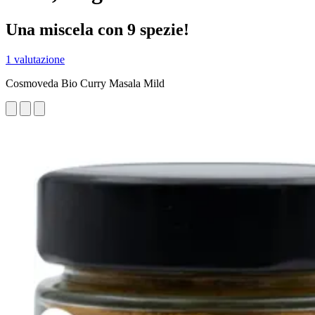
Una miscela con 9 spezie!
1 valutazione
Cosmoveda Bio Curry Masala Mild