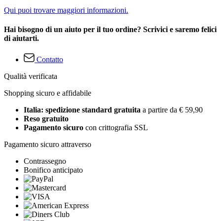
Qui puoi trovare maggiori informazioni.
Hai bisogno di un aiuto per il tuo ordine? Scrivici e saremo felici
di aiutarti.
Contatto
Qualità verificata
Shopping sicuro e affidabile
Italia: spedizione standard gratuita
a partire da € 59,90
Reso gratuito
Pagamento sicuro
con crittografia SSL
Pagamento sicuro attraverso
Contrassegno
Bonifico anticipato