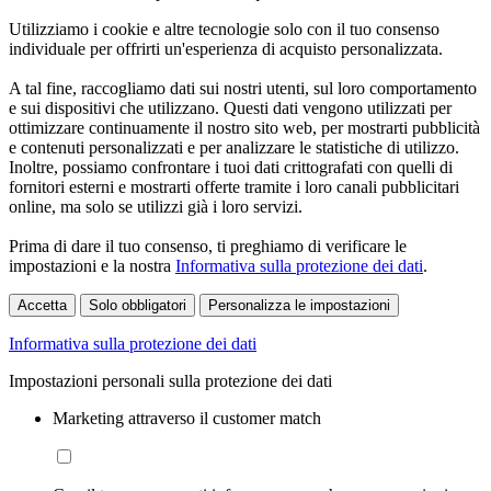
Utilizziamo i cookie e altre tecnologie solo con il tuo consenso
individuale per offrirti un'esperienza di acquisto personalizzata.
A tal fine, raccogliamo dati sui nostri utenti, sul loro comportamento
e sui dispositivi che utilizzano. Questi dati vengono utilizzati per
ottimizzare continuamente il nostro sito web, per mostrarti pubblicità
e contenuti personalizzati e per analizzare le statistiche di utilizzo.
Inoltre, possiamo confrontare i tuoi dati crittografati con quelli di
fornitori esterni e mostrarti offerte tramite i loro canali pubblicitari
online, ma solo se utilizzi già i loro servizi.
Prima di dare il tuo consenso, ti preghiamo di verificare le
impostazioni e la nostra
Informativa sulla protezione dei dati
.
Accetta
Solo obbligatori
Personalizza le impostazioni
Informativa sulla protezione dei dati
Impostazioni personali sulla protezione dei dati
Marketing attraverso il customer match