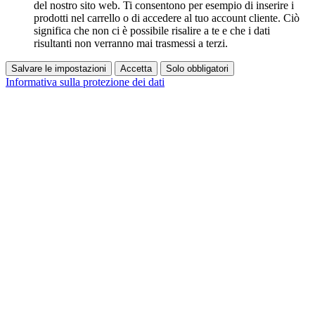
del nostro sito web. Ti consentono per esempio di inserire i
prodotti nel carrello o di accedere al tuo account cliente. Ciò
significa che non ci è possibile risalire a te e che i dati
risultanti non verranno mai trasmessi a terzi.
Salvare le impostazioni
Accetta
Solo obbligatori
Informativa sulla protezione dei dati