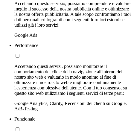
Accettando questo servizio, possiamo comprendere e valutare
meglio il successo della nostra pubblicità online e ottimizzare
la nostra offerta pubblicitaria. A tale scopo confrontiamo i tuoi
dati personali crittografati con i seguenti fornitori esterni se
utilizzi già i loro servizi:
Google Ads
Performance
Accettando questi servizi, possiamo monitorare il
comportamento dei clic e della navigazione all'interno del
nostro sito web e valutarlo in modo anonimo al fine di
ottimizzare il nostro sito web e migliorare continuamente
l'esperienza complessiva dell'utente. Con il tuo consenso, su
questo sito web utilizziamo i seguenti servizi di terze parti:
Google Analytics, Clarity, Recensioni dei clienti su Google,
A/B-Testing
Funzionale