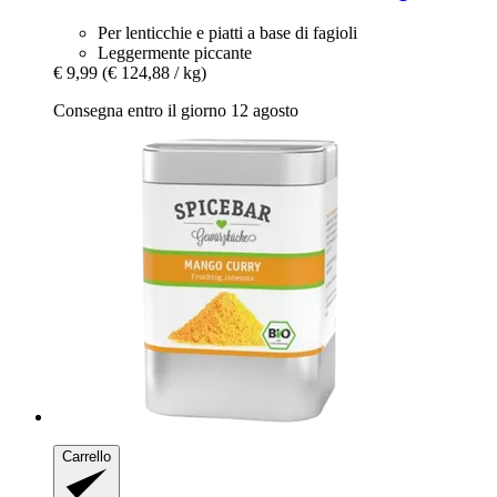
Per lenticchie e piatti a base di fagioli
Leggermente piccante
€ 9,99
(€ 124,88 / kg)
Consegna entro il giorno 12 agosto
Carrello