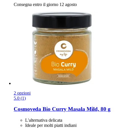
Consegna entro il giorno 12 agosto
2 opzioni
5.0 (1)
Cosmoveda
Bio Curry Masala Mild, 80 g
L'alternativa delicata
Ideale per molti piatti indiani