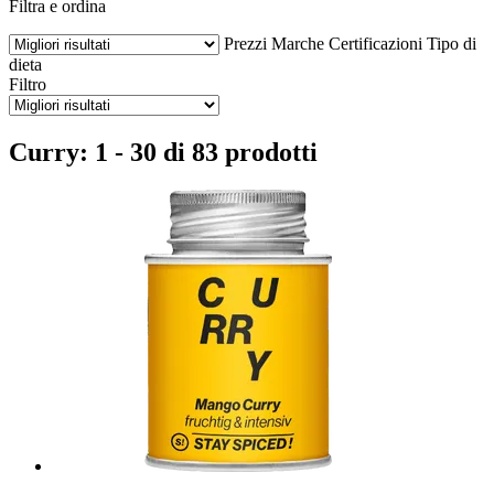
Filtra e ordina
Prezzi
Marche
Certificazioni
Tipo di
dieta
Filtro
Curry: 1 - 30 di 83 prodotti