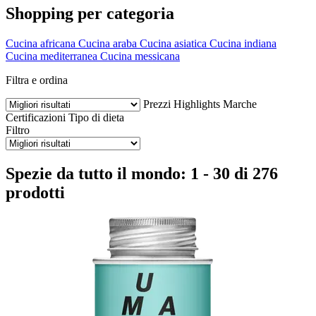
Shopping per categoria
Cucina africana
Cucina araba
Cucina asiatica
Cucina indiana
Cucina mediterranea
Cucina messicana
Filtra e ordina
Prezzi
Highlights
Marche
Certificazioni
Tipo di dieta
Filtro
Spezie da tutto il mondo: 1 - 30 di 276
prodotti