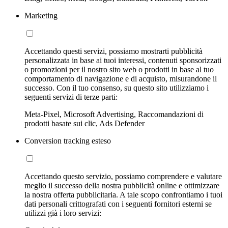
Marketing
Accettando questi servizi, possiamo mostrarti pubblicità
personalizzata in base ai tuoi interessi, contenuti sponsorizzati
o promozioni per il nostro sito web o prodotti in base al tuo
comportamento di navigazione e di acquisto, misurandone il
successo. Con il tuo consenso, su questo sito utilizziamo i
seguenti servizi di terze parti:
Meta-Pixel, Microsoft Advertising, Raccomandazioni di
prodotti basate sui clic, Ads Defender
Conversion tracking esteso
Accettando questo servizio, possiamo comprendere e valutare
meglio il successo della nostra pubblicità online e ottimizzare
la nostra offerta pubblicitaria. A tale scopo confrontiamo i tuoi
dati personali crittografati con i seguenti fornitori esterni se
utilizzi già i loro servizi: