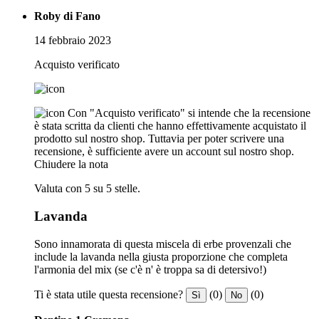
Roby di Fano
14 febbraio 2023
Acquisto verificato
Con "Acquisto verificato" si intende che la recensione
è stata scritta da clienti che hanno effettivamente acquistato il
prodotto sul nostro shop. Tuttavia per poter scrivere una
recensione, è sufficiente avere un account sul nostro shop.
Chiudere la nota
Valuta con 5 su 5 stelle.
Lavanda
Sono innamorata di questa miscela di erbe provenzali che
include la lavanda nella giusta proporzione che completa
l'armonia del mix (se c'è n' è troppa sa di detersivo!)
Ti è stata utile questa recensione?
(0)
(0)
Sì
No