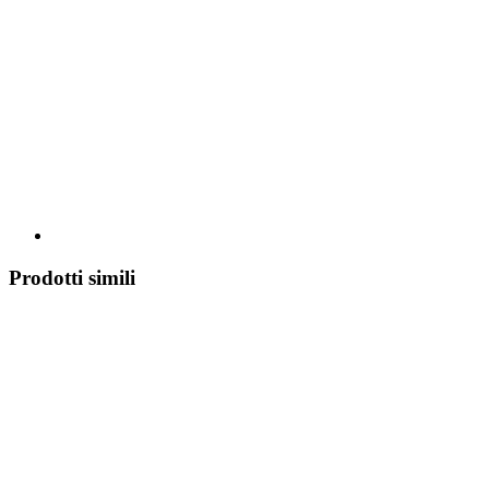
Prodotti simili