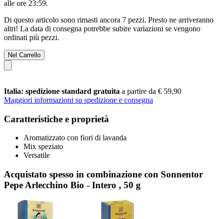
alle ore 23:59
.
Di questo articolo sono rimasti ancora 7 pezzi. Presto ne arriveranno
altri! La data di consegna potrebbe subire variazioni se vengono
ordinati più pezzi.
Nel Carrello
Italia: spedizione standard gratuita
a partire da € 59,90
Maggiori informazioni su spedizione e consegna
Caratteristiche e proprietà
Aromatizzato con fiori di lavanda
Mix speziato
Versatile
Acquistato spesso in combinazione con Sonnentor
Pepe Arlecchino Bio - Intero , 50 g