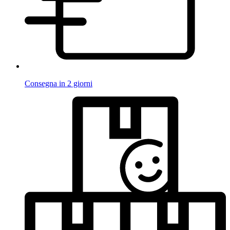
Consegna in 2 giorni