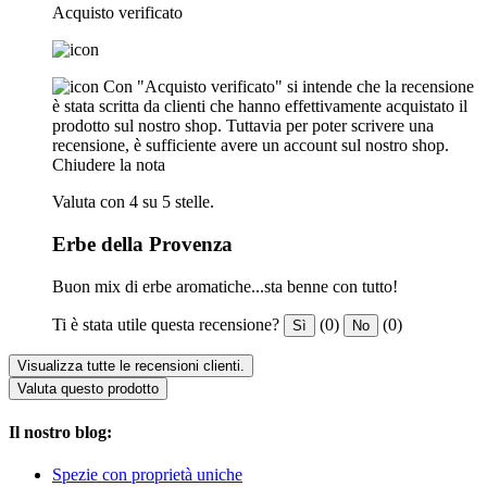
Acquisto verificato
Con "Acquisto verificato" si intende che la recensione
è stata scritta da clienti che hanno effettivamente acquistato il
prodotto sul nostro shop. Tuttavia per poter scrivere una
recensione, è sufficiente avere un account sul nostro shop.
Chiudere la nota
Valuta con 4 su 5 stelle.
Erbe della Provenza
Buon mix di erbe aromatiche...sta benne con tutto!
Ti è stata utile questa recensione?
(0)
(0)
Sì
No
Visualizza tutte le recensioni clienti.
Valuta questo prodotto
Il nostro blog:
Spezie con proprietà uniche