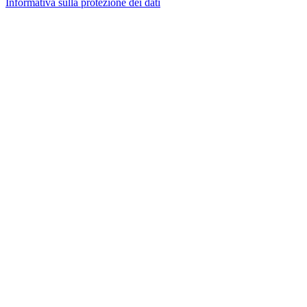
Informativa sulla protezione dei dati