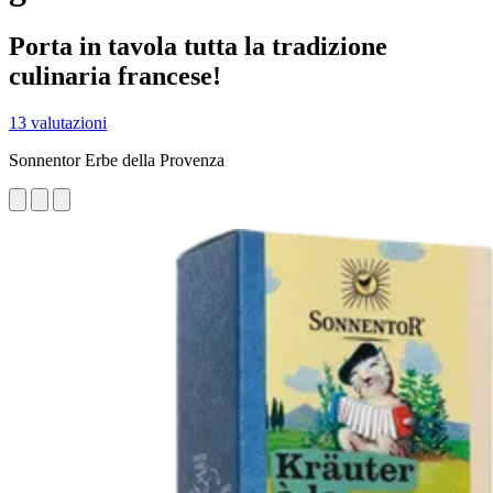
Porta in tavola tutta la tradizione
culinaria francese!
13 valutazioni
Sonnentor Erbe della Provenza