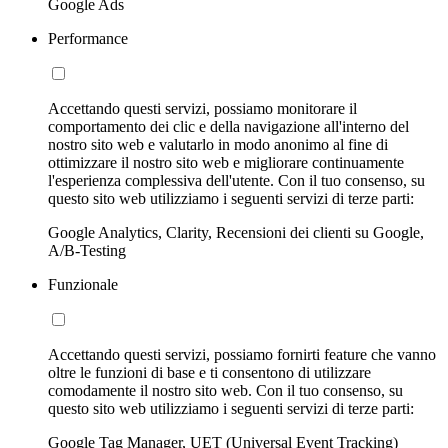
Google Ads
Performance
Accettando questi servizi, possiamo monitorare il
comportamento dei clic e della navigazione all'interno del
nostro sito web e valutarlo in modo anonimo al fine di
ottimizzare il nostro sito web e migliorare continuamente
l'esperienza complessiva dell'utente. Con il tuo consenso, su
questo sito web utilizziamo i seguenti servizi di terze parti:
Google Analytics, Clarity, Recensioni dei clienti su Google,
A/B-Testing
Funzionale
Accettando questi servizi, possiamo fornirti feature che vanno
oltre le funzioni di base e ti consentono di utilizzare
comodamente il nostro sito web. Con il tuo consenso, su
questo sito web utilizziamo i seguenti servizi di terze parti:
Google Tag Manager, UET (Universal Event Tracking)