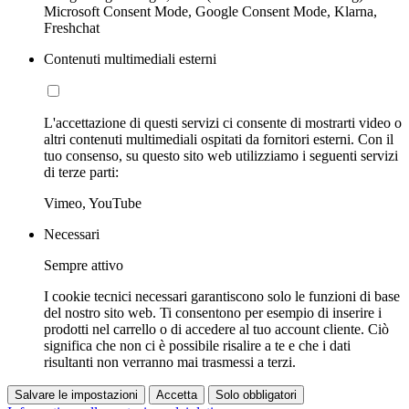
Microsoft Consent Mode, Google Consent Mode, Klarna,
Freshchat
Contenuti multimediali esterni
L'accettazione di questi servizi ci consente di mostrarti video o
altri contenuti multimediali ospitati da fornitori esterni. Con il
tuo consenso, su questo sito web utilizziamo i seguenti servizi
di terze parti:
Vimeo, YouTube
Necessari
Sempre attivo
I cookie tecnici necessari garantiscono solo le funzioni di base
del nostro sito web. Ti consentono per esempio di inserire i
prodotti nel carrello o di accedere al tuo account cliente. Ciò
significa che non ci è possibile risalire a te e che i dati
risultanti non verranno mai trasmessi a terzi.
Salvare le impostazioni
Accetta
Solo obbligatori