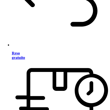
Reso
gratuito