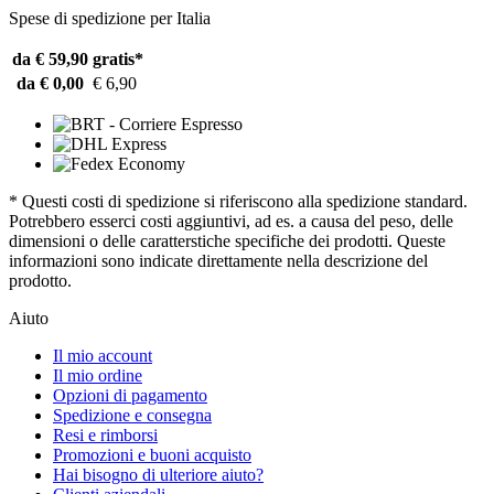
Spese di spedizione per Italia
da € 59,90
gratis*
da € 0,00
€ 6,90
* Questi costi di spedizione si riferiscono alla spedizione standard.
Potrebbero esserci costi aggiuntivi, ad es. a causa del peso, delle
dimensioni o delle caratterstiche specifiche dei prodotti. Queste
informazioni sono indicate direttamente nella descrizione del
prodotto.
Aiuto
Il mio account
Il mio ordine
Opzioni di pagamento
Spedizione e consegna
Resi e rimborsi
Promozioni e buoni acquisto
Hai bisogno di ulteriore aiuto?