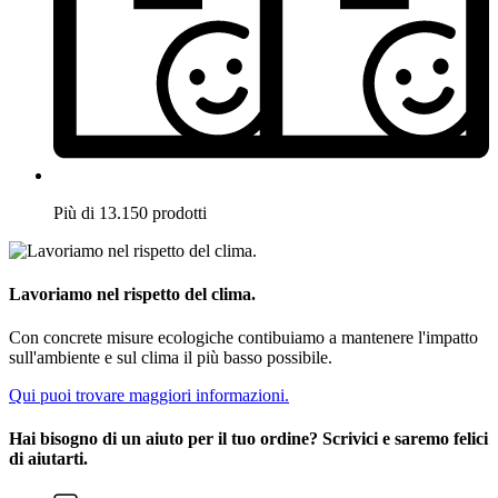
Più di 13.150 prodotti
Lavoriamo nel rispetto del clima.
Con concrete misure ecologiche contibuiamo a mantenere l'impatto
sull'ambiente e sul clima il più basso possibile.
Qui puoi trovare maggiori informazioni.
Hai bisogno di un aiuto per il tuo ordine? Scrivici e saremo felici
di aiutarti.