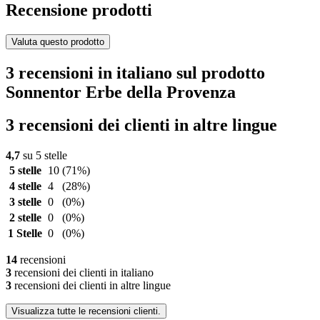
Recensione prodotti
Valuta questo prodotto
3 recensioni in italiano sul prodotto
Sonnentor Erbe della Provenza
3 recensioni dei clienti in altre lingue
4,7
su 5 stelle
5 stelle
10
(71%)
4 stelle
4
(28%)
3 stelle
0
(0%)
2 stelle
0
(0%)
1 Stelle
0
(0%)
14
recensioni
3
recensioni dei clienti in italiano
3
recensioni dei clienti in altre lingue
Visualizza tutte le recensioni clienti.