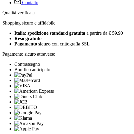
Contatto
Qualità verificata
Shopping sicuro e affidabile
Italia: spedizione standard gratuita
a partire da € 59,90
Reso gratuito
Pagamento sicuro
con crittografia SSL
Pagamento sicuro attraverso
Contrassegno
Bonifico anticipato