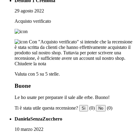
Dentino 1 Cremona
29 agosto 2022
Acquisto verificato
Con "Acquisto verificato" si intende che la recensione
è stata scritta da clienti che hanno effettivamente acquistato il
prodotto sul nostro shop. Tuttavia per poter scrivere una
recensione, è sufficiente avere un account sul nostro shop.
Chiudere la nota
Valuta con 5 su 5 stelle.
Buone
Le ho usate per preparare il sale alle erbe. Buono!
Ti è stata utile questa recensione?
(0)
(0)
Sì
No
DanielaSenzaZucchero
10 marzo 2022