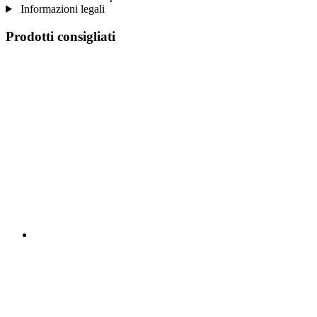
Informazioni legali
Prodotti consigliati