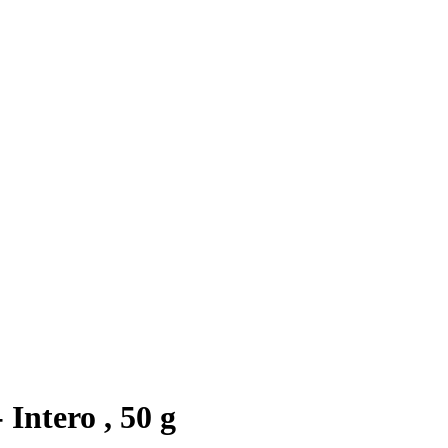
Intero , 50 g