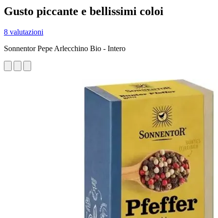
Gusto piccante e bellissimi coloi
8 valutazioni
Sonnentor Pepe Arlecchino Bio - Intero