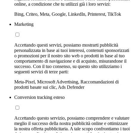
online, a condizione che tu utilizzi già i loro servizi:
Bing, Criteo, Meta, Google, LinkedIn, Printerest, TikTok
Marketing
Accettando questi servizi, possiamo mostrarti pubblicità
personalizzata in base ai tuoi interessi, contenuti sponsorizzati
o promozioni per il nostro sito web o prodotti in base al tuo
comportamento di navigazione e di acquisto, misurandone il
successo. Con il tuo consenso, su questo sito utilizziamo i
seguenti servizi di terze parti:
Meta-Pixel, Microsoft Advertising, Raccomandazioni di
prodotti basate sui clic, Ads Defender
Conversion tracking esteso
Accettando questo servizio, possiamo comprendere e valutare
meglio il successo della nostra pubblicità online e ottimizzare
la nostra offerta pubblicitaria. A tale scopo confrontiamo i tuoi