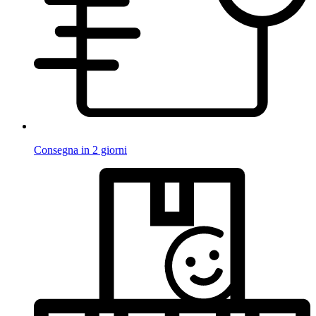
Consegna in 2 giorni