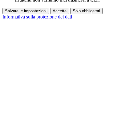
Salvare le impostazioni
Accetta
Solo obbligatori
Informativa sulla protezione dei dati