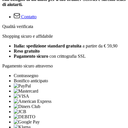
di aiutarti.
Contatto
Qualità verificata
Shopping sicuro e affidabile
Italia: spedizione standard gratuita
a partire da € 59,90
Reso gratuito
Pagamento sicuro
con crittografia SSL
Pagamento sicuro attraverso
Contrassegno
Bonifico anticipato