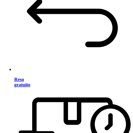
Reso
gratuito