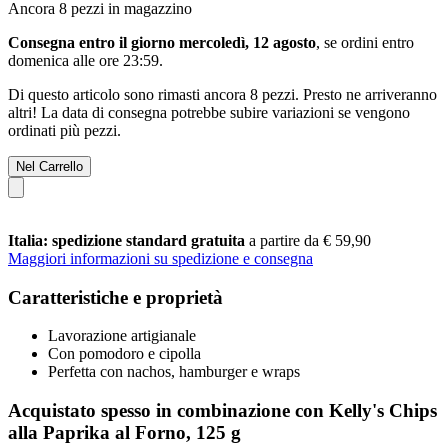
Ancora 8 pezzi in magazzino
Consegna entro il giorno mercoledì, 12 agosto
, se ordini entro
domenica alle ore 23:59
.
Di questo articolo sono rimasti ancora 8 pezzi. Presto ne arriveranno
altri! La data di consegna potrebbe subire variazioni se vengono
ordinati più pezzi.
Nel Carrello
Italia: spedizione standard gratuita
a partire da € 59,90
Maggiori informazioni su spedizione e consegna
Caratteristiche e proprietà
Lavorazione artigianale
Con pomodoro e cipolla
Perfetta con nachos, hamburger e wraps
Acquistato spesso in combinazione con Kelly's Chips
alla Paprika al Forno, 125 g