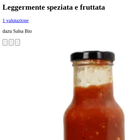
Leggermente speziata e fruttata
1 valutazione
dazu Salsa Bio