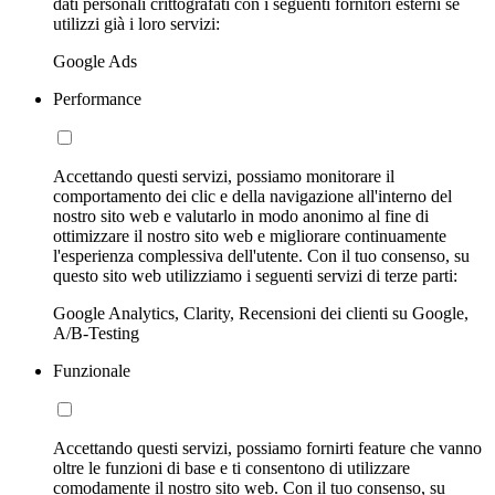
dati personali crittografati con i seguenti fornitori esterni se
utilizzi già i loro servizi:
Google Ads
Performance
Accettando questi servizi, possiamo monitorare il
comportamento dei clic e della navigazione all'interno del
nostro sito web e valutarlo in modo anonimo al fine di
ottimizzare il nostro sito web e migliorare continuamente
l'esperienza complessiva dell'utente. Con il tuo consenso, su
questo sito web utilizziamo i seguenti servizi di terze parti:
Google Analytics, Clarity, Recensioni dei clienti su Google,
A/B-Testing
Funzionale
Accettando questi servizi, possiamo fornirti feature che vanno
oltre le funzioni di base e ti consentono di utilizzare
comodamente il nostro sito web. Con il tuo consenso, su