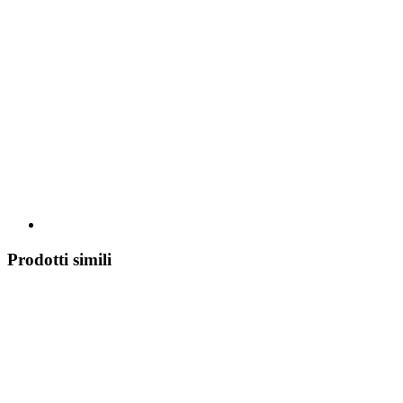
Prodotti simili