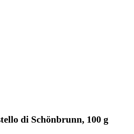
tello di Schönbrunn, 100 g