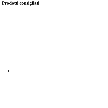
Prodotti consigliati