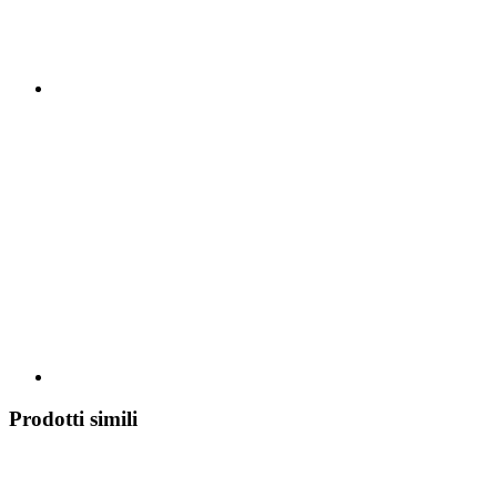
Prodotti simili