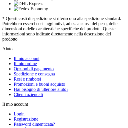
* Questi costi di spedizione si riferiscono alla spedizione standard.
Potrebbero esserci costi aggiuntivi, ad es. a causa del peso, delle
dimensioni o delle caratterstiche specifiche dei prodotti. Queste
informazioni sono indicate direttamente nella descrizione del
prodotto.
Aiuto
Il mio account
Il mio ordine
Opzioni di pagamento
Spedizione e consegna
Resi e rimborsi
Promozioni e buoni acquisto
Hai bisogno di ulteriore aiuto?
Clienti aziendali
Il mio account
Login
Registrazione
Password dimenticata?