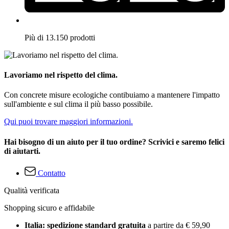
Più di 13.150 prodotti
Lavoriamo nel rispetto del clima.
Con concrete misure ecologiche contibuiamo a mantenere l'impatto
sull'ambiente e sul clima il più basso possibile.
Qui puoi trovare maggiori informazioni.
Hai bisogno di un aiuto per il tuo ordine? Scrivici e saremo felici
di aiutarti.
Contatto
Qualità verificata
Shopping sicuro e affidabile
Italia: spedizione standard gratuita
a partire da € 59,90