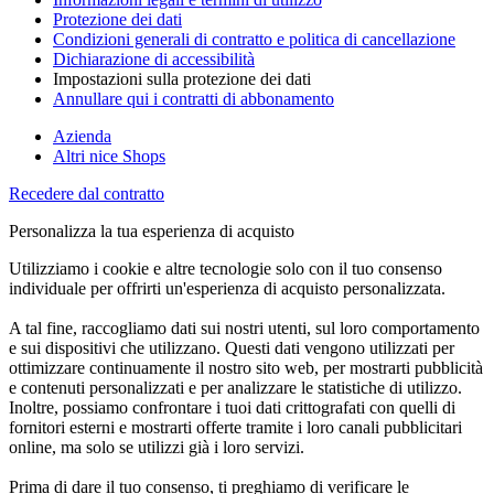
Protezione dei dati
Condizioni generali di contratto e politica di cancellazione
Dichiarazione di accessibilità
Impostazioni sulla protezione dei dati
Annullare qui i contratti di abbonamento
Azienda
Altri nice Shops
Recedere dal contratto
Personalizza la tua esperienza di acquisto
Utilizziamo i cookie e altre tecnologie solo con il tuo consenso
individuale per offrirti un'esperienza di acquisto personalizzata.
A tal fine, raccogliamo dati sui nostri utenti, sul loro comportamento
e sui dispositivi che utilizzano. Questi dati vengono utilizzati per
ottimizzare continuamente il nostro sito web, per mostrarti pubblicità
e contenuti personalizzati e per analizzare le statistiche di utilizzo.
Inoltre, possiamo confrontare i tuoi dati crittografati con quelli di
fornitori esterni e mostrarti offerte tramite i loro canali pubblicitari
online, ma solo se utilizzi già i loro servizi.
Prima di dare il tuo consenso, ti preghiamo di verificare le