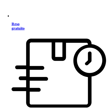
Reso
gratuito