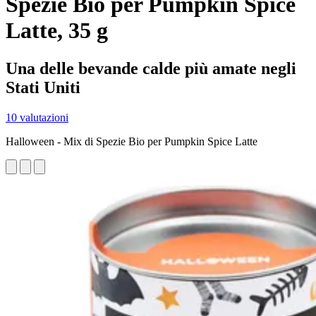
Spezie Bio per Pumpkin Spice
Latte, 35 g
Una delle bevande calde più amate negli
Stati Uniti
10 valutazioni
Halloween - Mix di Spezie Bio per Pumpkin Spice Latte