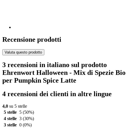
Recensione prodotti
Valuta questo prodotto
3 recensioni in italiano sul prodotto
Ehrenwort Halloween - Mix di Spezie Bio
per Pumpkin Spice Latte
4 recensioni dei clienti in altre lingue
4,0
su 5 stelle
5 stelle
5
(50%)
4 stelle
3
(30%)
3 stelle
0
(0%)