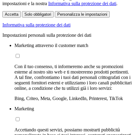
impostazioni e la nostra
Informativa sulla protezione dei dati
.
Accetta
Solo obbligatori
Personalizza le impostazioni
Informativa sulla protezione dei dati
Impostazioni personali sulla protezione dei dati
Marketing attraverso il customer match
Con il tuo consenso, ti informeremo anche su promozioni
esterne al nostro sito web e ti mostreremo prodotti pertinenti.
A tal fine, confrontiamo i tuoi dati personali crittografati con i
seguenti fornitori esterni e utilizziamo i loro canali pubblicitari
online, a condizione che tu utilizzi già i loro servizi:
Bing, Criteo, Meta, Google, LinkedIn, Printerest, TikTok
Marketing
Accettando questi servizi, possiamo mostrarti pubblicità