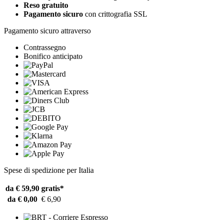
Reso gratuito
Pagamento sicuro
con crittografia SSL
Pagamento sicuro attraverso
Contrassegno
Bonifico anticipato
Spese di spedizione per Italia
da € 59,90
gratis*
da € 0,00
€ 6,90