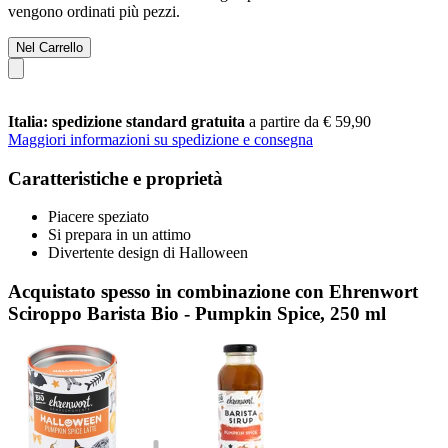
vengono ordinati più pezzi.
Nel Carrello
Italia: spedizione standard gratuita
a partire da € 59,90
Maggiori informazioni su spedizione e consegna
Caratteristiche e proprietà
Piacere speziato
Si prepara in un attimo
Divertente design di Halloween
Acquistato spesso in combinazione con Ehrenwort
Sciroppo Barista Bio - Pumpkin Spice, 250 ml