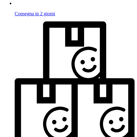
Consegna in 2 giorni