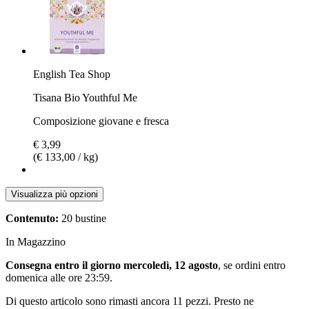
English Tea Shop
Tisana Bio Youthful Me
Composizione giovane e fresca
€ 3,99
(€ 133,00 / kg)
Visualizza più opzioni
Contenuto:
20 bustine
In Magazzino
Consegna entro il giorno mercoledì, 12 agosto
, se ordini entro
domenica alle ore 23:59
.
Di questo articolo sono rimasti ancora 11 pezzi. Presto ne