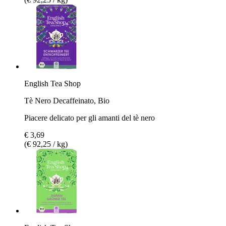
English Tea Shop
Tè Nero Decaffeinato, Bio
Piacere delicato per gli amanti del tè nero
€ 3,69
(€ 92,25 / kg)