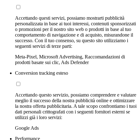
Accettando questi servizi, possiamo mostrarti pubblicità
personalizzata in base ai tuoi interessi, contenuti sponsorizzati
o promozioni per il nostro sito web o prodotti in base al tuo
comportamento di navigazione e di acquisto, misurandone il
successo. Con il tuo consenso, su questo sito utilizziamo i
seguenti servizi di terze parti:
Meta-Pixel, Microsoft Advertising, Raccomandazioni di
prodotti basate sui clic, Ads Defender
Conversion tracking esteso
Accettando questo servizio, possiamo comprendere e valutare
meglio il successo della nostra pubblicità online e ottimizzare
la nostra offerta pubblicitaria. A tale scopo confrontiamo i tuoi
dati personali crittografati con i seguenti fornitori esterni se
utilizzi già i loro servizi:
Google Ads
Performance