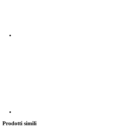
Prodotti simili