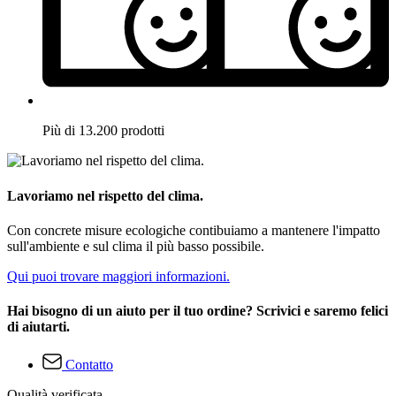
Più di 13.200 prodotti
Lavoriamo nel rispetto del clima.
Con concrete misure ecologiche contibuiamo a mantenere l'impatto
sull'ambiente e sul clima il più basso possibile.
Qui puoi trovare maggiori informazioni.
Hai bisogno di un aiuto per il tuo ordine? Scrivici e saremo felici
di aiutarti.
Contatto
Qualità verificata