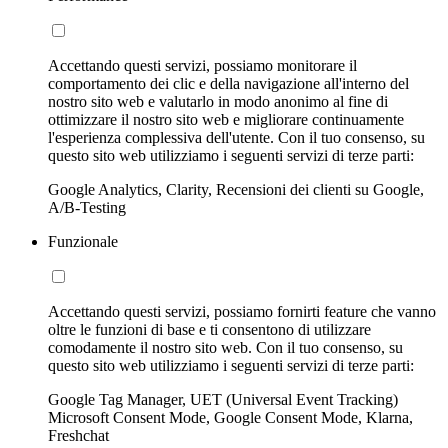
Accettando questi servizi, possiamo monitorare il
comportamento dei clic e della navigazione all'interno del
nostro sito web e valutarlo in modo anonimo al fine di
ottimizzare il nostro sito web e migliorare continuamente
l'esperienza complessiva dell'utente. Con il tuo consenso, su
questo sito web utilizziamo i seguenti servizi di terze parti:
Google Analytics, Clarity, Recensioni dei clienti su Google,
A/B-Testing
Funzionale
Accettando questi servizi, possiamo fornirti feature che vanno
oltre le funzioni di base e ti consentono di utilizzare
comodamente il nostro sito web. Con il tuo consenso, su
questo sito web utilizziamo i seguenti servizi di terze parti:
Google Tag Manager, UET (Universal Event Tracking)
Microsoft Consent Mode, Google Consent Mode, Klarna,
Freshchat