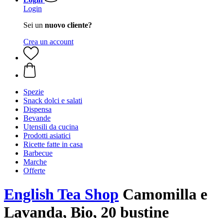
Login
Sei un
nuovo cliente?
Crea un account
Spezie
Snack dolci e salati
Dispensa
Bevande
Utensili da cucina
Prodotti asiatici
Ricette fatte in casa
Barbecue
Marche
Offerte
English Tea Shop
Camomilla e
Lavanda, Bio, 20 bustine