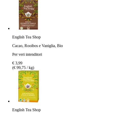
English Tea Shop
Cacao, Rooibos e Vaniglia, Bio
Per veri intenditori
€ 3,99
(€ 99,75 / kg)
English Tea Shop