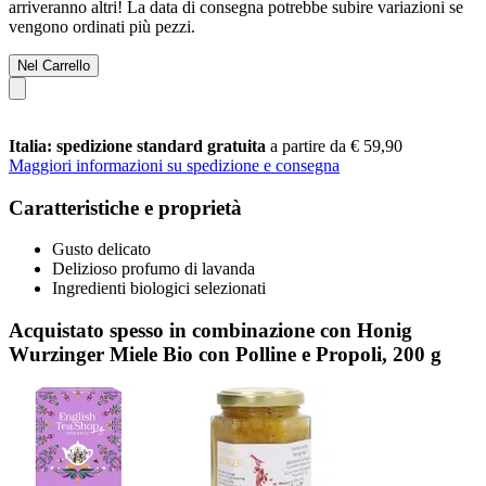
arriveranno altri! La data di consegna potrebbe subire variazioni se
vengono ordinati più pezzi.
Nel Carrello
Italia: spedizione standard gratuita
a partire da € 59,90
Maggiori informazioni su spedizione e consegna
Caratteristiche e proprietà
Gusto delicato
Delizioso profumo di lavanda
Ingredienti biologici selezionati
Acquistato spesso in combinazione con Honig
Wurzinger Miele Bio con Polline e Propoli, 200 g