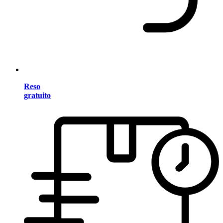
Reso
gratuito