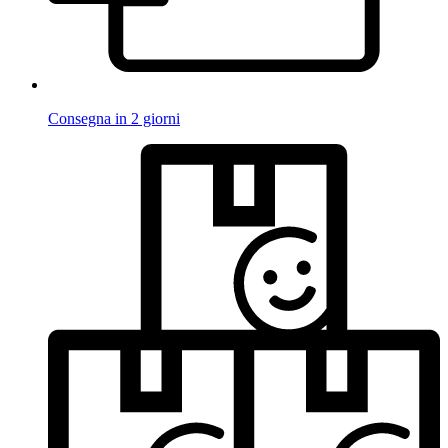
Consegna in 2 giorni