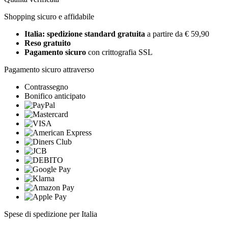
Shopping sicuro e affidabile
Italia: spedizione standard gratuita
a partire da € 59,90
Reso gratuito
Pagamento sicuro
con crittografia SSL
Pagamento sicuro attraverso
Contrassegno
Bonifico anticipato
Spese di spedizione per Italia