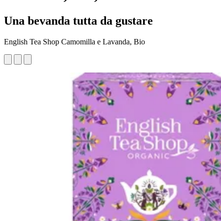
Una bevanda tutta da gustare
English Tea Shop Camomilla e Lavanda, Bio