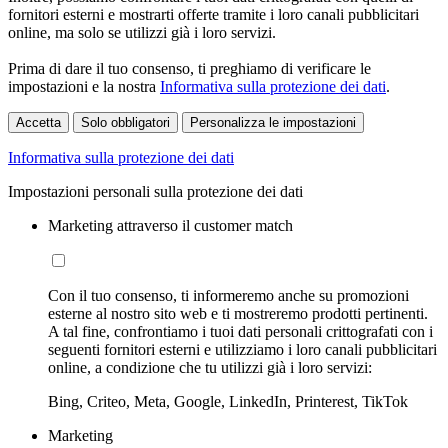
fornitori esterni e mostrarti offerte tramite i loro canali pubblicitari
online, ma solo se utilizzi già i loro servizi.
Prima di dare il tuo consenso, ti preghiamo di verificare le
impostazioni e la nostra
Informativa sulla protezione dei dati
.
Accetta
Solo obbligatori
Personalizza le impostazioni
Informativa sulla protezione dei dati
Impostazioni personali sulla protezione dei dati
Marketing attraverso il customer match
Con il tuo consenso, ti informeremo anche su promozioni
esterne al nostro sito web e ti mostreremo prodotti pertinenti.
A tal fine, confrontiamo i tuoi dati personali crittografati con i
seguenti fornitori esterni e utilizziamo i loro canali pubblicitari
online, a condizione che tu utilizzi già i loro servizi:
Bing, Criteo, Meta, Google, LinkedIn, Printerest, TikTok
Marketing