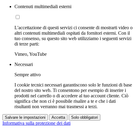
Contenuti multimediali esterni
L'accettazione di questi servizi ci consente di mostrarti video o
altri contenuti multimediali ospitati da fornitori esterni. Con il
tuo consenso, su questo sito web utilizziamo i seguenti servizi
di terze parti:
Vimeo, YouTube
Necessari
Sempre attivo
I cookie tecnici necessari garantiscono solo le funzioni di base
del nostro sito web. Ti consentono per esempio di inserire i
prodotti nel carrello o di accedere al tuo account cliente. Ciò
significa che non ci è possibile risalire a te e che i dati
risultanti non verranno mai trasmessi a terzi.
Salvare le impostazioni
Accetta
Solo obbligatori
Informativa sulla protezione dei dati