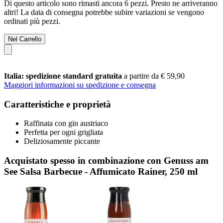
Di questo articolo sono rimasti ancora 6 pezzi. Presto ne arriveranno
altri! La data di consegna potrebbe subire variazioni se vengono
ordinati più pezzi.
Nel Carrello
Italia: spedizione standard gratuita
a partire da € 59,90
Maggiori informazioni su spedizione e consegna
Caratteristiche e proprietà
Raffinata con gin austriaco
Perfetta per ogni grigliata
Deliziosamente piccante
Acquistato spesso in combinazione con Genuss am
See Salsa Barbecue -​ Affumicato Rainer, 250 ml