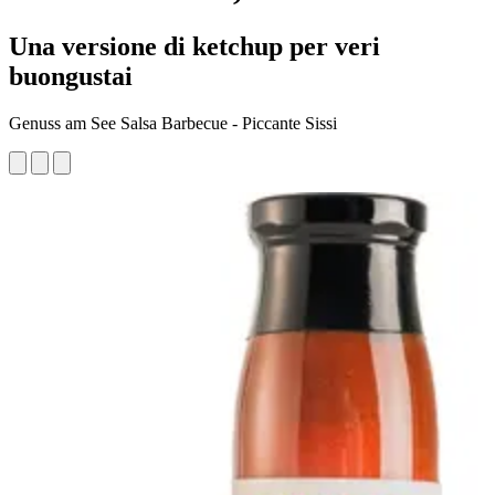
Una versione di ketchup per veri
buongustai
Genuss am See Salsa Barbecue - Piccante Sissi