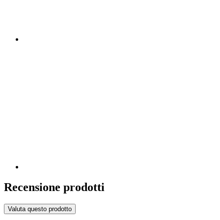
Recensione prodotti
Valuta questo prodotto