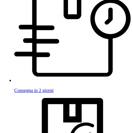
Consegna in 2 giorni