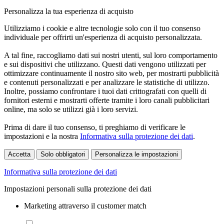
Personalizza la tua esperienza di acquisto
Utilizziamo i cookie e altre tecnologie solo con il tuo consenso
individuale per offrirti un'esperienza di acquisto personalizzata.
A tal fine, raccogliamo dati sui nostri utenti, sul loro comportamento
e sui dispositivi che utilizzano. Questi dati vengono utilizzati per
ottimizzare continuamente il nostro sito web, per mostrarti pubblicità
e contenuti personalizzati e per analizzare le statistiche di utilizzo.
Inoltre, possiamo confrontare i tuoi dati crittografati con quelli di
fornitori esterni e mostrarti offerte tramite i loro canali pubblicitari
online, ma solo se utilizzi già i loro servizi.
Prima di dare il tuo consenso, ti preghiamo di verificare le
impostazioni e la nostra
Informativa sulla protezione dei dati
.
Accetta
Solo obbligatori
Personalizza le impostazioni
Informativa sulla protezione dei dati
Impostazioni personali sulla protezione dei dati
Marketing attraverso il customer match