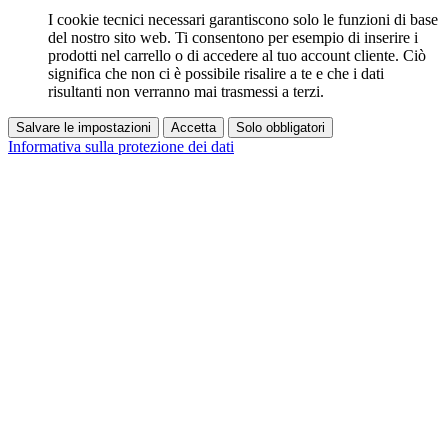
I cookie tecnici necessari garantiscono solo le funzioni di base
del nostro sito web. Ti consentono per esempio di inserire i
prodotti nel carrello o di accedere al tuo account cliente. Ciò
significa che non ci è possibile risalire a te e che i dati
risultanti non verranno mai trasmessi a terzi.
Salvare le impostazioni
Accetta
Solo obbligatori
Informativa sulla protezione dei dati