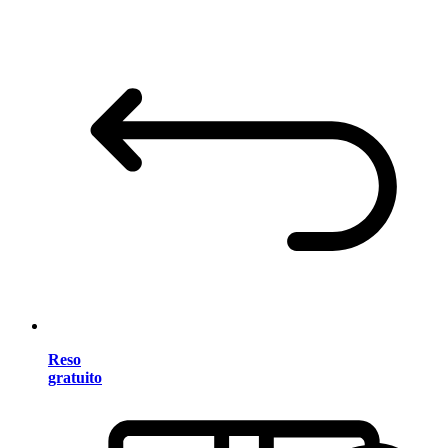
Reso
gratuito