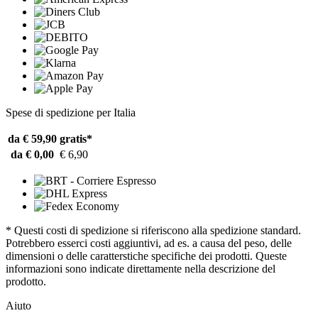
Spese di spedizione per Italia
da € 59,90
gratis*
da € 0,00
€ 6,90
* Questi costi di spedizione si riferiscono alla spedizione standard.
Potrebbero esserci costi aggiuntivi, ad es. a causa del peso, delle
dimensioni o delle caratterstiche specifiche dei prodotti. Queste
informazioni sono indicate direttamente nella descrizione del
prodotto.
Aiuto