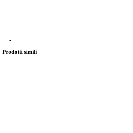
Prodotti simili