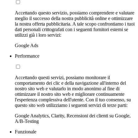
Accettando questo servizio, possiamo comprendere e valutare
meglio il successo della nostra pubblicità online e ottimizzare
la nostra offerta pubblicitaria. A tale scopo confrontiamo i tuoi
dati personali crittografati con i seguenti fornitori esterni se
utilizzi già i loro servizi:
Google Ads
Performance
Accettando questi servizi, possiamo monitorare il
comportamento dei clic e della navigazione all'interno del
nostro sito web e valutarlo in modo anonimo al fine di
ottimizzare il nostro sito web e migliorare continuamente
l'esperienza complessiva dell'utente. Con il tuo consenso, su
questo sito web utilizziamo i seguenti servizi di terze parti:
Google Analytics, Clarity, Recensioni dei clienti su Google,
A/B-Testing
Funzionale