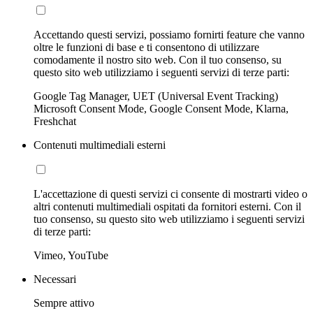
Accettando questi servizi, possiamo fornirti feature che vanno
oltre le funzioni di base e ti consentono di utilizzare
comodamente il nostro sito web. Con il tuo consenso, su
questo sito web utilizziamo i seguenti servizi di terze parti:
Google Tag Manager, UET (Universal Event Tracking)
Microsoft Consent Mode, Google Consent Mode, Klarna,
Freshchat
Contenuti multimediali esterni
L'accettazione di questi servizi ci consente di mostrarti video o
altri contenuti multimediali ospitati da fornitori esterni. Con il
tuo consenso, su questo sito web utilizziamo i seguenti servizi
di terze parti:
Vimeo, YouTube
Necessari
Sempre attivo