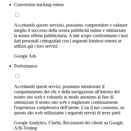
Conversion tracking esteso
Accettando questo servizio, possiamo comprendere e valutare
meglio il successo della nostra pubblicità online e ottimizzare
la nostra offerta pubblicitaria. A tale scopo confrontiamo i tuoi
dati personali crittografati con i seguenti fornitori esterni se
utilizzi già i loro servizi:
Google Ads
Performance
Accettando questi servizi, possiamo monitorare il
comportamento dei clic e della navigazione all'interno del
nostro sito web e valutarlo in modo anonimo al fine di
ottimizzare il nostro sito web e migliorare continuamente
l'esperienza complessiva dell'utente. Con il tuo consenso, su
questo sito web utilizziamo i seguenti servizi di terze parti:
Google Analytics, Clarity, Recensioni dei clienti su Google,
A/B-Testing