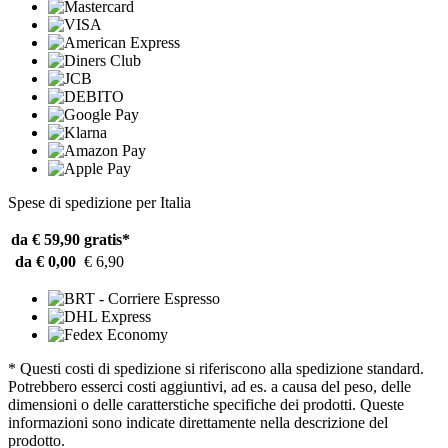
Spese di spedizione per Italia
da € 59,90
gratis*
da € 0,00
€ 6,90
* Questi costi di spedizione si riferiscono alla spedizione standard.
Potrebbero esserci costi aggiuntivi, ad es. a causa del peso, delle
dimensioni o delle caratterstiche specifiche dei prodotti. Queste
informazioni sono indicate direttamente nella descrizione del
prodotto.