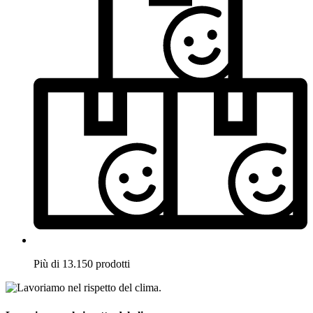
Più di 13.150 prodotti