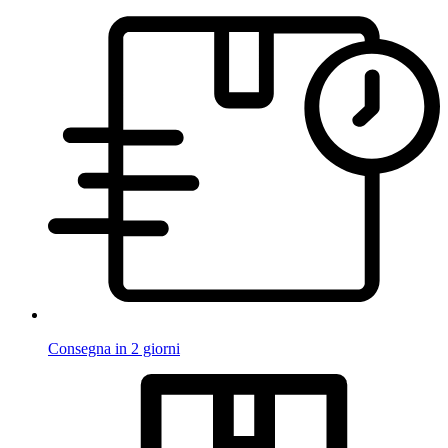
Consegna in 2 giorni