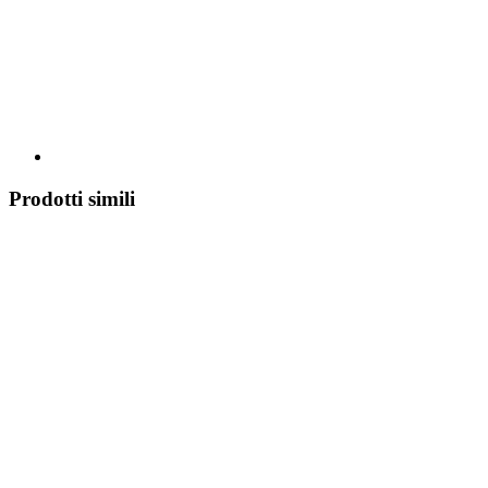
Prodotti simili