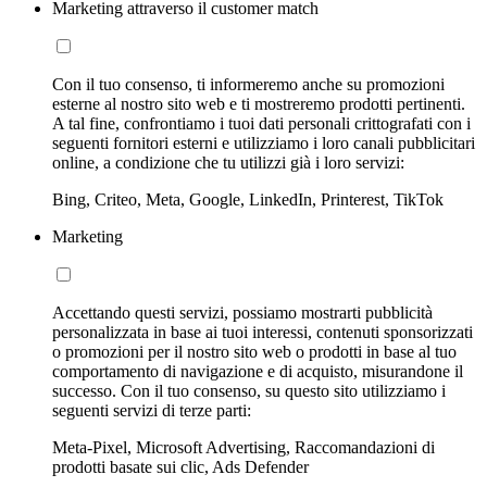
Marketing attraverso il customer match
Con il tuo consenso, ti informeremo anche su promozioni
esterne al nostro sito web e ti mostreremo prodotti pertinenti.
A tal fine, confrontiamo i tuoi dati personali crittografati con i
seguenti fornitori esterni e utilizziamo i loro canali pubblicitari
online, a condizione che tu utilizzi già i loro servizi:
Bing, Criteo, Meta, Google, LinkedIn, Printerest, TikTok
Marketing
Accettando questi servizi, possiamo mostrarti pubblicità
personalizzata in base ai tuoi interessi, contenuti sponsorizzati
o promozioni per il nostro sito web o prodotti in base al tuo
comportamento di navigazione e di acquisto, misurandone il
successo. Con il tuo consenso, su questo sito utilizziamo i
seguenti servizi di terze parti:
Meta-Pixel, Microsoft Advertising, Raccomandazioni di
prodotti basate sui clic, Ads Defender