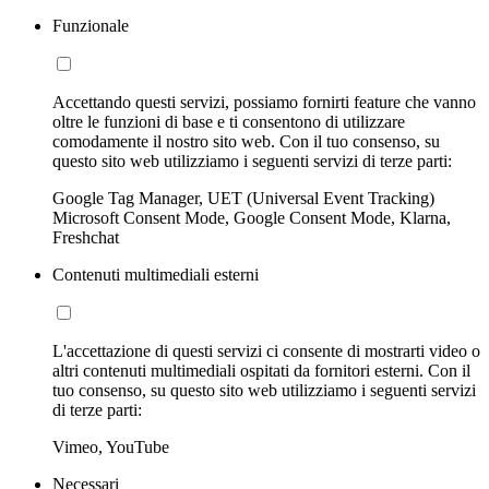
Funzionale
Accettando questi servizi, possiamo fornirti feature che vanno
oltre le funzioni di base e ti consentono di utilizzare
comodamente il nostro sito web. Con il tuo consenso, su
questo sito web utilizziamo i seguenti servizi di terze parti:
Google Tag Manager, UET (Universal Event Tracking)
Microsoft Consent Mode, Google Consent Mode, Klarna,
Freshchat
Contenuti multimediali esterni
L'accettazione di questi servizi ci consente di mostrarti video o
altri contenuti multimediali ospitati da fornitori esterni. Con il
tuo consenso, su questo sito web utilizziamo i seguenti servizi
di terze parti:
Vimeo, YouTube
Necessari