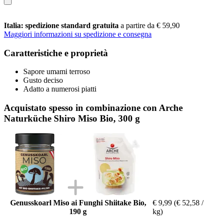
Italia: spedizione standard gratuita
a partire da € 59,90
Maggiori informazioni su spedizione e consegna
Caratteristiche e proprietà
Sapore umami terroso
Gusto deciso
Adatto a numerosi piatti
Acquistato spesso in combinazione con Arche
Naturküche Shiro Miso Bio, 300 g
Genusskoarl Miso ai Funghi Shiitake Bio,
€ 9,99
(€ 52,58 /
190 g
kg)