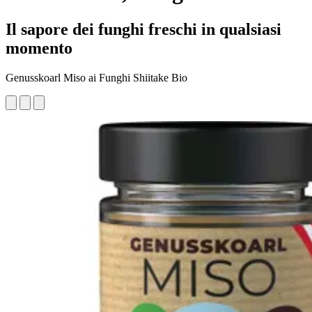
Il sapore dei funghi freschi in qualsiasi
momento
Genusskoarl Miso ai Funghi Shiitake Bio