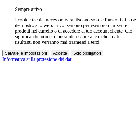
Sempre attivo
I cookie tecnici necessari garantiscono solo le funzioni di base
del nostro sito web. Ti consentono per esempio di inserire i
prodotti nel carrello o di accedere al tuo account cliente. Ciò
significa che non ci è possibile risalire a te e che i dati
risultanti non verranno mai trasmessi a terzi.
Salvare le impostazioni
Accetta
Solo obbligatori
Informativa sulla protezione dei dati