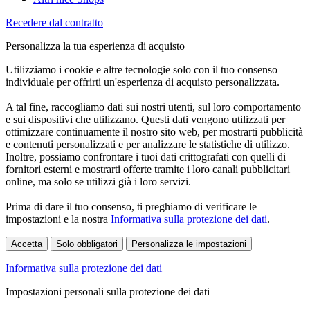
Recedere dal contratto
Personalizza la tua esperienza di acquisto
Utilizziamo i cookie e altre tecnologie solo con il tuo consenso
individuale per offrirti un'esperienza di acquisto personalizzata.
A tal fine, raccogliamo dati sui nostri utenti, sul loro comportamento
e sui dispositivi che utilizzano. Questi dati vengono utilizzati per
ottimizzare continuamente il nostro sito web, per mostrarti pubblicità
e contenuti personalizzati e per analizzare le statistiche di utilizzo.
Inoltre, possiamo confrontare i tuoi dati crittografati con quelli di
fornitori esterni e mostrarti offerte tramite i loro canali pubblicitari
online, ma solo se utilizzi già i loro servizi.
Prima di dare il tuo consenso, ti preghiamo di verificare le
impostazioni e la nostra
Informativa sulla protezione dei dati
.
Accetta
Solo obbligatori
Personalizza le impostazioni
Informativa sulla protezione dei dati
Impostazioni personali sulla protezione dei dati