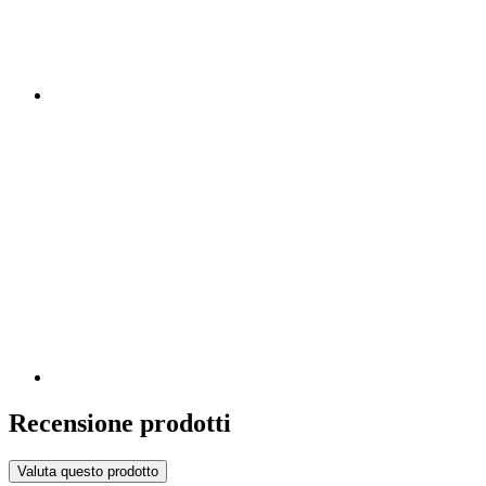
Recensione prodotti
Valuta questo prodotto